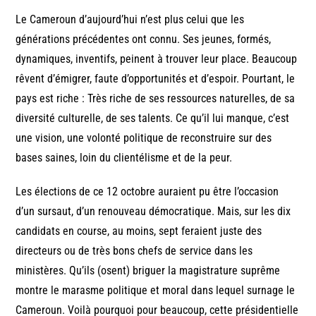
Le Cameroun d’aujourd’hui n’est plus celui que les
générations précédentes ont connu. Ses jeunes, formés,
dynamiques, inventifs, peinent à trouver leur place. Beaucoup
rêvent d’émigrer, faute d’opportunités et d’espoir. Pourtant, le
pays est riche : Très riche de ses ressources naturelles, de sa
diversité culturelle, de ses talents. Ce qu’il lui manque, c’est
une vision, une volonté politique de reconstruire sur des
bases saines, loin du clientélisme et de la peur.
Les élections de ce 12 octobre auraient pu être l’occasion
d’un sursaut, d’un renouveau démocratique. Mais, sur les dix
candidats en course, au moins, sept feraient juste des
directeurs ou de très bons chefs de service dans les
ministères. Qu’ils (osent) briguer la magistrature suprême
montre le marasme politique et moral dans lequel surnage le
Cameroun. Voilà pourquoi pour beaucoup, cette présidentielle