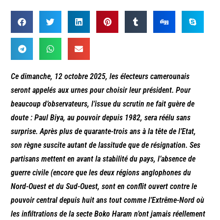
Ce dimanche, 12 octobre 2025, les électeurs camerounais
seront appelés aux urnes pour choisir leur président. Pour
beaucoup d’observateurs, l’issue du scrutin ne fait guère de
doute : Paul Biya, au pouvoir depuis 1982, sera réélu sans
surprise. Après plus de quarante-trois ans à la tête de l’Etat,
son règne suscite autant de lassitude que de résignation. Ses
partisans mettent en avant la stabilité du pays, l’absence de
guerre civile (encore que les deux régions anglophones du
Nord-Ouest et du Sud-Ouest, sont en conflit ouvert contre le
pouvoir central depuis huit ans tout comme l’Extrême-Nord où
les infiltrations de la secte Boko Haram n’ont jamais réellement