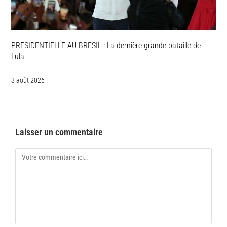
PRESIDENTIELLE AU BRESIL : La dernière grande bataille de
Lula
3 août 2026
Laisser un commentaire