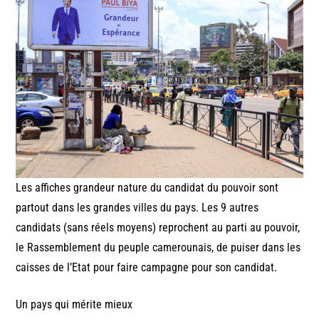
Les affiches grandeur nature du candidat du pouvoir sont
partout dans les grandes villes du pays. Les 9 autres
candidats (sans réels moyens) reprochent au parti au pouvoir,
le Rassemblement du peuple camerounais, de puiser dans les
caisses de l’Etat pour faire campagne pour son candidat.
Un pays qui mérite mieux