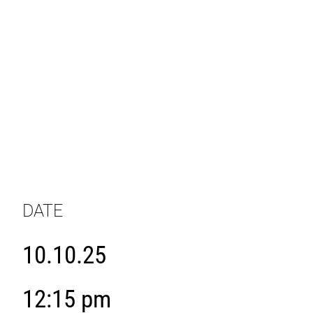
DATE
10.10.25
12:15 pm