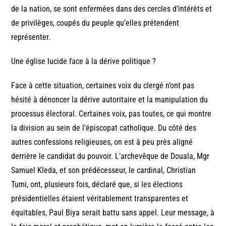
de la nation, se sont enfermées dans des cercles d’intérêts et
de privilèges, coupés du peuple qu’elles prétendent
représenter.
Une église lucide face à la dérive politique ?
Face à cette situation, certaines voix du clergé n’ont pas
hésité à dénoncer la dérive autoritaire et la manipulation du
processus électoral. Certaines voix, pas toutes, ce qui montre
la division au sein de l’épiscopat catholique. Du côté des
autres confessions religieuses, on est à peu près aligné
derrière le candidat du pouvoir. L’archevêque de Douala, Mgr
Samuel Kleda, et son prédécesseur, le cardinal, Christian
Tumi, ont, plusieurs fois, déclaré que, si les élections
présidentielles étaient véritablement transparentes et
équitables, Paul Biya serait battu sans appel. Leur message, à