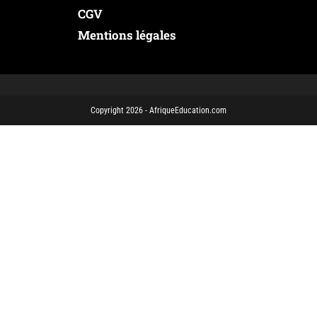
CGV
Mentions légales
Copyright 2026 - AfriqueEducation.com