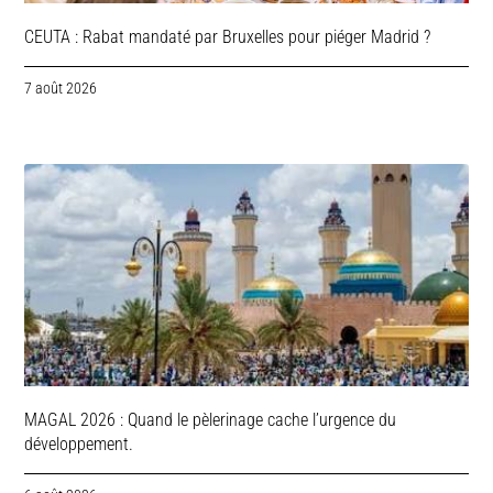
CEUTA : Rabat mandaté par Bruxelles pour piéger Madrid ?
7 août 2026
MAGAL 2026 : Quand le pèlerinage cache l’urgence du
développement.