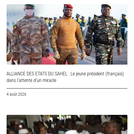
ALLIANCE DES ETATS DU SAHEL : Le jeune président (français)
dans l’attente d’un miracle
4 août 2026