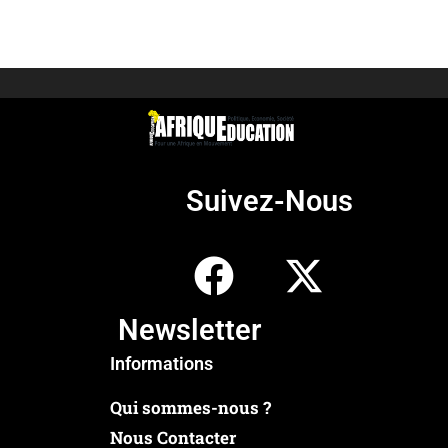
Suivez-Nous
Newsletter
Informations
Qui sommes-nous ?
Nous Contacter