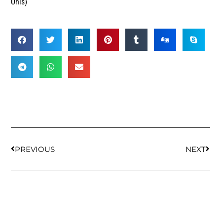
Unis)
PREVIOUS
NEXT