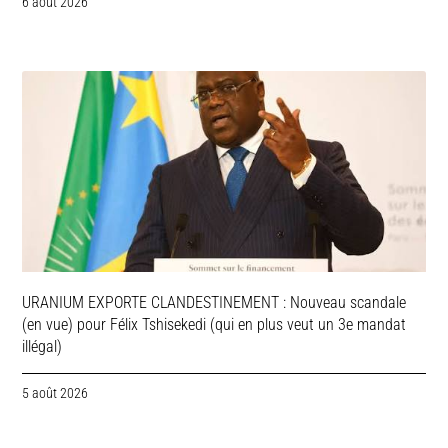
6 août 2026
URANIUM EXPORTE CLANDESTINEMENT : Nouveau scandale
(en vue) pour Félix Tshisekedi (qui en plus veut un 3e mandat
illégal)
5 août 2026