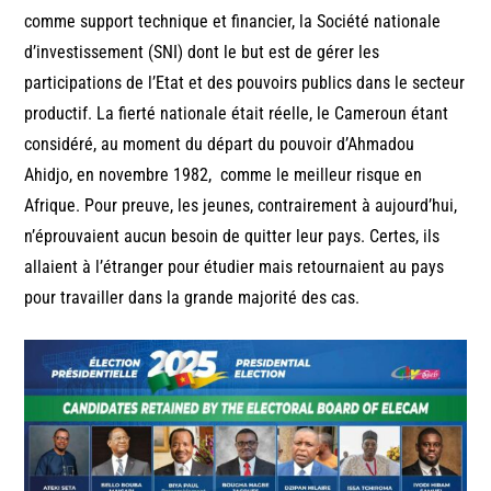
comme support technique et financier, la Société nationale
d’investissement (SNI) dont le but est de gérer les
participations de l’Etat et des pouvoirs publics dans le secteur
productif. La fierté nationale était réelle, le Cameroun étant
considéré, au moment du départ du pouvoir d’Ahmadou
Ahidjo, en novembre 1982, comme le meilleur risque en
Afrique. Pour preuve, les jeunes, contrairement à aujourd’hui,
n’éprouvaient aucun besoin de quitter leur pays. Certes, ils
allaient à l’étranger pour étudier mais retournaient au pays
pour travailler dans la grande majorité des cas.