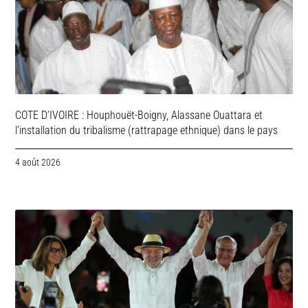
COTE D’IVOIRE : Houphouët-Boigny, Alassane Ouattara et
l’installation du tribalisme (rattrapage ethnique) dans le pays
4 août 2026