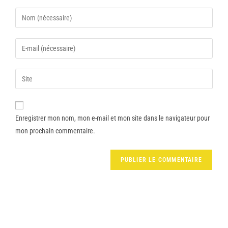
Enregistrer mon nom, mon e-mail et mon site dans le navigateur pour
mon prochain commentaire.