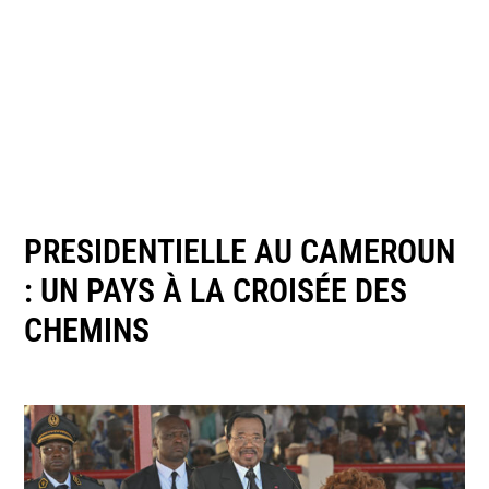
PRESIDENTIELLE AU CAMEROUN
: UN PAYS À LA CROISÉE DES
CHEMINS