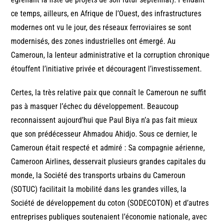
ce temps, ailleurs, en Afrique de l’Ouest, des infrastructures
modernes ont vu le jour, des réseaux ferroviaires se sont
modernisés, des zones industrielles ont émergé. Au
Cameroun, la lenteur administrative et la corruption chronique
étouffent l’initiative privée et découragent l’investissement.
Certes, la très relative paix que connaît le Cameroun ne suffit
pas à masquer l’échec du développement. Beaucoup
reconnaissent aujourd’hui que Paul Biya n’a pas fait mieux
que son prédécesseur Ahmadou Ahidjo. Sous ce dernier, le
Cameroun était respecté et admiré : Sa compagnie aérienne,
Cameroon Airlines, desservait plusieurs grandes capitales du
monde, la Société des transports urbains du Cameroun
(SOTUC) facilitait la mobilité dans les grandes villes, la
Société de développement du coton (SODECOTON) et d’autres
entreprises publiques soutenaient l’économie nationale, avec