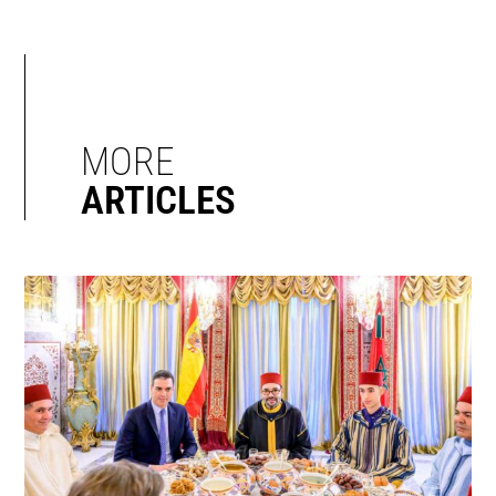
MORE
ARTICLES