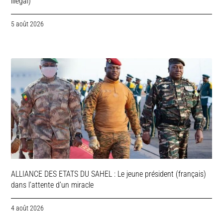
illégal)
5 août 2026
ALLIANCE DES ETATS DU SAHEL : Le jeune président (français)
dans l’attente d’un miracle
4 août 2026