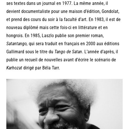
ses textes dans un journal en 1977. La même année, il
devient documentaliste pour une maison d’édition, Gondolat,
et prend des cours du soir à la faculté d’art. En 1983, il est de
nouveau diplômé mais cette fois-ci en littérature et en
hongrois. En 1985, Laszlo publie son premier roman,
Satantango,
qui sera traduit en français en 2000 aux éditions
Gallimard sous le titre du
Tango de Satan
. L’année d’après, il
publie un recueil de nouvelles avant d’écrire le scénario de
Karhozat
dirigé par Béla Tarr.