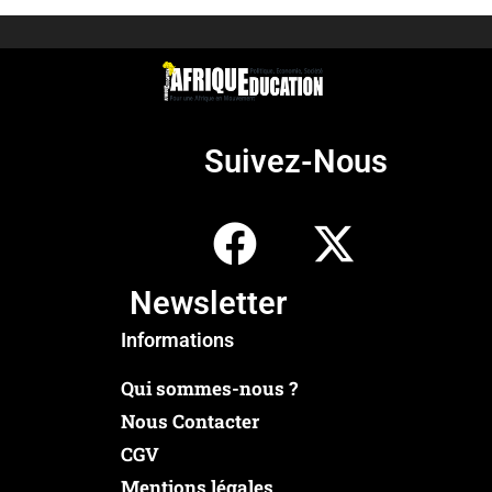
Suivez-Nous
Newsletter
Informations
Qui sommes-nous ?
Nous Contacter
CGV
Mentions légales