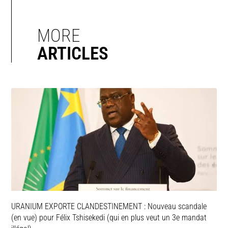
MORE
ARTICLES
URANIUM EXPORTE CLANDESTINEMENT : Nouveau scandale
(en vue) pour Félix Tshisekedi (qui en plus veut un 3e mandat