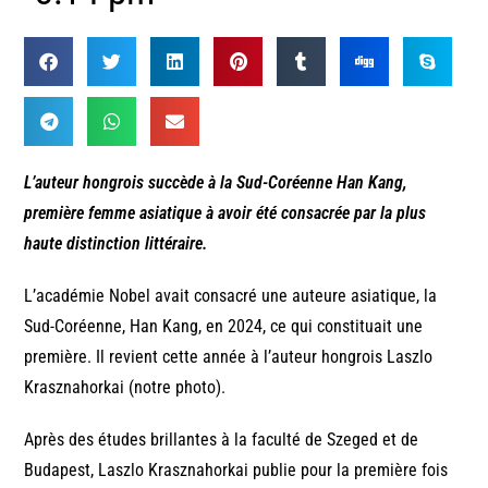
L’auteur hongrois succède à la Sud-Coréenne Han Kang,
première femme asiatique à avoir été consacrée par la plus
haute distinction littéraire.
L’académie Nobel avait consacré une auteure asiatique, la
Sud-Coréenne, Han Kang, en 2024, ce qui constituait une
première. Il revient cette année à l’auteur hongrois Laszlo
Krasznahorkai (notre photo).
Après des études brillantes à la faculté de Szeged et de
Budapest, Laszlo Krasznahorkai publie pour la première fois