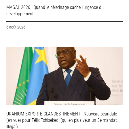
MAGAL 2026 : Quand le pèlerinage cache l’urgence du
développement.
6 août 2026
URANIUM EXPORTE CLANDESTINEMENT : Nouveau scandale
(en vue) pour Félix Tshisekedi (qui en plus veut un 3e mandat
illégal)