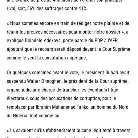
rival, soit, 56% des suffrages contre 41%.
« Nous sommes encore en train de rédiger notre plainte et de
réunir les preuves nécessaires pour monter notre dossier », a
expliqué Boladele Adekoya, porte-parole du PDP à l’AFP,
ajoutant que le recours serait déposé devant la Cour Suprême
comme le veut la constitution nigériane.
Or quelques semaines avant le vote, le président Buhari avait
suspendu Walter Onnoghen, le président de la Cour suprême,
organe judiciaire chargé de trancher les éventuels litige
électoraux, sous des accusations de corruption, pour le
remplacer par Ibrahim Muhammad Tanko, un homme du Nord
du Nigeria, tout comme lui.
« Ils savaient qu’ils n’obtiendraient aucune légitimité à travers