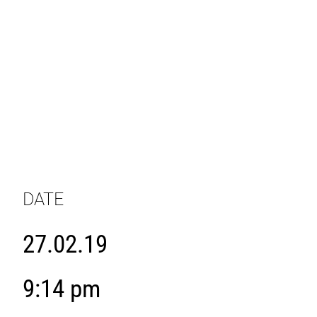
DATE
27.02.19
9:14 pm