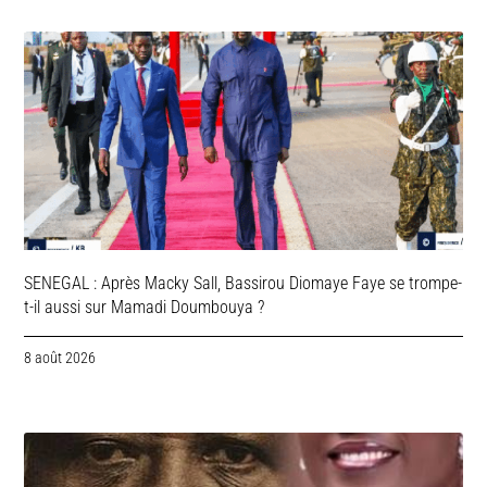
SENEGAL : Après Macky Sall, Bassirou Diomaye Faye se trompe-
t-il aussi sur Mamadi Doumbouya ?
8 août 2026