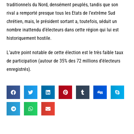
traditionnels du Nord, densément peuplés, tandis que son
rival a remporté presque tous les Etats de l’extrême Sud
chrétien, mais, le président sortant a, toutefois, séduit un
nombre inattendu d’électeurs dans cette région qui lui est
historiquement hostile.
L’autre point notable de cette élection est le très faible taux
de participation (autour de 35% des 72 millions d’électeurs
enregistrés).