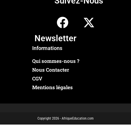
Suivez-Nous
Newsletter
Informations
Qui sommes-nous ?
Nous Contacter
CGV
Mentions légales
Copyright 2026 - AfriqueEducation.com