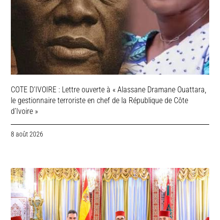
COTE D’IVOIRE : Lettre ouverte à « Alassane Dramane Ouattara,
le gestionnaire terroriste en chef de la République de Côte
d’Ivoire »
8 août 2026