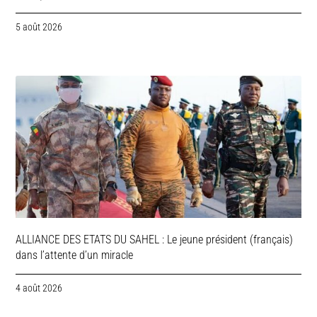
5 août 2026
ALLIANCE DES ETATS DU SAHEL : Le jeune président (français)
dans l’attente d’un miracle
4 août 2026