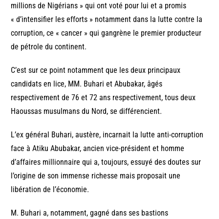
millions de Nigérians » qui ont voté pour lui et a promis
« d’intensifier les efforts » notamment dans la lutte contre la
corruption, ce « cancer » qui gangrène le premier producteur
de pétrole du continent.
C’est sur ce point notamment que les deux principaux
candidats en lice, MM. Buhari et Abubakar, âgés
respectivement de 76 et 72 ans respectivement, tous deux
Haoussas musulmans du Nord, se différencient.
L’ex général Buhari, austère, incarnait la lutte anti-corruption
face à Atiku Abubakar, ancien vice-président et homme
d’affaires millionnaire qui a, toujours, essuyé des doutes sur
l’origine de son immense richesse mais proposait une
libération de l’économie.
M. Buhari a, notamment, gagné dans ses bastions