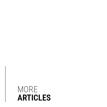
MORE
ARTICLES