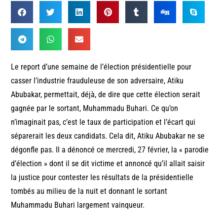
Le report d’une semaine de l’élection présidentielle pour
casser l’industrie frauduleuse de son adversaire, Atiku
Abubakar, permettait, déjà, de dire que cette élection serait
gagnée par le sortant, Muhammadu Buhari. Ce qu’on
n’imaginait pas, c’est le taux de participation et l’écart qui
séparerait les deux candidats. Cela dit, Atiku Abubakar ne se
dégonfle pas. Il a dénoncé ce mercredi, 27 février, la « parodie
d’élection » dont il se dit victime et annoncé qu’il allait saisir
la justice pour contester les résultats de la présidentielle
tombés au milieu de la nuit et donnant le sortant
Muhammadu Buhari largement vainqueur.