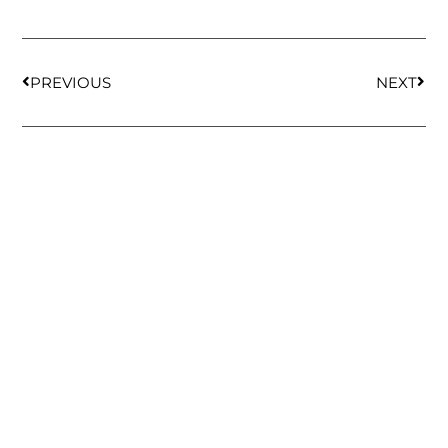
PREVIOUS
NEXT