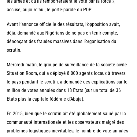
les urnes et qu’ils remporteraient le vote par la force »,
accuse, aujourd’hui, le porte-parole du PDP.
Avant l’annonce officielle des résultats, l’opposition avait,
déjà, demandé aux Nigérians de ne pas en tenir compte,
dénonçant des fraudes massives dans l’organisation du
scrutin.
Mercredi matin, le groupe de surveillance de la société civile
Situation Room, qui a déployé 8.000 agents locaux à travers
le pays pendant le scrutin, a demandé des explications sur le
million de votes annulés dans 18 Etats (sur un total de 36
Etats plus la capitale fédérale d’Abuja).
En 2015, bien que le scrutin ait été globalement salué par la
communauté internationale et les observateurs malgré des
problèmes logistiques inévitables, le nombre de vote annulés