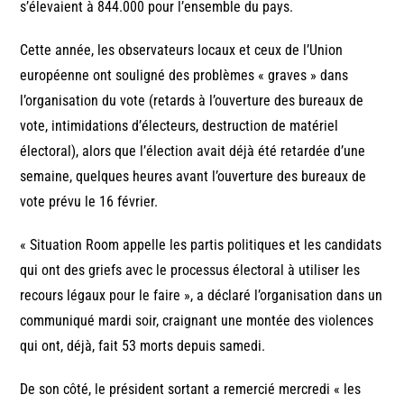
s’élevaient à 844.000 pour l’ensemble du pays.
Cette année, les observateurs locaux et ceux de l’Union
européenne ont souligné des problèmes « graves » dans
l’organisation du vote (retards à l’ouverture des bureaux de
vote, intimidations d’électeurs, destruction de matériel
électoral), alors que l’élection avait déjà été retardée d’une
semaine, quelques heures avant l’ouverture des bureaux de
vote prévu le 16 février.
« Situation Room appelle les partis politiques et les candidats
qui ont des griefs avec le processus électoral à utiliser les
recours légaux pour le faire », a déclaré l’organisation dans un
communiqué mardi soir, craignant une montée des violences
qui ont, déjà, fait 53 morts depuis samedi.
De son côté, le président sortant a remercié mercredi « les