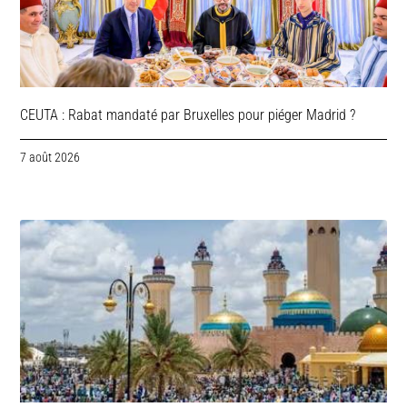
CEUTA : Rabat mandaté par Bruxelles pour piéger Madrid ?
7 août 2026