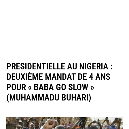
PRESIDENTIELLE AU NIGERIA :
DEUXIÈME MANDAT DE 4 ANS
POUR « BABA GO SLOW »
(MUHAMMADU BUHARI)