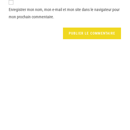
Enregistrer mon nom, mon e-mail et mon site dans le navigateur pour
mon prochain commentaire.