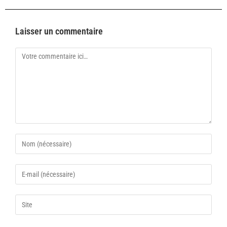
Laisser un commentaire