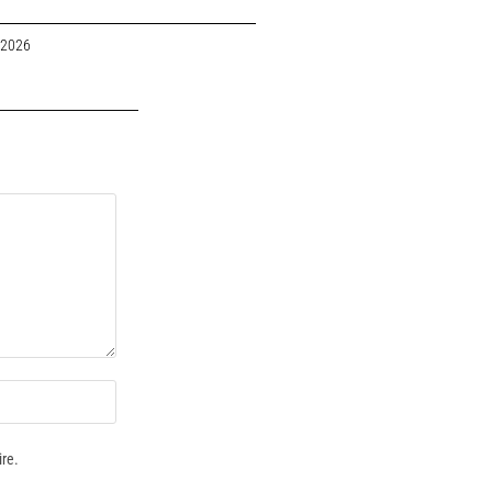
 2026
re.