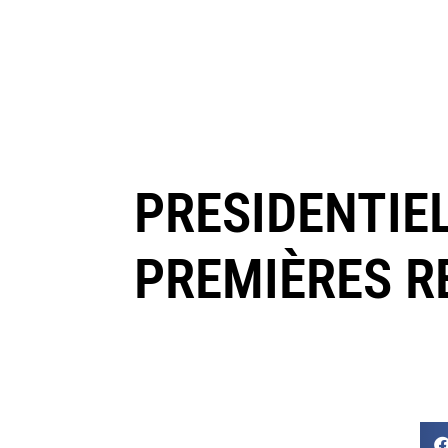
PRESIDENTIE
PREMIÈRES R