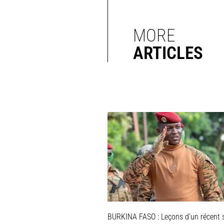
MORE
ARTICLES
BURKINA FASO : Leçons d’un récent 