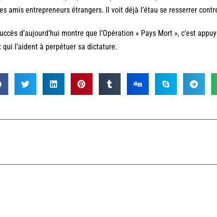
es amis entrepreneurs étrangers. Il voit déjà l’étau se resserrer contre
uccès d’aujourd’hui montre que l’Opération « Pays Mort », c’est appuyer
 qui l’aident à perpétuer sa dictature.