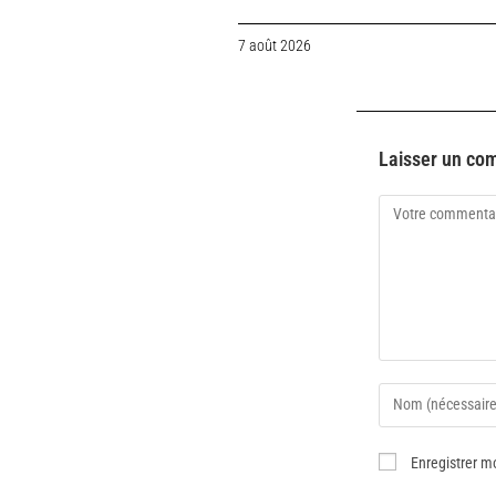
7 août 2026
Laisser un co
Enregistrer m