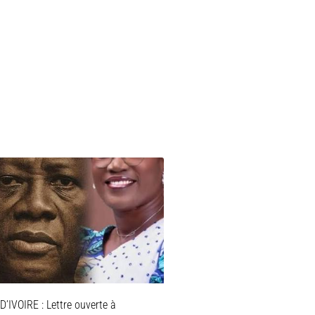
’IVOIRE : Lettre ouverte à