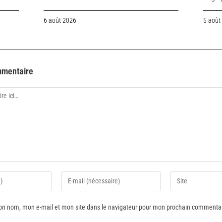
6 août 2026
5 août
mmentaire
on nom, mon e-mail et mon site dans le navigateur pour mon prochain commentai