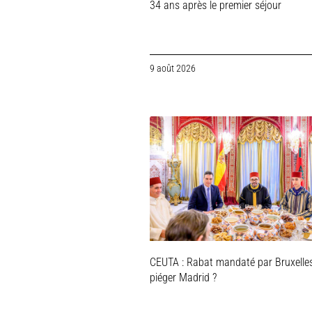
34 ans après le premier séjour
9 août 2026
CEUTA : Rabat mandaté par Bruxelle
piéger Madrid ?