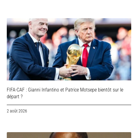
FIFA-CAF : Gianni Infantino et Patrice Motsepe bientôt sur le
départ ?
2 août 2026