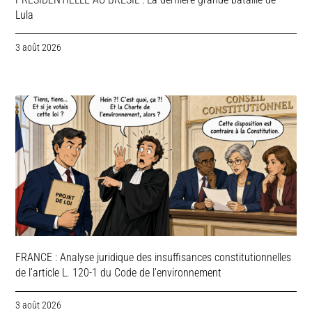
Lula
3 août 2026
FRANCE : Analyse juridique des insuffisances constitutionnelles
de l’article L. 120-1 du Code de l’environnement
3 août 2026