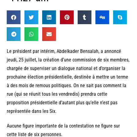
Le président par intérim, Abdelkader Bensalah, a annoncé
jeudi, 25 juillet, la création d’une commission de six membres,
chargée de superviser un dialogue national et d’organiser la
prochaine élection présidentielle, destinée à mettre un terme
à des mois de remous politiques. On ne sait pas comment la
rue (qui se réunit tous les vendredis) prendra cette
proposition présidentielle d’autant plus qu’elle n’est pas
représentée dans les Six.
Aucune figure importante de la contestation ne figure sur
cette liste de six personnes.