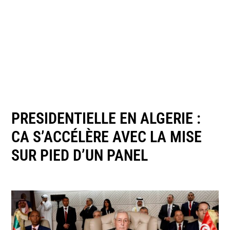
PRESIDENTIELLE EN ALGERIE :
CA S’ACCÉLÈRE AVEC LA MISE
SUR PIED D’UN PANEL