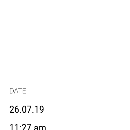
DATE
26.07.19
11:27 am