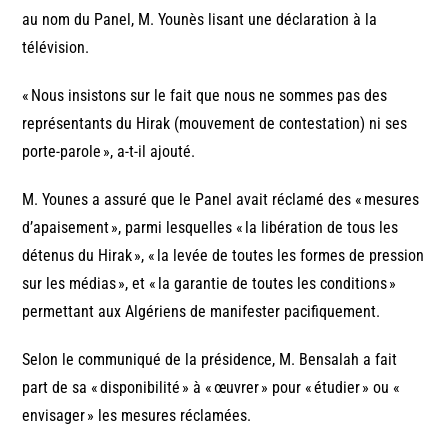
au nom du Panel, M. Younès lisant une déclaration à la
télévision.
« Nous insistons sur le fait que nous ne sommes pas des
représentants du Hirak (mouvement de contestation) ni ses
porte-parole », a-t-il ajouté.
M. Younes a assuré que le Panel avait réclamé des « mesures
d’apaisement », parmi lesquelles « la libération de tous les
détenus du Hirak », « la levée de toutes les formes de pression
sur les médias », et « la garantie de toutes les conditions »
permettant aux Algériens de manifester pacifiquement.
Selon le communiqué de la présidence, M. Bensalah a fait
part de sa « disponibilité » à « œuvrer » pour « étudier » ou «
envisager » les mesures réclamées.