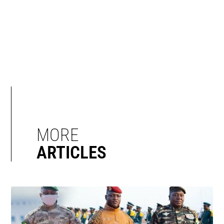
MORE
ARTICLES