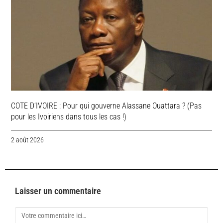
COTE D’IVOIRE : Pour qui gouverne Alassane Ouattara ? (Pas
pour les Ivoiriens dans tous les cas !)
2 août 2026
Laisser un commentaire