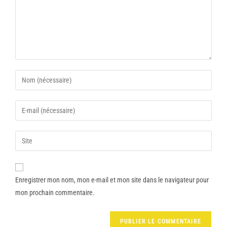
Enregistrer mon nom, mon e-mail et mon site dans le navigateur pour
mon prochain commentaire.