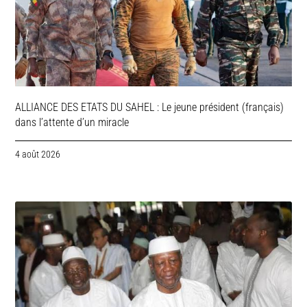
ALLIANCE DES ETATS DU SAHEL : Le jeune président (français)
dans l’attente d’un miracle
4 août 2026