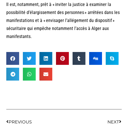
Il est, notamment, prêt à « inviter la justice à examiner la
possibilité d’élargissement des personnes » arrêtées dans les
manifestations et à « envisager l’allégement du dispositif »
sécuritaire qui empêche notamment l’accès à Alger aux
manifestants.
PREVIOUS
NEXT