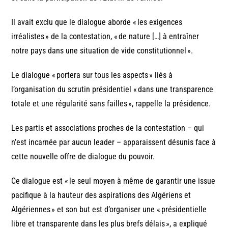
Il avait exclu que le dialogue aborde « les exigences
irréalistes » de la contestation, « de nature […] à entraîner
notre pays dans une situation de vide constitutionnel ».
Le dialogue « portera sur tous les aspects » liés à
l’organisation du scrutin présidentiel « dans une transparence
totale et une régularité sans failles », rappelle la présidence.
Les partis et associations proches de la contestation – qui
n’est incarnée par aucun leader – apparaissent désunis face à
cette nouvelle offre de dialogue du pouvoir.
Ce dialogue est « le seul moyen à même de garantir une issue
pacifique à la hauteur des aspirations des Algériens et
Algériennes » et son but est d’organiser une « présidentielle
libre et transparente dans les plus brefs délais », a expliqué