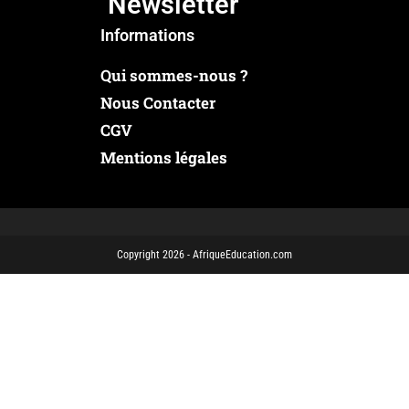
Newsletter
Informations
Qui sommes-nous ?
Nous Contacter
CGV
Mentions légales
Copyright 2026 - AfriqueEducation.com