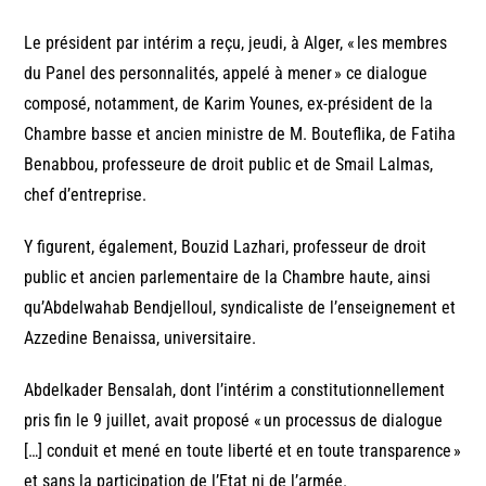
Le président par intérim a reçu, jeudi, à Alger, « les membres
du Panel des personnalités, appelé à mener » ce dialogue
composé, notamment, de Karim Younes, ex-président de la
Chambre basse et ancien ministre de M. Bouteflika, de Fatiha
Benabbou, professeure de droit public et de Smail Lalmas,
chef d’entreprise.
Y figurent, également, Bouzid Lazhari, professeur de droit
public et ancien parlementaire de la Chambre haute, ainsi
qu’Abdelwahab Bendjelloul, syndicaliste de l’enseignement et
Azzedine Benaissa, universitaire.
Abdelkader Bensalah, dont l’intérim a constitutionnellement
pris fin le 9 juillet, avait proposé « un processus de dialogue
[…] conduit et mené en toute liberté et en toute transparence »
et sans la participation de l’Etat ni de l’armée.