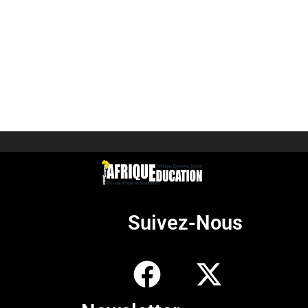
Suivez-Nous