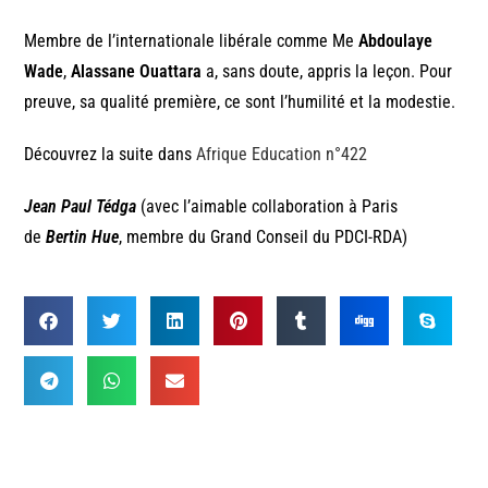
Membre de l’internationale libérale comme Me
Abdoulaye
Wade
,
Alassane Ouattara
a, sans doute, appris la leçon. Pour
preuve, sa qualité première, ce sont l’humilité et la modestie.
Découvrez la suite dans
Afrique Education n°422
Jean Paul Tédga
(avec l’aimable collaboration à Paris
de
Bertin Hue
, membre du Grand Conseil du PDCI-RDA)