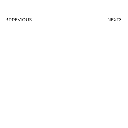
PREVIOUS
NEXT