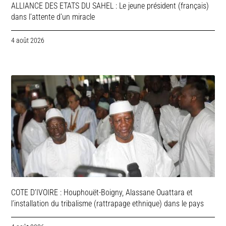
ALLIANCE DES ETATS DU SAHEL : Le jeune président (français)
dans l’attente d’un miracle
4 août 2026
COTE D’IVOIRE : Houphouët-Boigny, Alassane Ouattara et
l’installation du tribalisme (rattrapage ethnique) dans le pays