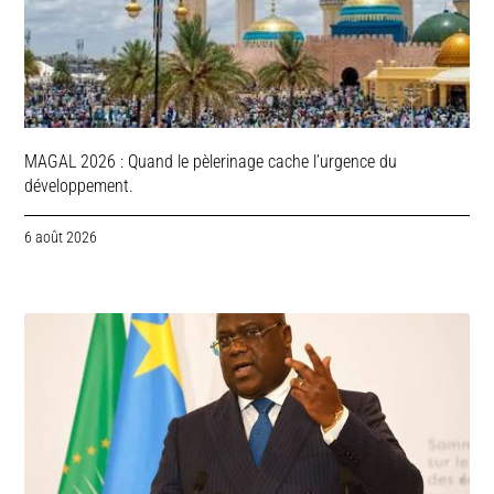
MAGAL 2026 : Quand le pèlerinage cache l’urgence du
développement.
6 août 2026