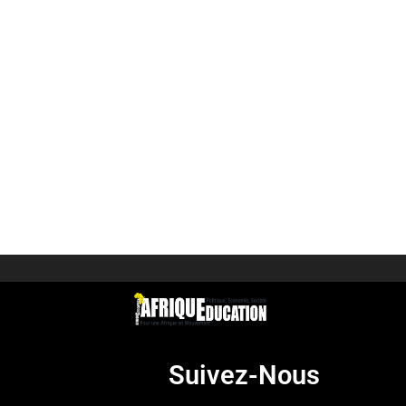
Suivez-Nous