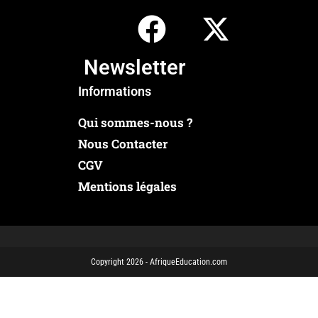
Newsletter
Informations
Qui sommes-nous ?
Nous Contacter
CGV
Mentions légales
Copyright 2026 - AfriqueEducation.com