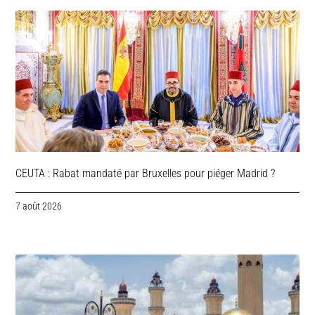
CEUTA : Rabat mandaté par Bruxelles pour piéger Madrid ?
7 août 2026