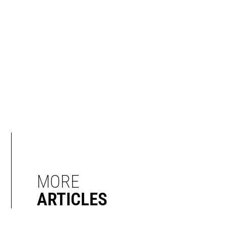
MORE
ARTICLES