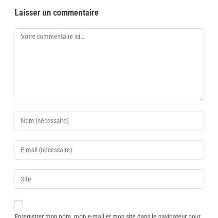
Laisser un commentaire
Enregistrer mon nom, mon e-mail et mon site dans le navigateur pour