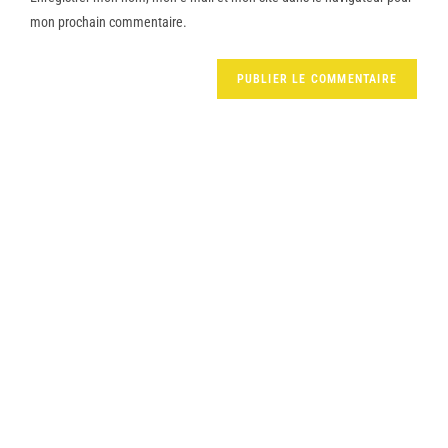
mon prochain commentaire.