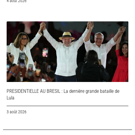
4 août 2026
PRESIDENTIELLE AU BRESIL : La dernière grande bataille de
Lula
3 août 2026