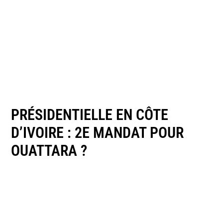
PRÉSIDENTIELLE EN CÔTE
D’IVOIRE : 2E MANDAT POUR
OUATTARA ?