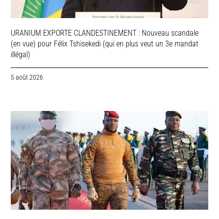
URANIUM EXPORTE CLANDESTINEMENT : Nouveau scandale
(en vue) pour Félix Tshisekedi (qui en plus veut un 3e mandat
illégal)
5 août 2026