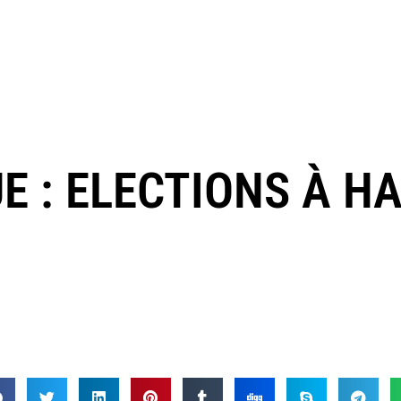
E : ELECTIONS À H