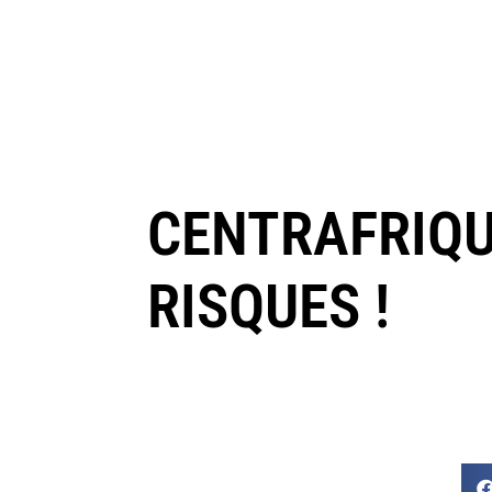
CENTRAFRIQU
RISQUES !