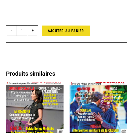
-
+
AJOUTER AU PANIER
Produits similaires