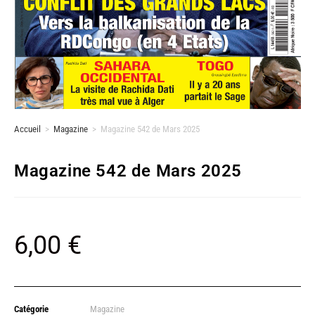
Accueil
>
Magazine
>
Magazine 542 de Mars 2025
Magazine 542 de Mars 2025
6,00
€
Catégorie
Magazine