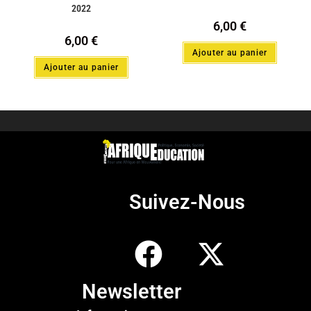
2022
6,00
€
6,00
€
Ajouter au panier
Ajouter au panier
Suivez-Nous
Newsletter