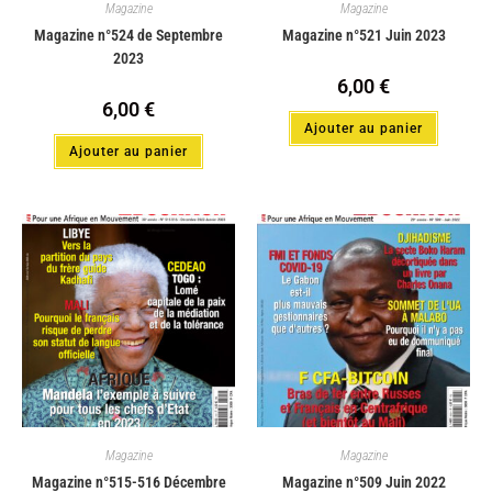
Magazine
Magazine
Magazine n°524 de Septembre
Magazine n°521 Juin 2023
2023
6,00
€
6,00
€
Ajouter au panier
Ajouter au panier
Magazine
Magazine
Magazine n°515-516 Décembre
Magazine n°509 Juin 2022