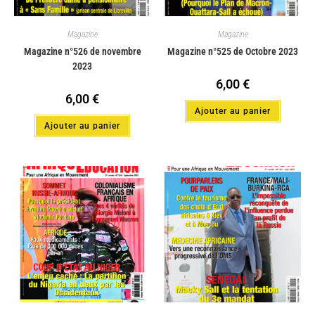
Magazine
Magazine
Magazine n°526 de novembre
Magazine n°525 de Octobre 2023
2023
6,00
€
6,00
€
Ajouter au panier
Ajouter au panier