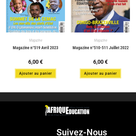
Magazine
Magazine
Magazine n°519 Avril 2023
Magazine n°510-511 Juillet 2022
6,00
€
6,00
€
Ajouter au panier
Ajouter au panier
Suivez-Nous