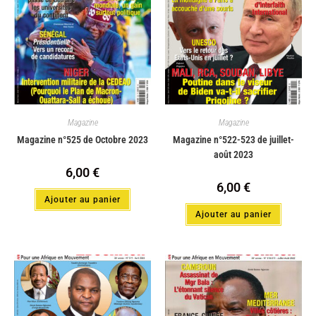
Magazine
Magazine
Magazine n°525 de Octobre 2023
Magazine n°522-523 de juillet-
août 2023
6,00
€
6,00
€
Ajouter au panier
Ajouter au panier