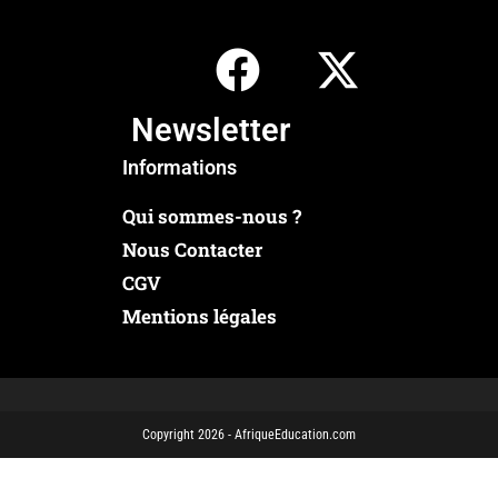
Newsletter
Informations
Qui sommes-nous ?
Nous Contacter
CGV
Mentions légales
Copyright 2026 - AfriqueEducation.com