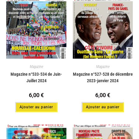
Magazine
Magazine
Magazine n°533-534 de Juin-
Magazine n°527-528 de décembre
Juillet 2024
2023-janvier 2024
6,00
€
6,00
€
Ajouter au panier
Ajouter au panier