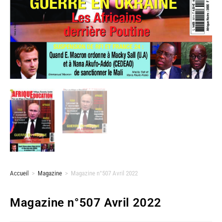
Accueil
>
Magazine
>
Magazine n°507 Avril 2022
Magazine n°507 Avril 2022