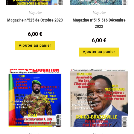
Magazine
Magazine
Magazine n°525 de Octobre 2023
Magazine n°515-516 Décembre
2022
6,00
€
6,00
€
Ajouter au panier
Ajouter au panier