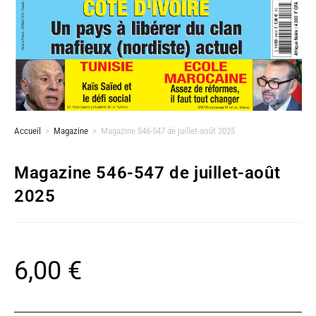
Accueil
>
Magazine
>
Magazine 546-547 de juillet-août 2025
Magazine 546-547 de juillet-août
2025
6,00
€