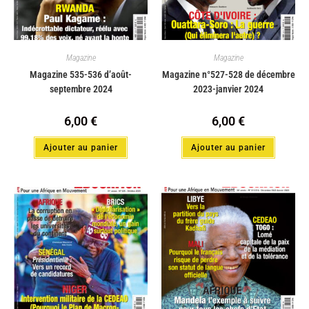
Magazine
Magazine
Magazine 535-536 d’août-
Magazine n°527-528 de décembre
septembre 2024
2023-janvier 2024
6,00
€
6,00
€
Ajouter au panier
Ajouter au panier