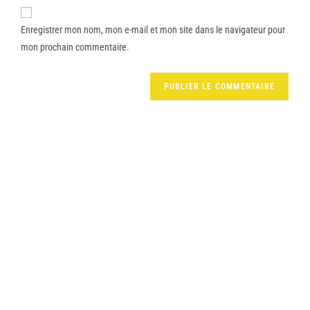
Enregistrer mon nom, mon e-mail et mon site dans le navigateur pour
mon prochain commentaire.