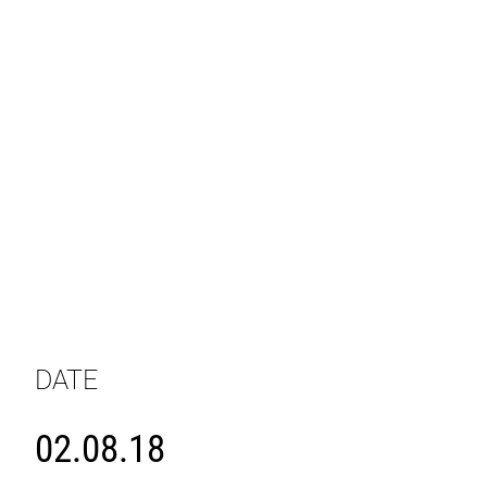
DATE
02.08.18