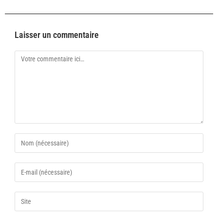
Laisser un commentaire