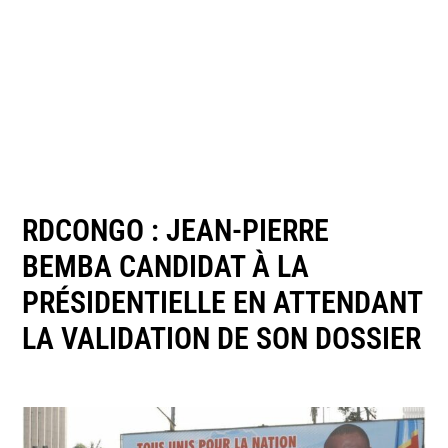
RDCONGO : JEAN-PIERRE
BEMBA CANDIDAT À LA
PRÉSIDENTIELLE EN ATTENDANT
LA VALIDATION DE SON DOSSIER