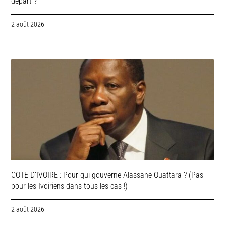
départ ?
2 août 2026
COTE D’IVOIRE : Pour qui gouverne Alassane Ouattara ? (Pas
pour les Ivoiriens dans tous les cas !)
2 août 2026