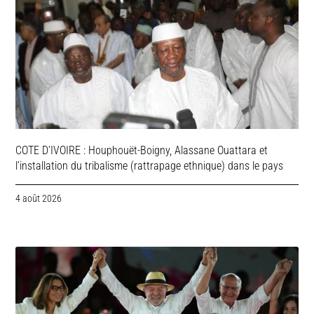
COTE D’IVOIRE : Houphouët-Boigny, Alassane Ouattara et
l’installation du tribalisme (rattrapage ethnique) dans le pays
4 août 2026