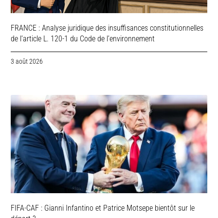
FRANCE : Analyse juridique des insuffisances constitutionnelles
de l’article L. 120-1 du Code de l’environnement
3 août 2026
FIFA-CAF : Gianni Infantino et Patrice Motsepe bientôt sur le