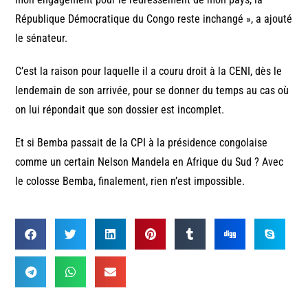
République Démocratique du Congo reste inchangé », a ajouté
le sénateur.
C’est la raison pour laquelle il a couru droit à la CENI, dès le
lendemain de son arrivée, pour se donner du temps au cas où
on lui répondait que son dossier est incomplet.
Et si Bemba passait de la CPI à la présidence congolaise
comme un certain Nelson Mandela en Afrique du Sud ? Avec
le colosse Bemba, finalement, rien n’est impossible.