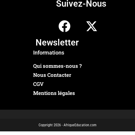
Suivez-Nous
Newsletter
Informations
Qui sommes-nous ?
Nous Contacter
CGV
Mentions légales
Copyright 2026 - AfriqueEducation.com