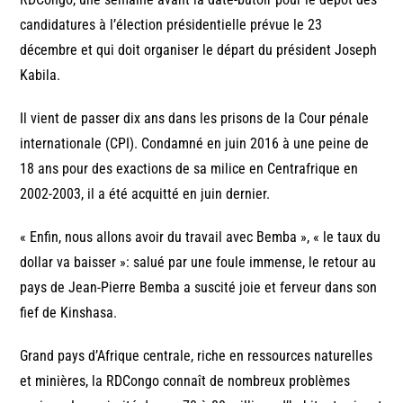
candidatures à l’élection présidentielle prévue le 23
décembre et qui doit organiser le départ du président Joseph
Kabila.
Il vient de passer dix ans dans les prisons de la Cour pénale
internationale (CPI). Condamné en juin 2016 à une peine de
18 ans pour des exactions de sa milice en Centrafrique en
2002-2003, il a été acquitté en juin dernier.
« Enfin, nous allons avoir du travail avec Bemba », « le taux du
dollar va baisser »: salué par une foule immense, le retour au
pays de Jean-Pierre Bemba a suscité joie et ferveur dans son
fief de Kinshasa.
Grand pays d’Afrique centrale, riche en ressources naturelles
et minières, la RDCongo connaît de nombreux problèmes