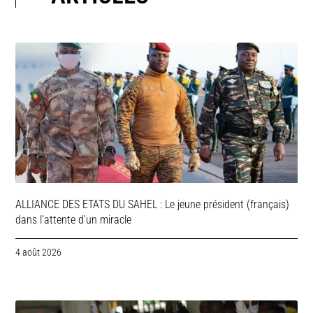
ALLIANCE DES ETATS DU SAHEL : Le jeune président (français)
dans l’attente d’un miracle
4 août 2026