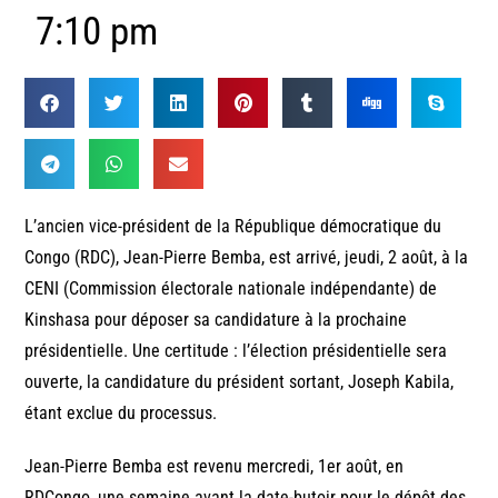
7:10 pm
L’ancien vice-président de la République démocratique du
Congo (RDC), Jean-Pierre Bemba, est arrivé, jeudi, 2 août, à la
CENI (Commission électorale nationale indépendante) de
Kinshasa pour déposer sa candidature à la prochaine
présidentielle. Une certitude : l’élection présidentielle sera
ouverte, la candidature du président sortant, Joseph Kabila,
étant exclue du processus.
Jean-Pierre Bemba est revenu mercredi, 1er août, en
RDCongo, une semaine avant la date-butoir pour le dépôt des