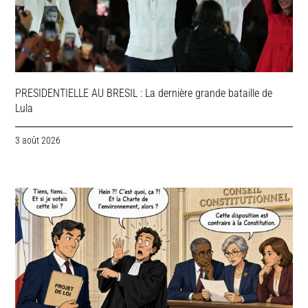
PRESIDENTIELLE AU BRESIL : La dernière grande bataille de
Lula
3 août 2026