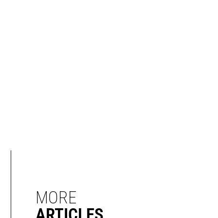
MORE
ARTICLES