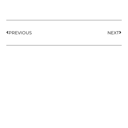
PREVIOUS
NEXT