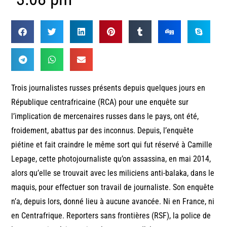
Trois journalistes russes présents depuis quelques jours en
République centrafricaine (RCA) pour une enquête sur
l’implication de mercenaires russes dans le pays, ont été,
froidement, abattus par des inconnus. Depuis, l’enquête
piétine et fait craindre le même sort qui fut réservé à Camille
Lepage, cette photojournaliste qu’on assassina, en mai 2014,
alors qu’elle se trouvait avec les miliciens anti-balaka, dans le
maquis, pour effectuer son travail de journaliste. Son enquête
n’a, depuis lors, donné lieu à aucune avancée. Ni en France, ni
en Centrafrique. Reporters sans frontières (RSF), la police de