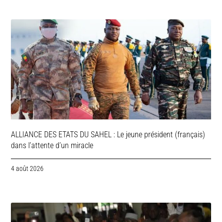
ALLIANCE DES ETATS DU SAHEL : Le jeune président (français)
dans l’attente d’un miracle
4 août 2026