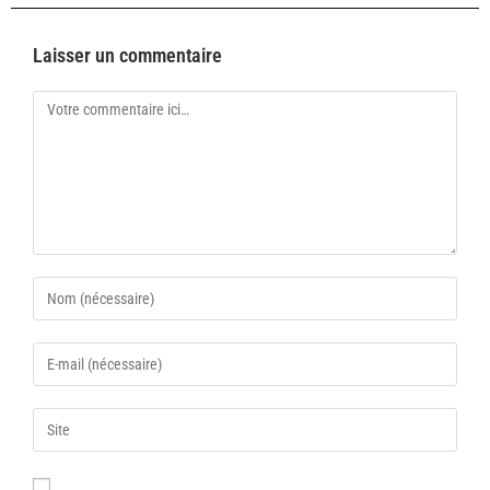
Laisser un commentaire