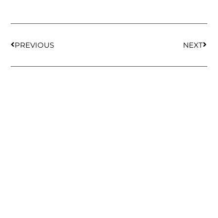
PREVIOUS
NEXT