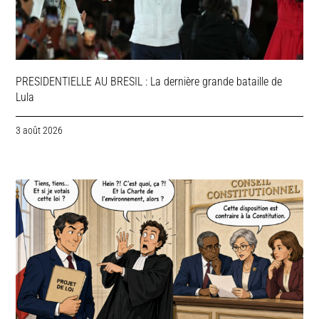
PRESIDENTIELLE AU BRESIL : La dernière grande bataille de
Lula
3 août 2026