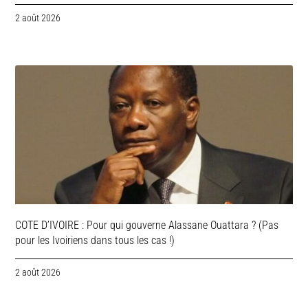
2 août 2026
COTE D’IVOIRE : Pour qui gouverne Alassane Ouattara ? (Pas
pour les Ivoiriens dans tous les cas !)
2 août 2026