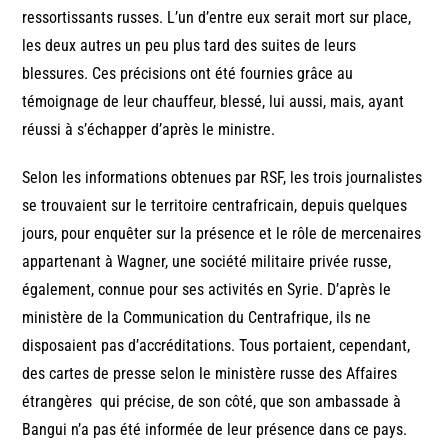
ressortissants russes. L’un d’entre eux serait mort sur place,
les deux autres un peu plus tard des suites de leurs
blessures. Ces précisions ont été fournies grâce au
témoignage de leur chauffeur, blessé, lui aussi, mais, ayant
réussi à s’échapper d’après le ministre.
Selon les informations obtenues par RSF, les trois journalistes
se trouvaient sur le territoire centrafricain, depuis quelques
jours, pour enquêter sur la présence et le rôle de mercenaires
appartenant à Wagner, une société militaire privée russe,
également, connue pour ses activités en Syrie. D’après le
ministère de la Communication du Centrafrique, ils ne
disposaient pas d’accréditations. Tous portaient, cependant,
des cartes de presse selon le ministère russe des Affaires
étrangères qui précise, de son côté, que son ambassade à
Bangui n’a pas été informée de leur présence dans ce pays.