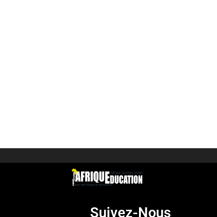
Suivez-Nous