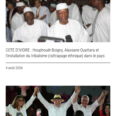
COTE D’IVOIRE : Houphouët-Boigny, Alassane Ouattara et
l’installation du tribalisme (rattrapage ethnique) dans le pays
4 août 2026