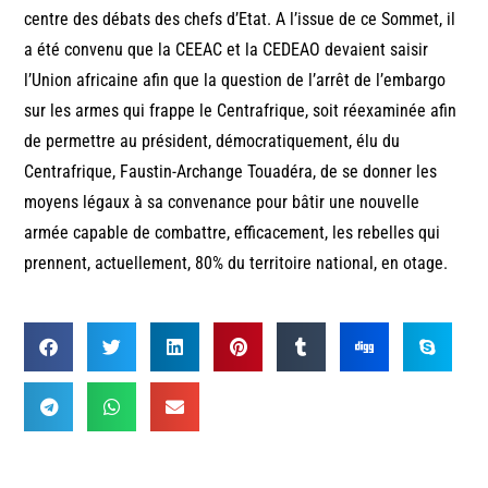
centre des débats des chefs d’Etat. A l’issue de ce Sommet, il
a été convenu que la CEEAC et la CEDEAO devaient saisir
l’Union africaine afin que la question de l’arrêt de l’embargo
sur les armes qui frappe le Centrafrique, soit réexaminée afin
de permettre au président, démocratiquement, élu du
Centrafrique, Faustin-Archange Touadéra, de se donner les
moyens légaux à sa convenance pour bâtir une nouvelle
armée capable de combattre, efficacement, les rebelles qui
prennent, actuellement, 80% du territoire national, en otage.