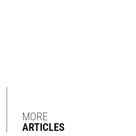
MORE
ARTICLES