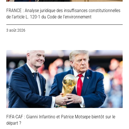
FRANCE : Analyse juridique des insuffisances constitutionnelles
de l’article L. 120-1 du Code de l’environnement
3 août 2026
FIFA-CAF : Gianni Infantino et Patrice Motsepe bientôt sur le
départ ?