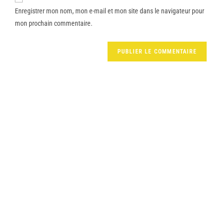
Enregistrer mon nom, mon e-mail et mon site dans le navigateur pour
mon prochain commentaire.