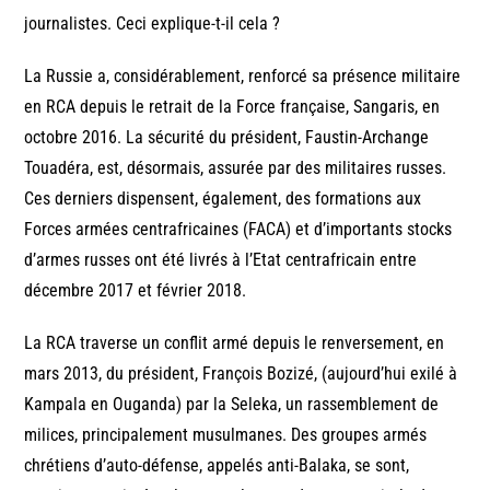
journalistes. Ceci explique-t-il cela ?
La Russie a, considérablement, renforcé sa présence militaire
en RCA depuis le retrait de la Force française, Sangaris, en
octobre 2016. La sécurité du président, Faustin-Archange
Touadéra, est, désormais, assurée par des militaires russes.
Ces derniers dispensent, également, des formations aux
Forces armées centrafricaines (FACA) et d’importants stocks
d’armes russes ont été livrés à l’Etat centrafricain entre
décembre 2017 et février 2018.
La RCA traverse un conflit armé depuis le renversement, en
mars 2013, du président, François Bozizé, (aujourd’hui exilé à
Kampala en Ouganda) par la Seleka, un rassemblement de
milices, principalement musulmanes. Des groupes armés
chrétiens d’auto-défense, appelés anti-Balaka, se sont,