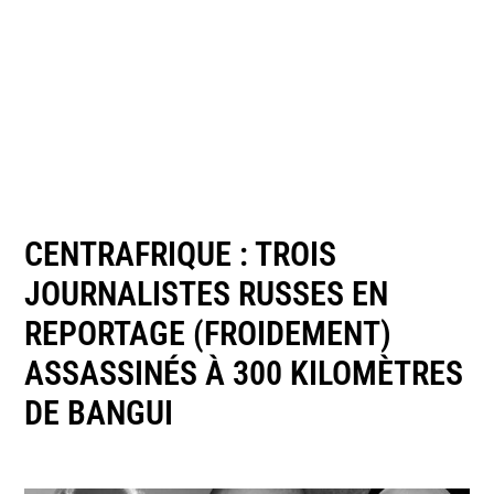
CENTRAFRIQUE : TROIS
JOURNALISTES RUSSES EN
REPORTAGE (FROIDEMENT)
ASSASSINÉS À 300 KILOMÈTRES
DE BANGUI