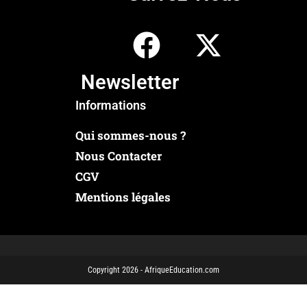
Newsletter
Informations
Qui sommes-nous ?
Nous Contacter
CGV
Mentions légales
Copyright 2026 - AfriqueEducation.com