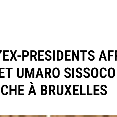
EX-PRESIDENTS AFR
ET UMARO SISSOC
CHE À BRUXELLES