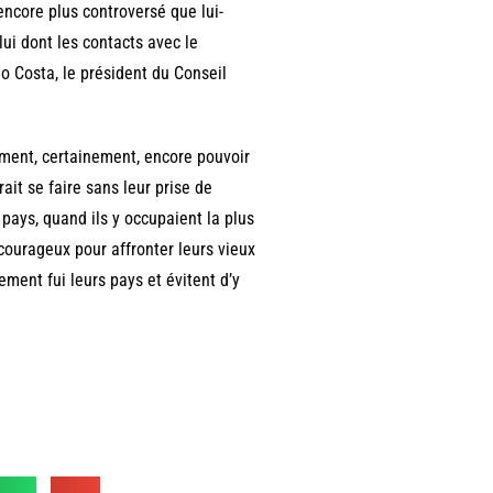
encore plus controversé que lui-
ui dont les contacts avec le
io Costa, le président du Conseil
iment, certainement, encore pouvoir
ait se faire sans leur prise de
 pays, quand ils y occupaient la plus
 courageux pour affronter leurs vieux
ement fui leurs pays et évitent d’y