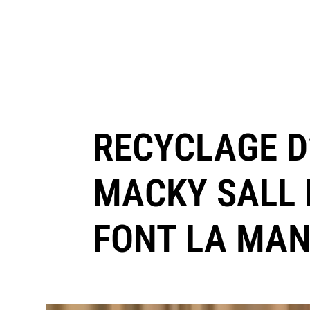
RECYCLAGE D’
MACKY SALL 
FONT LA MAN