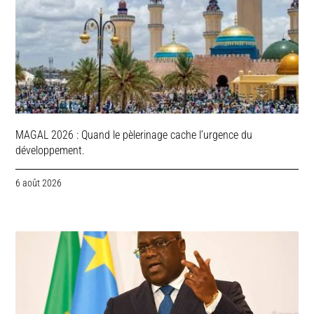
MAGAL 2026 : Quand le pèlerinage cache l’urgence du
développement.
6 août 2026