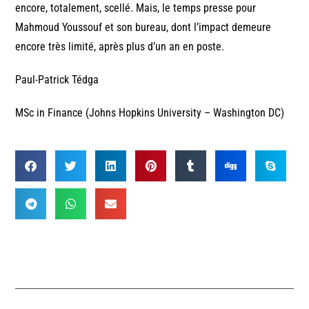
encore, totalement, scellé. Mais, le temps presse pour
Mahmoud Youssouf et son bureau, dont l’impact demeure
encore très limité, après plus d’un an en poste.
Paul-Patrick Tédga
MSc in Finance (Johns Hopkins University – Washington DC)