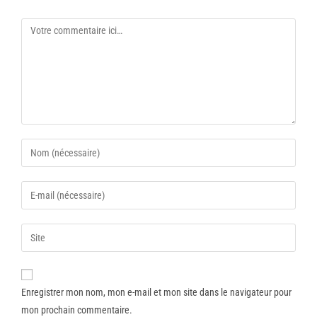
Enregistrer mon nom, mon e-mail et mon site dans le navigateur pour
mon prochain commentaire.