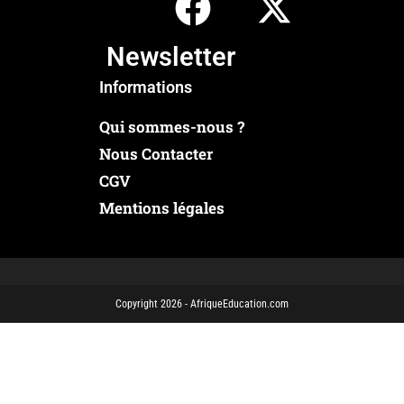
Newsletter
Informations
Qui sommes-nous ?
Nous Contacter
CGV
Mentions légales
Copyright 2026 - AfriqueEducation.com