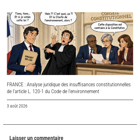
FRANCE : Analyse juridique des insuffisances constitutionnelles
de l’article L. 120-1 du Code de l’environnement
3 août 2026
Laisser un commentaire