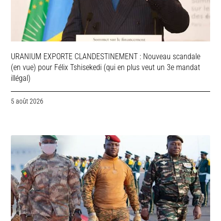
URANIUM EXPORTE CLANDESTINEMENT : Nouveau scandale
(en vue) pour Félix Tshisekedi (qui en plus veut un 3e mandat
illégal)
5 août 2026