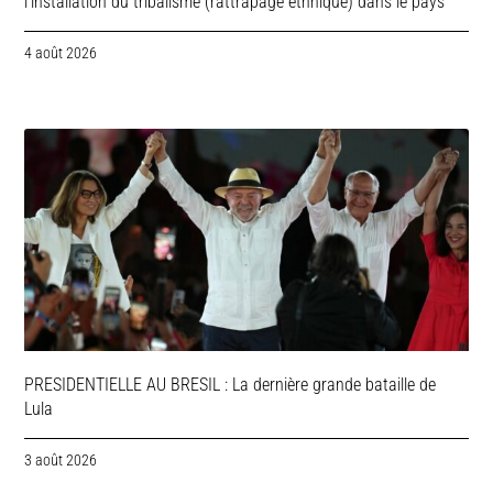
l’installation du tribalisme (rattrapage ethnique) dans le pays
4 août 2026
PRESIDENTIELLE AU BRESIL : La dernière grande bataille de
Lula
3 août 2026