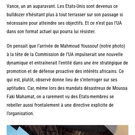
Vance, un an auparavant. Les Etats-Unis sont devenus ce
bulldozer n’hésitant plus à tout terrasser sur son passage si
nécessaire pour atteindre ses objectifs. Et ce n’est pas l’UA
dans son format actuel qui pourra lui résister.
On pensait que l’arrivée de Mahmoud Youssouf (notre photo)
à la tête de la Commission de l’UA impulserait une nouvelle
dynamique et entraînerait l’entité dans une ère stratégique de
promotion et de défense proactive des intérêts africains. Ce
qui est, plutôt, observé donne lieu de s’interroger sur ses
aptitudes. Car, même lors des mandats désastreux de Moussa
Faki Mahamat, on a rarement vu des Etats-membres se
rebeller aussi frontalement à une directive explicite de
l’organisation.