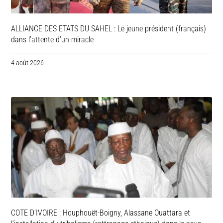
ALLIANCE DES ETATS DU SAHEL : Le jeune président (français)
dans l’attente d’un miracle
4 août 2026
COTE D’IVOIRE : Houphouët-Boigny, Alassane Ouattara et