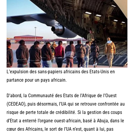
L’expulsion des sans-papiers africains des Etats-Unis en
partance pour un pays africain.
D’abord, la Communauté des Etats de l’Afrique de l’Ouest
(CEDEAO), puis désormais, l’UA qui se retrouve confrontée au
risque de perte totale de crédibilité. Si la gestion des coups
d’Etat a enterré l’organe ouest-africain, basé à Abuja, dans le
cœur des Africains, le sort de l’UA n’est, quant à lui, pas