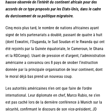
hausse observée de l’intérêt du continent africain pour des
accords de ce type proposés par les Etats-Unis, dans le cadre
du durcissement de sa politique migratoire.
Cinq mois plus tard, le nombre de nations africaines ayant
signé de tels partenariats a doublé, passant de quatre à huit
(dont Eswatini, l’Ouganda, le Sud Soudan et le Rwanda qui ont
été rejoints par la Guinée équatoriale, le Cameroun, le Ghana
et la RDCongo). Usant de pression et d’argent, l’administration
américaine a convaincu ces 8 pays de snober l’instruction
donnée par la principale organisation de leur continent, dont
le moral déjà bas prend un nouveau coup.
Les autorités américaines n’en ont que faire de l’ordre
international. Leur diplomate en chef, Marco Rubio, ne s’en
est pas caché lors de la dernière conférence à Munich sur la
sécurité, confirmant le discours de son vice-président, JD