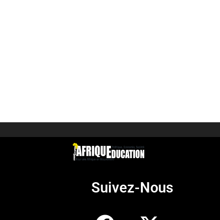
Suivez-Nous