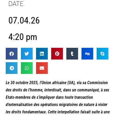
DATE
07.04.26
4:20 pm
Le 30 octobre 2025, l’Union africaine (UA), via sa Commission
des droits de l’homme, interdisait, dans un communiqué, à ses
Etats-membres de s’impliquer dans toute transaction
d’externalisation des opérations migratoires de nature à violer
les droits fondamentaux. Cette interpellation faisait suite à une