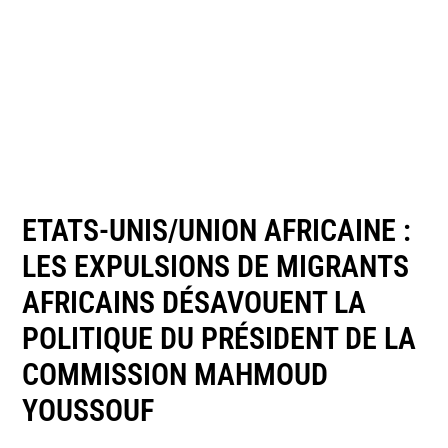
ETATS-UNIS/UNION AFRICAINE :
LES EXPULSIONS DE MIGRANTS
AFRICAINS DÉSAVOUENT LA
POLITIQUE DU PRÉSIDENT DE LA
COMMISSION MAHMOUD
YOUSSOUF