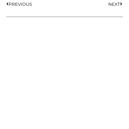
PREVIOUS
NEXT