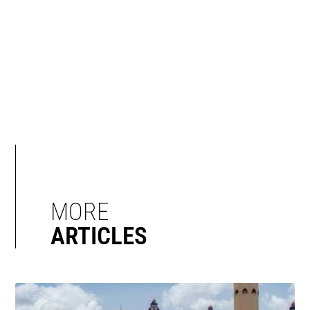
MORE
ARTICLES