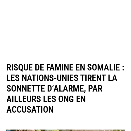
RISQUE DE FAMINE EN SOMALIE :
LES NATIONS-UNIES TIRENT LA
SONNETTE D’ALARME, PAR
AILLEURS LES ONG EN
ACCUSATION