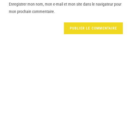
Enregistrer mon nom, mon e-mail et mon site dans le navigateur pour
mon prochain commentaire.