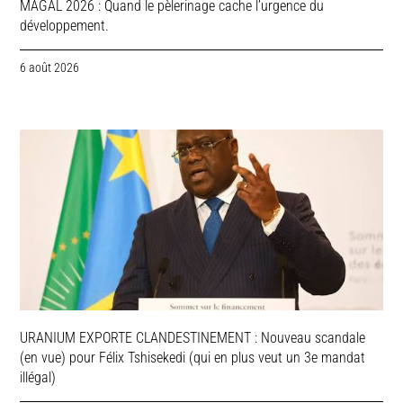
MAGAL 2026 : Quand le pèlerinage cache l’urgence du
développement.
6 août 2026
URANIUM EXPORTE CLANDESTINEMENT : Nouveau scandale
(en vue) pour Félix Tshisekedi (qui en plus veut un 3e mandat
illégal)