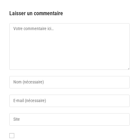
Laisser un commentaire