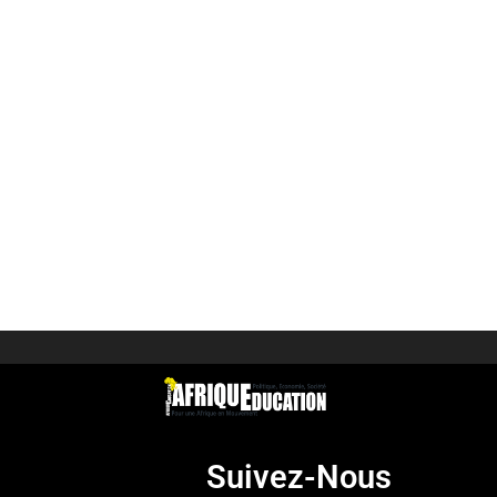
Suivez-Nous