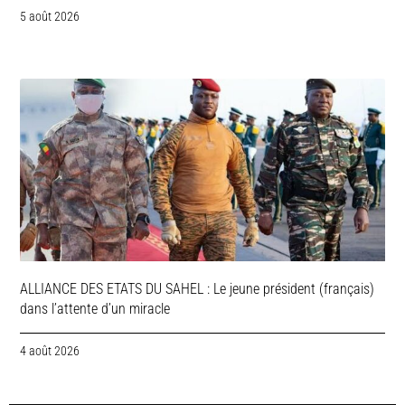
5 août 2026
ALLIANCE DES ETATS DU SAHEL : Le jeune président (français)
dans l’attente d’un miracle
4 août 2026