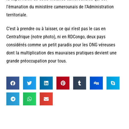
l’émanation du ministère camerounais de l’Administration
territoriale.
C’est à prendre ou à laisser, ce qui n’est pas le cas en
Centrafrique (notre photo), ni en RDCongo, deux pays
considérés comme un petit paradis pour les ONG véreuses
dont la multiplication des mauvaises pratiques devient une
grande préoccupation pour tous.