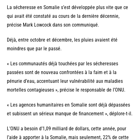
La sécheresse en Somalie s’est développée plus vite que ce
qui avait été constaté au cours de la dernière décennie,
précise Mark Lowcock dans son communiqué.
Déjà, entre octobre et décembre, les pluies avaient été
moindres que par le passé.
« Les communautés déjà touchées par les sécheresses
passées sont de nouveau confrontées à la faim et à la
pénurie d’eau, accentuant leur vulnérabilité aux maladies
mortelles contagieuses », précise le responsable de l’ONU.
« Les agences humanitaires en Somalie sont déjà dépassées
et subissent un sérieux manque de financement », déplore-t-il.
L’ONU a besoin d’1,09 milliard de dollars, cette année, pour
l’aide à apporter à la Somalie, mais seulement, 22% de cette