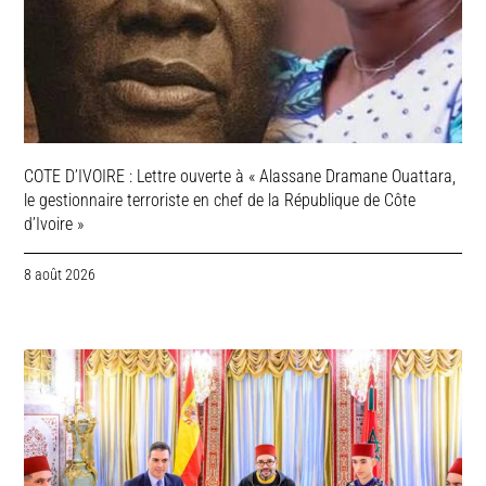
COTE D’IVOIRE : Lettre ouverte à « Alassane Dramane Ouattara,
le gestionnaire terroriste en chef de la République de Côte
d’Ivoire »
8 août 2026