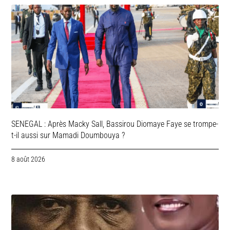
SENEGAL : Après Macky Sall, Bassirou Diomaye Faye se trompe-
t-il aussi sur Mamadi Doumbouya ?
8 août 2026