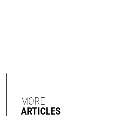
MORE
ARTICLES