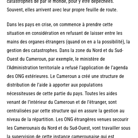
catastrophes de par le monde, pour y être dépêchées.
Souvent, elles arrivent avec leur propre feuille de route.
Dans les pays en crise, on commence à prendre cette
situation en considération en refusant de laisser entre les
mains des organes étrangers (quand on en a la possibilité), la
gestion des catastrophes. Dans la zone du Nord et du Sud-
Ouest du Cameroun, par exemple, le ministère de
l’Administration territoriale a refusé l’application de l’agenda
des ONG extérieures. Le Cameroun a créé une structure de
distribution de l’aide à apporter aux populations
nécessiteuses de cette partie du pays. Toutes les aides
venant de l’intérieur du Cameroun et de l’étranger, sont
centralisées par cette structure qui en assure la gestion au
niveau de la répartition. Les ONG étrangères venues secourir
les Camerounais du Nord et du Sud-Ouest, vont travailler sous
la supervision de cette instance camerounaise qui est