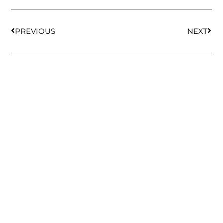
PREVIOUS
NEXT