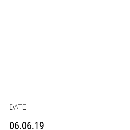
DATE
06.06.19