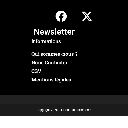
Newsletter
Informations
Qui sommes-nous ?
Nous Contacter
CGV
Mentions légales
Copyright 2026 - AfriqueEducation.com