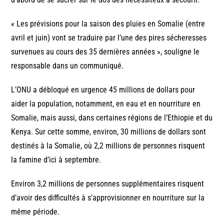
« Les prévisions pour la saison des pluies en Somalie (entre
avril et juin) vont se traduire par l’une des pires sécheresses
survenues au cours des 35 dernières années », souligne le
responsable dans un communiqué.
L’ONU a débloqué en urgence 45 millions de dollars pour
aider la population, notamment, en eau et en nourriture en
Somalie, mais aussi, dans certaines régions de l’Ethiopie et du
Kenya. Sur cette somme, environ, 30 millions de dollars sont
destinés à la Somalie, où 2,2 millions de personnes risquent
la famine d’ici à septembre.
Environ 3,2 millions de personnes supplémentaires risquent
d’avoir des difficultés à s’approvisionner en nourriture sur la
même période.