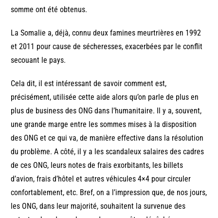
somme ont été obtenus.
La Somalie a, déjà, connu deux famines meurtrières en 1992
et 2011 pour cause de sécheresses, exacerbées par le conflit
secouant le pays.
Cela dit, il est intéressant de savoir comment est,
précisément, utilisée cette aide alors qu’on parle de plus en
plus de business des ONG dans l’humanitaire. Il y a, souvent,
une grande marge entre les sommes mises à la disposition
des ONG et ce qui va, de manière effective dans la résolution
du problème. A côté, il y a les scandaleux salaires des cadres
de ces ONG, leurs notes de frais exorbitants, les billets
d’avion, frais d’hôtel et autres véhicules 4×4 pour circuler
confortablement, etc. Bref, on a l’impression que, de nos jours,
les ONG, dans leur majorité, souhaitent la survenue des