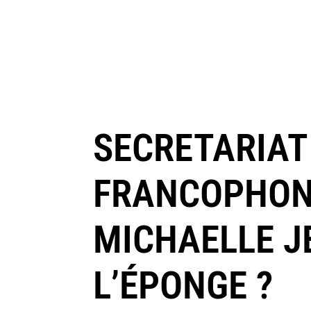
SECRETARIAT
FRANCOPHONI
MICHAELLE JE
L’ÉPONGE ?