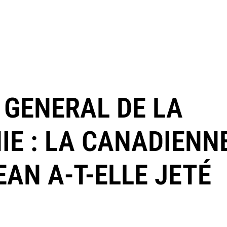
 GENERAL DE LA
E : LA CANADIENN
AN A-T-ELLE JETÉ