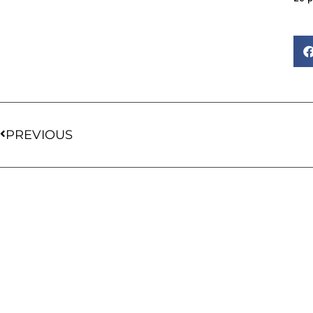
PREVIOUS