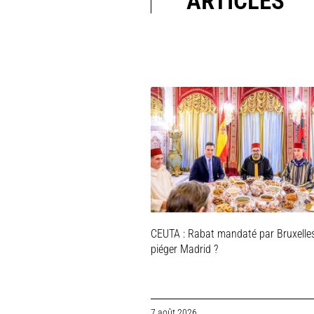
ARTICLES
CEUTA : Rabat mandaté par Bruxelle
piéger Madrid ?
7 août 2026