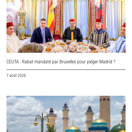
CEUTA : Rabat mandaté par Bruxelles pour piéger Madrid ?
7 août 2026