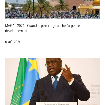
MAGAL 2026 : Quand le pèlerinage cache l’urgence du
développement.
6 août 2026