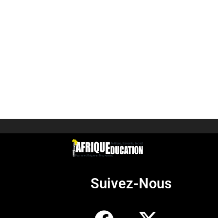
Suivez-Nous