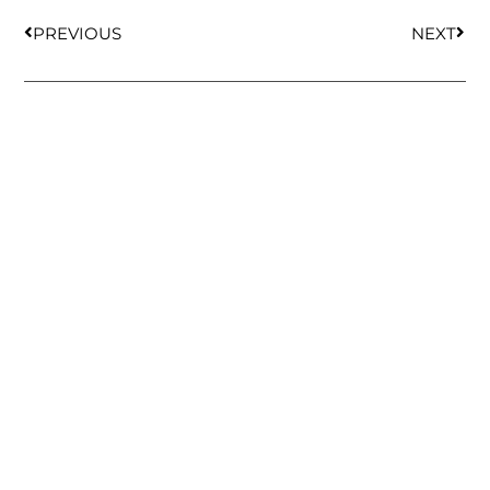
PREVIOUS
NEXT