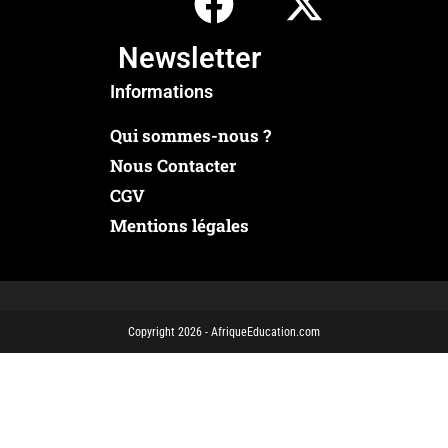
Newsletter
Informations
Qui sommes-nous ?
Nous Contacter
CGV
Mentions légales
Copyright 2026 - AfriqueEducation.com