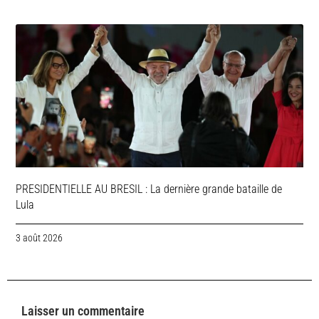
PRESIDENTIELLE AU BRESIL : La dernière grande bataille de
Lula
3 août 2026
Laisser un commentaire