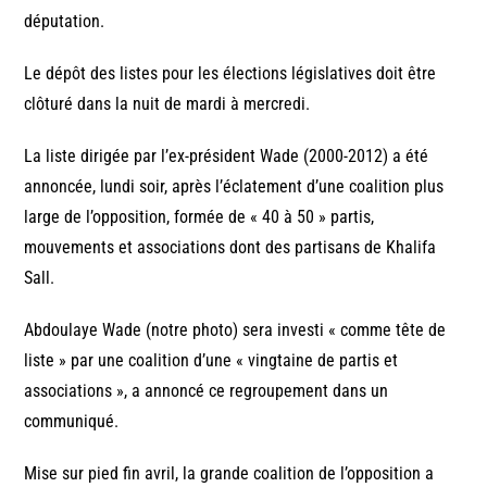
députation.
Le dépôt des listes pour les élections législatives doit être
clôturé dans la nuit de mardi à mercredi.
La liste dirigée par l’ex-président Wade (2000-2012) a été
annoncée, lundi soir, après l’éclatement d’une coalition plus
large de l’opposition, formée de « 40 à 50 » partis,
mouvements et associations dont des partisans de Khalifa
Sall.
Abdoulaye Wade (notre photo) sera investi « comme tête de
liste » par une coalition d’une « vingtaine de partis et
associations », a annoncé ce regroupement dans un
communiqué.
Mise sur pied fin avril, la grande coalition de l’opposition a