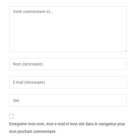
Enregistrer mon nom, mon e-mail et mon site dans le navigateur pour
mon prochain commentaire.