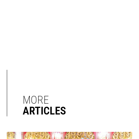
MORE
ARTICLES