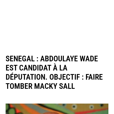
SENEGAL : ABDOULAYE WADE
EST CANDIDAT À LA
DÉPUTATION. OBJECTIF : FAIRE
TOMBER MACKY SALL