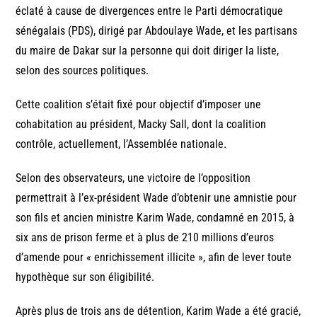
éclaté à cause de divergences entre le Parti démocratique
sénégalais (PDS), dirigé par Abdoulaye Wade, et les partisans
du maire de Dakar sur la personne qui doit diriger la liste,
selon des sources politiques.
Cette coalition s’était fixé pour objectif d’imposer une
cohabitation au président, Macky Sall, dont la coalition
contrôle, actuellement, l’Assemblée nationale.
Selon des observateurs, une victoire de l’opposition
permettrait à l’ex-président Wade d’obtenir une amnistie pour
son fils et ancien ministre Karim Wade, condamné en 2015, à
six ans de prison ferme et à plus de 210 millions d’euros
d’amende pour « enrichissement illicite », afin de lever toute
hypothèque sur son éligibilité.
Après plus de trois ans de détention, Karim Wade a été gracié,