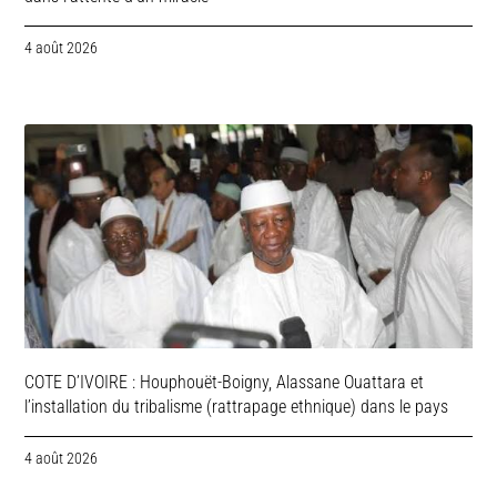
4 août 2026
COTE D’IVOIRE : Houphouët-Boigny, Alassane Ouattara et
l’installation du tribalisme (rattrapage ethnique) dans le pays
4 août 2026