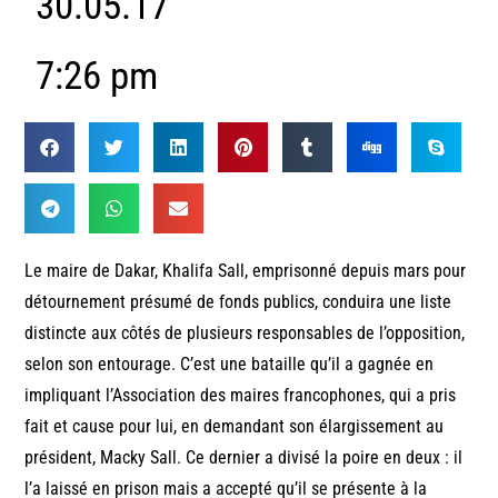
30.05.17
7:26 pm
Le maire de Dakar, Khalifa Sall, emprisonné depuis mars pour
détournement présumé de fonds publics, conduira une liste
distincte aux côtés de plusieurs responsables de l’opposition,
selon son entourage. C’est une bataille qu’il a gagnée en
impliquant l’Association des maires francophones, qui a pris
fait et cause pour lui, en demandant son élargissement au
président, Macky Sall. Ce dernier a divisé la poire en deux : il
l’a laissé en prison mais a accepté qu’il se présente à la