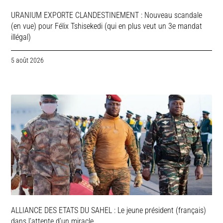
URANIUM EXPORTE CLANDESTINEMENT : Nouveau scandale
(en vue) pour Félix Tshisekedi (qui en plus veut un 3e mandat
illégal)
5 août 2026
ALLIANCE DES ETATS DU SAHEL : Le jeune président (français)
dans l’attente d’un miracle