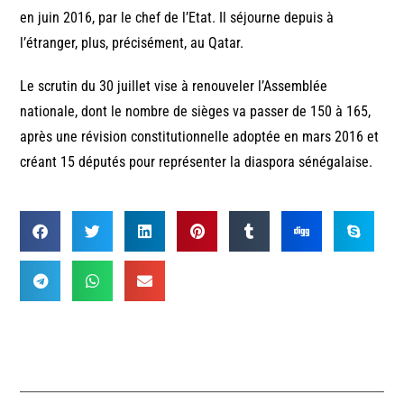
en juin 2016, par le chef de l’Etat. Il séjourne depuis à
l’étranger, plus, précisément, au Qatar.
Le scrutin du 30 juillet vise à renouveler l’Assemblée
nationale, dont le nombre de sièges va passer de 150 à 165,
après une révision constitutionnelle adoptée en mars 2016 et
créant 15 députés pour représenter la diaspora sénégalaise.