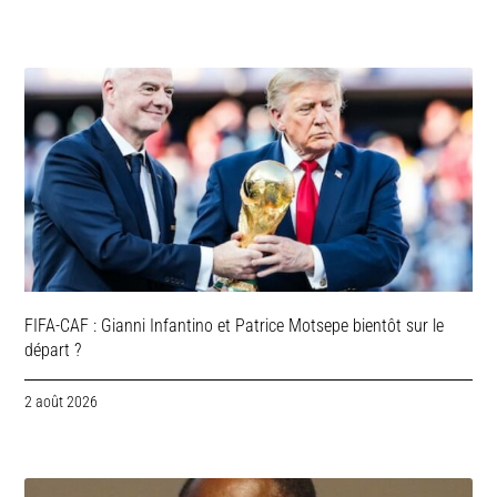
FIFA-CAF : Gianni Infantino et Patrice Motsepe bientôt sur le
départ ?
2 août 2026