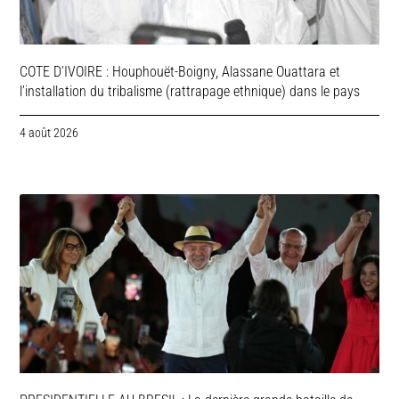
COTE D’IVOIRE : Houphouët-Boigny, Alassane Ouattara et
l’installation du tribalisme (rattrapage ethnique) dans le pays
4 août 2026