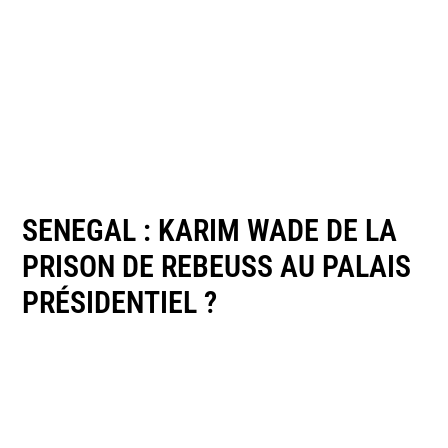
SENEGAL : KARIM WADE DE LA
PRISON DE REBEUSS AU PALAIS
PRÉSIDENTIEL ?