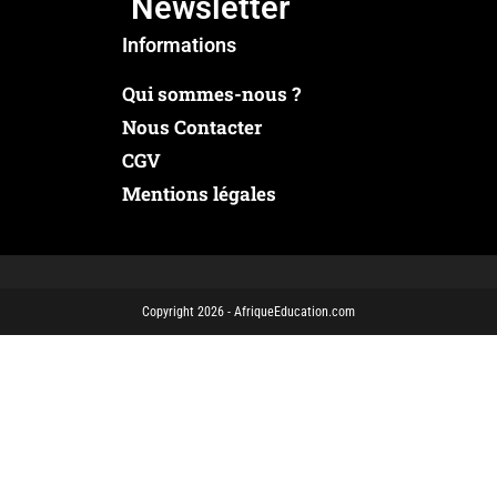
Newsletter
Informations
Qui sommes-nous ?
Nous Contacter
CGV
Mentions légales
Copyright 2026 - AfriqueEducation.com