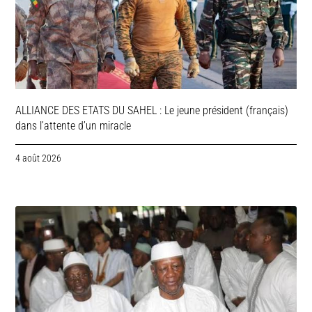
ALLIANCE DES ETATS DU SAHEL : Le jeune président (français)
dans l’attente d’un miracle
4 août 2026