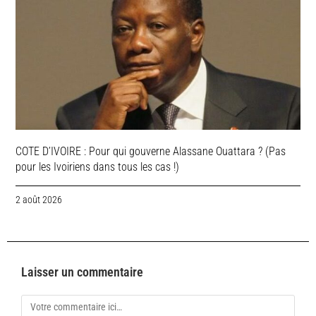
COTE D’IVOIRE : Pour qui gouverne Alassane Ouattara ? (Pas
pour les Ivoiriens dans tous les cas !)
2 août 2026
Laisser un commentaire