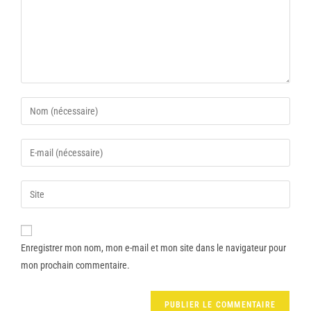
Enregistrer mon nom, mon e-mail et mon site dans le navigateur pour
mon prochain commentaire.