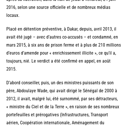
2016, selon une source officielle et de nombreux médias
locaux.
Placé en détention préventive, à Dakar, depuis, avril 2013, il
avait été jugé – avec d’autres co-accusés – et condamné, en
mars 2015, à six ans de prison ferme et à plus de 210 millions
d’euros d’amende pour « enrichissement illicite », ce qu’il a,
toujours, nié. Le verdict a été confirmé en appel, en août
2015.
D’abord conseiller, puis, un des ministres puissants de son
père, Abdoulaye Wade, qui avait dirigé le Sénégal de 2000 à
2012, il avait, malgré lui, été surnommé, par ses détracteurs,
« ministre du Ciel et de la Terre », en raison de ses nombreux
portefeuilles et prérogatives (Infrastructures, Transport
aérien, Coopération internationale, Aménagement du