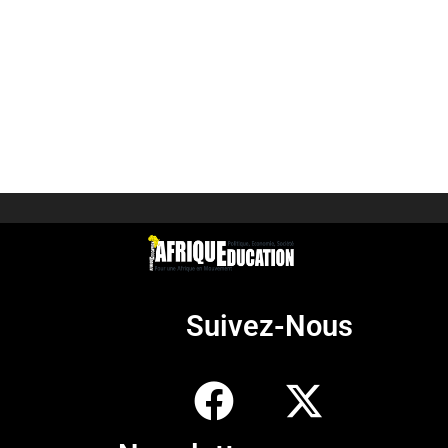
Suivez-Nous