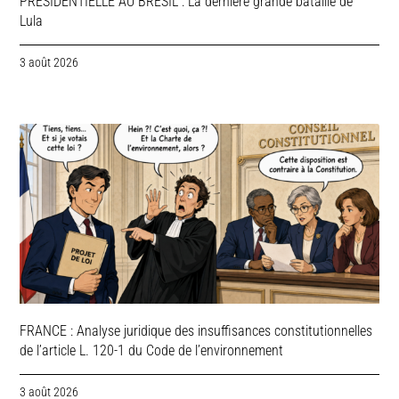
PRESIDENTIELLE AU BRESIL : La dernière grande bataille de
Lula
3 août 2026
FRANCE : Analyse juridique des insuffisances constitutionnelles
de l’article L. 120-1 du Code de l’environnement
3 août 2026