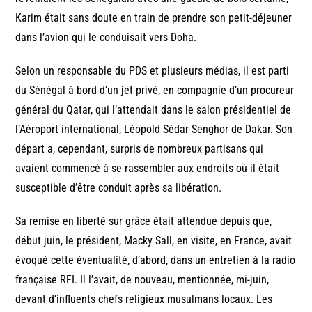
Karim était sans doute en train de prendre son petit-déjeuner
dans l’avion qui le conduisait vers Doha.
Selon un responsable du PDS et plusieurs médias, il est parti
du Sénégal à bord d’un jet privé, en compagnie d’un procureur
général du Qatar, qui l’attendait dans le salon présidentiel de
l’Aéroport international, Léopold Sédar Senghor de Dakar. Son
départ a, cependant, surpris de nombreux partisans qui
avaient commencé à se rassembler aux endroits où il était
susceptible d’être conduit après sa libération.
Sa remise en liberté sur grâce était attendue depuis que,
début juin, le président, Macky Sall, en visite, en France, avait
évoqué cette éventualité, d’abord, dans un entretien à la radio
française RFI. Il l’avait, de nouveau, mentionnée, mi-juin,
devant d’influents chefs religieux musulmans locaux. Les