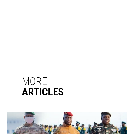
MORE
ARTICLES