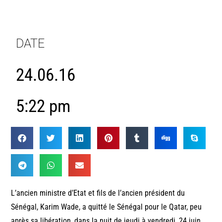
DATE
24.06.16
5:22 pm
L’ancien ministre d’Etat et fils de l’ancien président du
Sénégal, Karim Wade, a quitté le Sénégal pour le Qatar, peu
après sa libération, dans la nuit de jeudi à vendredi, 24 juin