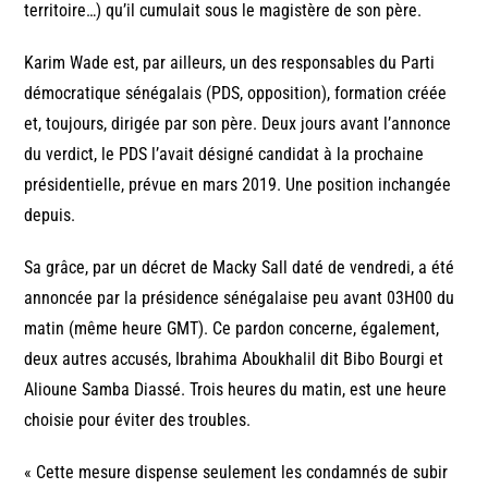
territoire…) qu’il cumulait sous le magistère de son père.
Karim Wade est, par ailleurs, un des responsables du Parti
démocratique sénégalais (PDS, opposition), formation créée
et, toujours, dirigée par son père. Deux jours avant l’annonce
du verdict, le PDS l’avait désigné candidat à la prochaine
présidentielle, prévue en mars 2019. Une position inchangée
depuis.
Sa grâce, par un décret de Macky Sall daté de vendredi, a été
annoncée par la présidence sénégalaise peu avant 03H00 du
matin (même heure GMT). Ce pardon concerne, également,
deux autres accusés, Ibrahima Aboukhalil dit Bibo Bourgi et
Alioune Samba Diassé. Trois heures du matin, est une heure
choisie pour éviter des troubles.
« Cette mesure dispense seulement les condamnés de subir