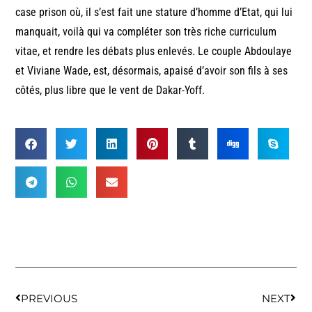
case prison où, il s’est fait une stature d’homme d’Etat, qui lui
manquait, voilà qui va compléter son très riche curriculum
vitae, et rendre les débats plus enlevés. Le couple Abdoulaye
et Viviane Wade, est, désormais, apaisé d’avoir son fils à ses
côtés, plus libre que le vent de Dakar-Yoff.
PREVIOUS
NEXT