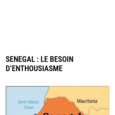
SENEGAL : LE BESOIN
D’ENTHOUSIASME