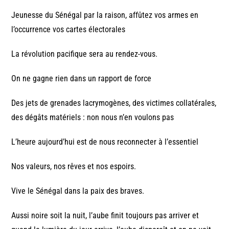
Jeunesse du Sénégal par la raison, affûtez vos armes en
l’occurrence vos cartes électorales
La révolution pacifique sera au rendez-vous.
On ne gagne rien dans un rapport de force
Des jets de grenades lacrymogènes, des victimes collatérales,
des dégâts matériels : non nous n’en voulons pas
L’heure aujourd’hui est de nous reconnecter à l’essentiel
Nos valeurs, nos rêves et nos espoirs.
Vive le Sénégal dans la paix des braves.
Aussi noire soit la nuit, l’aube finit toujours pas arriver et