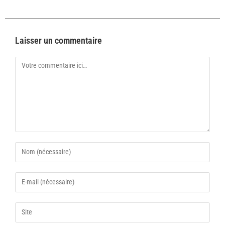
Laisser un commentaire