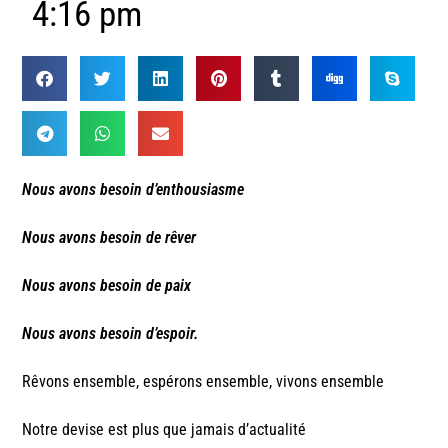
4:16 pm
Nous avons besoin d’enthousiasme
Nous avons besoin de rêver
Nous avons besoin de paix
Nous avons besoin d’espoir.
Rêvons ensemble, espérons ensemble, vivons ensemble
Notre devise est plus que jamais d’actualité