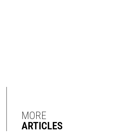
MORE
ARTICLES