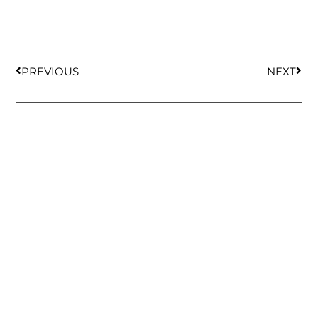
PREVIOUS
NEXT