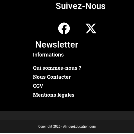
Suivez-Nous
Newsletter
Informations
Qui sommes-nous ?
Nous Contacter
CGV
Mentions légales
Copyright 2026 - AfriqueEducation.com