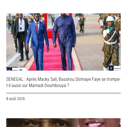
SENEGAL : Après Macky Sall, Bassirou Diomaye Faye se trompe-
t-il aussi sur Mamadi Doumbouya ?
8 août 2026