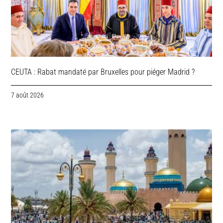
CEUTA : Rabat mandaté par Bruxelles pour piéger Madrid ?
7 août 2026