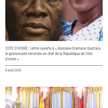
COTE D’IVOIRE : Lettre ouverte à « Alassane Dramane Ouattara,
le gestionnaire terroriste en chef de la République de Côte
d’Ivoire »
8 août 2026