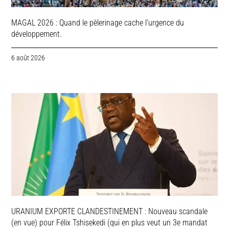
MAGAL 2026 : Quand le pèlerinage cache l’urgence du
développement.
6 août 2026
URANIUM EXPORTE CLANDESTINEMENT : Nouveau scandale
(en vue) pour Félix Tshisekedi (qui en plus veut un 3e mandat