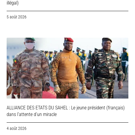
illégal)
5 août 2026
ALLIANCE DES ETATS DU SAHEL : Le jeune président (français)
dans l’attente d’un miracle
4 août 2026