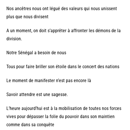
Nos ancêtres nous ont légué des valeurs qui nous unissent
plus que nous divisent
A un moment, on doit s’apprêter à affronter les démons de la
division.
Notre Sénégal a besoin de nous
Tous pour faire briller son étoile dans le concert des nations
Le moment de manifester n’est pas encore là
Savoir attendre est une sagesse.
L’heure aujourd’hui est à la mobilisation de toutes nos forces
vives pour dépasser la folie du pouvoir dans son maintien
comme dans sa conquête