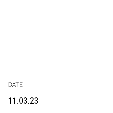
DATE
11.03.23