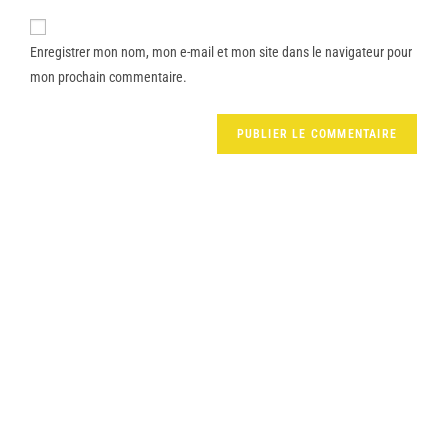
Enregistrer mon nom, mon e-mail et mon site dans le navigateur pour
mon prochain commentaire.