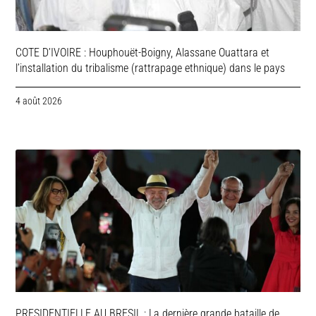
COTE D’IVOIRE : Houphouët-Boigny, Alassane Ouattara et
l’installation du tribalisme (rattrapage ethnique) dans le pays
4 août 2026
PRESIDENTIELLE AU BRESIL : La dernière grande bataille de