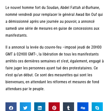
Le nouvel homme fort du Soudan, Abdel Fattah al-Burhane,
nommé vendredi pour remplacer le général Awad Ibn Ouf qui
a démissionné après une journée au pouvoir, a annoncé
samedi une série de mesures en guise de concessions aux
manifestants.
Il a annoncé la levée du couvre-feu –imposé jeudi de 20H00
GMT à 02H00 GMT–, la libération de tous les manifestants
arrêtés ces dernières semaines et s’est, également, engagé à
faire juger les personnes ayant tué des protestataires. Ce
n’est qu’un début. Ce sont des mesurettes qui sont les
bienvenues, en attendant les réformes et mesures de fond
attendues par le peuple.