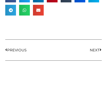
PREVIOUS
NEXT