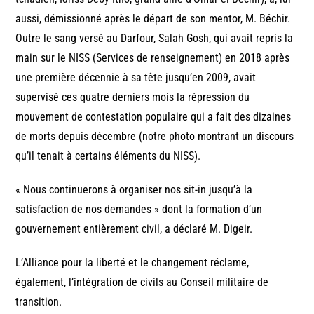
aussi, démissionné après le départ de son mentor, M. Béchir.
Outre le sang versé au Darfour, Salah Gosh, qui avait repris la
main sur le NISS (Services de renseignement) en 2018 après
une première décennie à sa tête jusqu’en 2009, avait
supervisé ces quatre derniers mois la répression du
mouvement de contestation populaire qui a fait des dizaines
de morts depuis décembre (notre photo montrant un discours
qu’il tenait à certains éléments du NISS).
« Nous continuerons à organiser nos sit-in jusqu’à la
satisfaction de nos demandes » dont la formation d’un
gouvernement entièrement civil, a déclaré M. Digeir.
L’Alliance pour la liberté et le changement réclame,
également, l’intégration de civils au Conseil militaire de
transition.