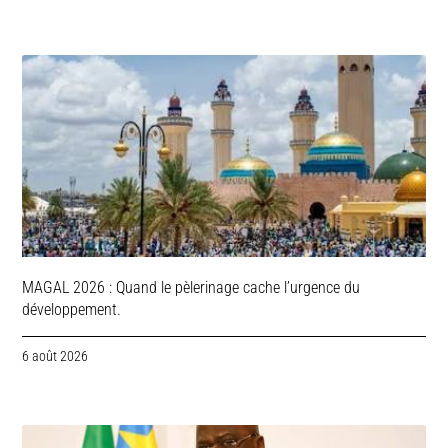
MAGAL 2026 : Quand le pèlerinage cache l’urgence du
développement.
6 août 2026