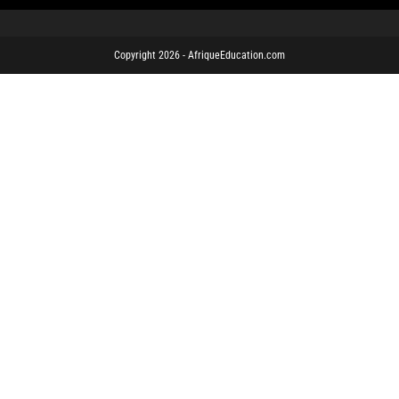
Copyright 2026 - AfriqueEducation.com