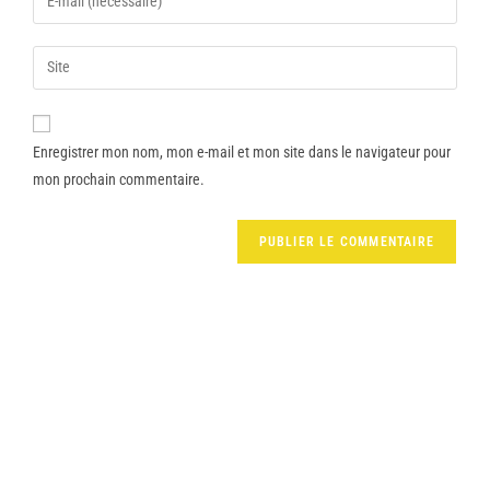
Enregistrer mon nom, mon e-mail et mon site dans le navigateur pour
mon prochain commentaire.