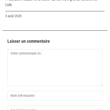
Lula
3 août 2026
Laisser un commentaire