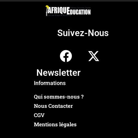
Suivez-Nous
Newsletter
Informations
Qui sommes-nous ?
Nous Contacter
CGV
Mentions légales