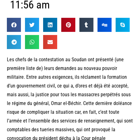
11:56 am
Les chefs de la contestation au Soudan ont présenté (une
première liste de) leurs demandes au nouveau pouvoir
militaire. Entre autres exigences, ils réclament la formation
d’un gouvernement civil, ce qui a, d’ores et déjà été accepté,
mais aussi, la justice pour tous les massacres perpétrés sous
le régime du général, Omar el-Béchir. Cette dernière doléance
risque de compliquer la situation car, en fait, c’est toute
l’armée et l’ensemble des services de renseignement, qui sont
comptables des tueries massives, qui ont provoqué la
convocation du président déchu à la Cour pénale