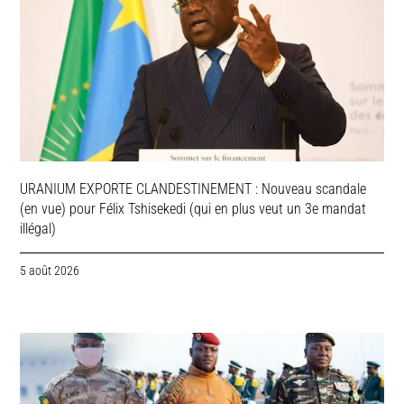
URANIUM EXPORTE CLANDESTINEMENT : Nouveau scandale
(en vue) pour Félix Tshisekedi (qui en plus veut un 3e mandat
illégal)
5 août 2026