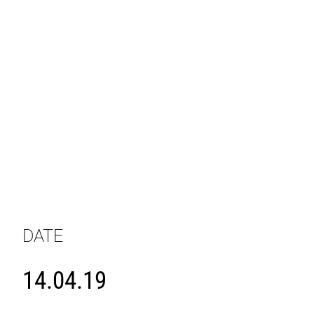
DATE
14.04.19