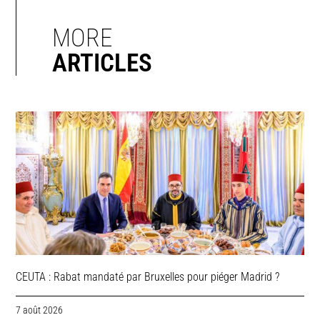
MORE
ARTICLES
CEUTA : Rabat mandaté par Bruxelles pour piéger Madrid ?
7 août 2026