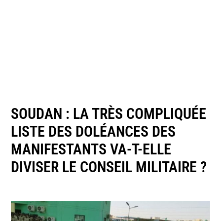
SOUDAN : LA TRÈS COMPLIQUÉE
LISTE DES DOLÉANCES DES
MANIFESTANTS VA-T-ELLE
DIVISER LE CONSEIL MILITAIRE ?