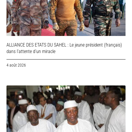
ALLIANCE DES ETATS DU SAHEL : Le jeune président (français)
dans l’attente d’un miracle
4 août 2026