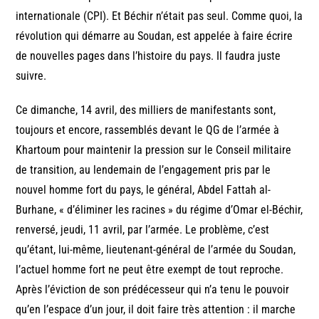
internationale (CPI). Et Béchir n’était pas seul. Comme quoi, la
révolution qui démarre au Soudan, est appelée à faire écrire
de nouvelles pages dans l’histoire du pays. Il faudra juste
suivre.
Ce dimanche, 14 avril, des milliers de manifestants sont,
toujours et encore, rassemblés devant le QG de l’armée à
Khartoum pour maintenir la pression sur le Conseil militaire
de transition, au lendemain de l’engagement pris par le
nouvel homme fort du pays, le général, Abdel Fattah al-
Burhane, « d’éliminer les racines » du régime d’Omar el-Béchir,
renversé, jeudi, 11 avril, par l’armée. Le problème, c’est
qu’étant, lui-même, lieutenant-général de l’armée du Soudan,
l’actuel homme fort ne peut être exempt de tout reproche.
Après l’éviction de son prédécesseur qui n’a tenu le pouvoir
qu’en l’espace d’un jour, il doit faire très attention : il marche