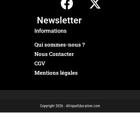
Newsletter
Informations
Qui sommes-nous ?
Nous Contacter
CGV
Mentions légales
Copyright 2026 - AfriqueEducation.com