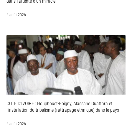
dans l’attente d’un miracle
4 août 2026
COTE D’IVOIRE : Houphouët-Boigny, Alassane Ouattara et
l’installation du tribalisme (rattrapage ethnique) dans le pays
4 août 2026