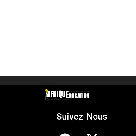
Suivez-Nous