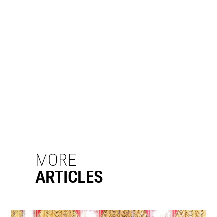
MORE
ARTICLES