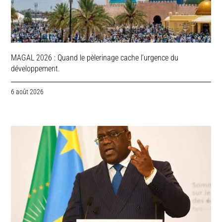
MAGAL 2026 : Quand le pèlerinage cache l’urgence du
développement.
6 août 2026