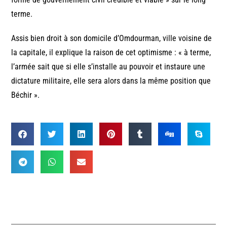
terme.
Assis bien droit à son domicile d’Omdourman, ville voisine de
la capitale, il explique la raison de cet optimisme : « à terme,
l’armée sait que si elle s’installe au pouvoir et instaure une
dictature militaire, elle sera alors dans la même position que
Béchir ».