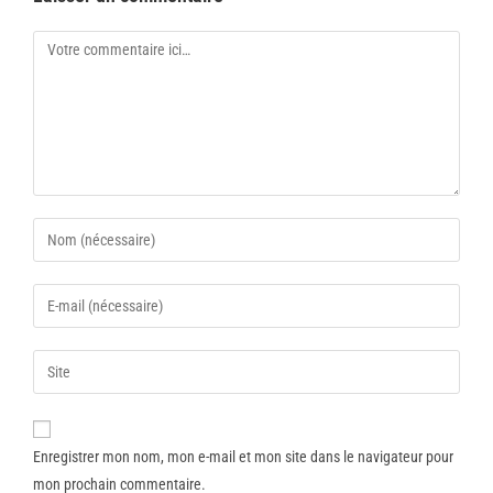
Enregistrer mon nom, mon e-mail et mon site dans le navigateur pour
mon prochain commentaire.