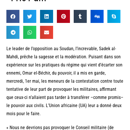
Le leader de l’opposition au Soudan, l’increvable, Sadek al-
Mahdi, prêche la sagesse et la modération. Puisant dans son
expérience sur les pratiques du régime qui vient d’écarter son
ennemi, Omar el-Béchir, du pouvoir, il a mis en garde,
mercredi, 1er mai, les meneurs de la contestation contre toute
tentative de leur part de provoquer les militaires, affirmant
que ceux-ci n’allaient pas tarder à transférer –comme promis–
le pouvoir aux civils. L’Union africaine (UA) leur a donné deux
mois pour le faire.
« Nous ne devrions pas provoquer le Conseil militaire (de