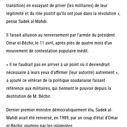
transition) en essayant de priver (les militaires) de leur
légitimité et du rôle positif qu’ils ont joué dans la révolution »,
pense Sadek al-Mahdi.
Il faisait allusion au renversement par l’armée du président
Omar el-Béchir, le 11 avril, après près de quatre mois d’un
mouvement de contestation populaire inédit.
« Il ne faudrait pas en arriver à un point où il deviendrait
nécessaire à leurs yeux d’affirmer (leur autorité) autrement »,
a ajouté ce vétéran de la politique soudanaise faisant
référence aux militaires, qui tiennent le pouvoir depuis la
destitution de M. Béchir.
Dernier premier ministre démocratiquement élu, Sadek al-
Mahdi avait été renversé, en 1989, par un coup d’état d’Omar
el-Béchir, soutenu par les islamistes.