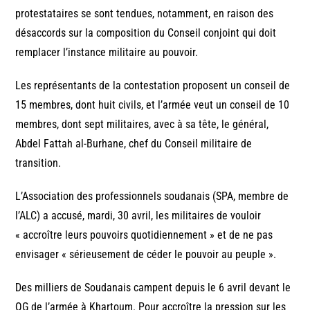
protestataires se sont tendues, notamment, en raison des
désaccords sur la composition du Conseil conjoint qui doit
remplacer l’instance militaire au pouvoir.
Les représentants de la contestation proposent un conseil de
15 membres, dont huit civils, et l’armée veut un conseil de 10
membres, dont sept militaires, avec à sa tête, le général,
Abdel Fattah al-Burhane, chef du Conseil militaire de
transition.
L’Association des professionnels soudanais (SPA, membre de
l’ALC) a accusé, mardi, 30 avril, les militaires de vouloir
« accroître leurs pouvoirs quotidiennement » et de ne pas
envisager « sérieusement de céder le pouvoir au peuple ».
Des milliers de Soudanais campent depuis le 6 avril devant le
QG de l’armée à Khartoum. Pour accroître la pression sur les