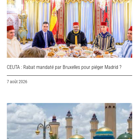
CEUTA : Rabat mandaté par Bruxelles pour piéger Madrid ?
7 août 2026