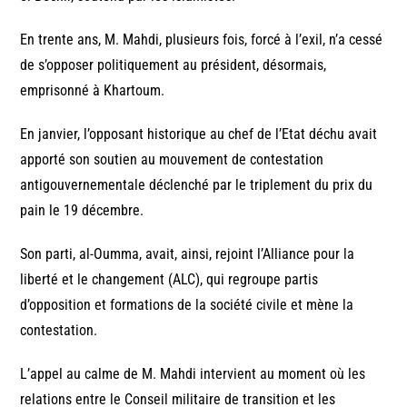
En trente ans, M. Mahdi, plusieurs fois, forcé à l’exil, n’a cessé
de s’opposer politiquement au président, désormais,
emprisonné à Khartoum.
En janvier, l’opposant historique au chef de l’Etat déchu avait
apporté son soutien au mouvement de contestation
antigouvernementale déclenché par le triplement du prix du
pain le 19 décembre.
Son parti, al-Oumma, avait, ainsi, rejoint l’Alliance pour la
liberté et le changement (ALC), qui regroupe partis
d’opposition et formations de la société civile et mène la
contestation.
L’appel au calme de M. Mahdi intervient au moment où les
relations entre le Conseil militaire de transition et les