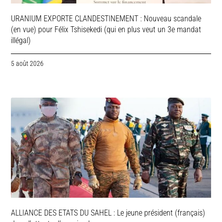
URANIUM EXPORTE CLANDESTINEMENT : Nouveau scandale
(en vue) pour Félix Tshisekedi (qui en plus veut un 3e mandat
illégal)
5 août 2026
ALLIANCE DES ETATS DU SAHEL : Le jeune président (français)