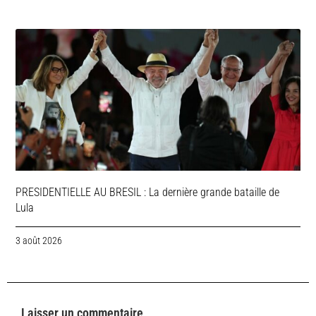
PRESIDENTIELLE AU BRESIL : La dernière grande bataille de
Lula
3 août 2026
Laisser un commentaire