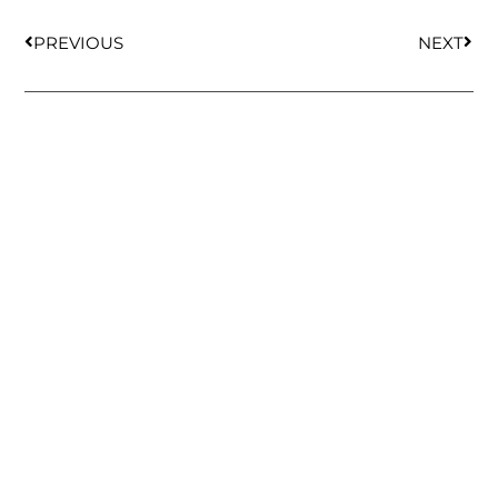
PREVIOUS
NEXT