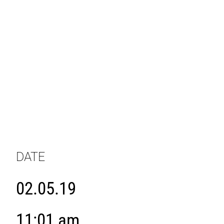
DATE
02.05.19
11:01 am