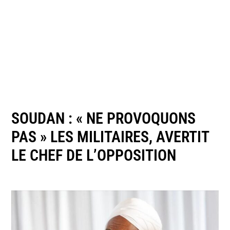
SOUDAN : « NE PROVOQUONS
PAS » LES MILITAIRES, AVERTIT
LE CHEF DE L’OPPOSITION