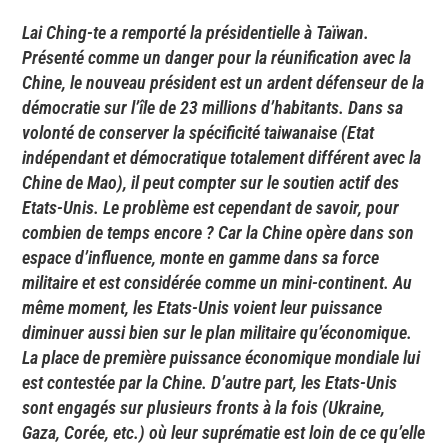
Lai Ching-te a remporté la présidentielle à Taïwan.
Présenté comme un danger pour la réunification avec la
Chine, le nouveau président est un ardent défenseur de la
démocratie sur l’île de 23 millions d’habitants. Dans sa
volonté de conserver la spécificité taiwanaise (Etat
indépendant et démocratique totalement différent avec la
Chine de Mao), il peut compter sur le soutien actif des
Etats-Unis. Le problème est cependant de savoir, pour
combien de temps encore ? Car la Chine opère dans son
espace d’influence, monte en gamme dans sa force
militaire et est considérée comme un mini-continent. Au
même moment, les Etats-Unis voient leur puissance
diminuer aussi bien sur le plan militaire qu’économique.
La place de première puissance économique mondiale lui
est contestée par la Chine. D’autre part, les Etats-Unis
sont engagés sur plusieurs fronts à la fois (Ukraine,
Gaza, Corée, etc.) où leur suprématie est loin de ce qu’elle