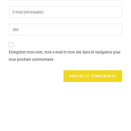
Enregistrer mon nom, mon e-mail et mon site dans le navigateur pour
mon prochain commentaire.