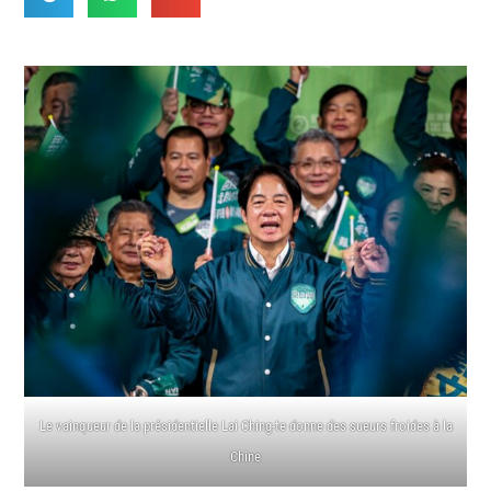
Le vainqueur de la présidentielle Lai Ching-te donne des sueurs froides à la
Chine