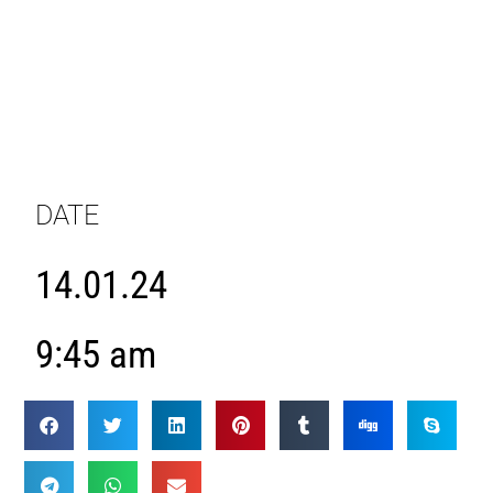
DATE
14.01.24
9:45 am