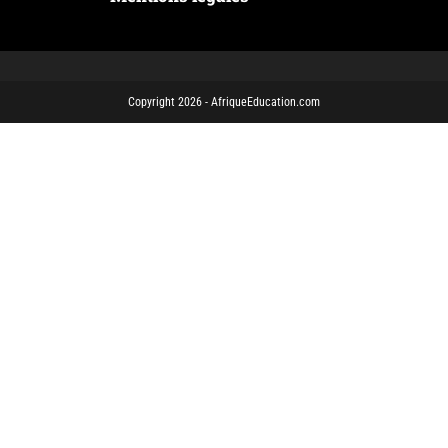
Copyright 2026 - AfriqueEducation.com