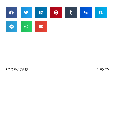
PREVIOUS
NEXT