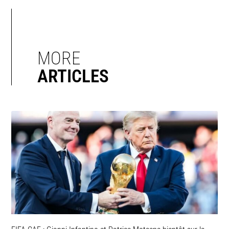
MORE
ARTICLES