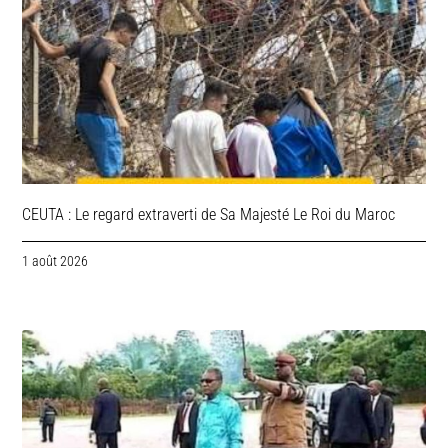
CEUTA : Le regard extraverti de Sa Majesté Le Roi du Maroc
1 août 2026