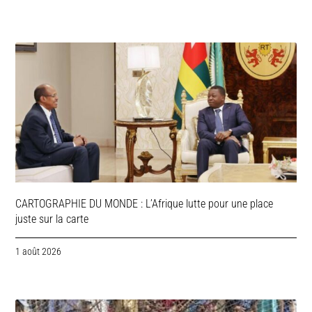
CARTOGRAPHIE DU MONDE : L’Afrique lutte pour une place
juste sur la carte
1 août 2026