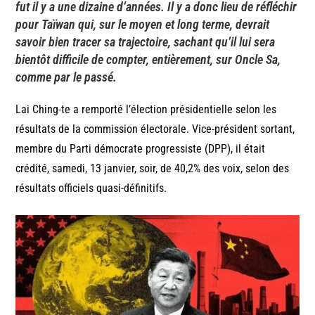
fut il y a une dizaine d’années. Il y a donc lieu de réfléchir
pour Taïwan qui, sur le moyen et long terme, devrait
savoir bien tracer sa trajectoire, sachant qu’il lui sera
bientôt difficile de compter, entièrement, sur Oncle Sa,
comme par le passé.
Lai Ching-te a remporté l’élection présidentielle selon les
résultats de la commission électorale. Vice-président sortant,
membre du Parti démocrate progressiste (DPP), il était
crédité, samedi, 13 janvier, soir, de 40,2% des voix, selon des
résultats officiels quasi-définitifs.