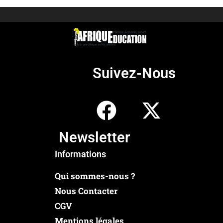
Suivez-Nous
Newsletter
Informations
Qui sommes-nous ?
Nous Contacter
CGV
Mentions légales