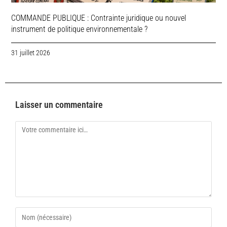
COMMANDE PUBLIQUE : Contrainte juridique ou nouvel
instrument de politique environnementale ?
31 juillet 2026
Laisser un commentaire