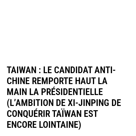
TAIWAN : LE CANDIDAT ANTI-
CHINE REMPORTE HAUT LA
MAIN LA PRÉSIDENTIELLE
(L’AMBITION DE XI-JINPING DE
CONQUÉRIR TAÏWAN EST
ENCORE LOINTAINE)