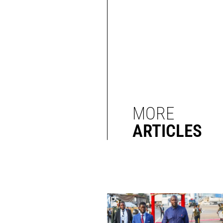
MORE
ARTICLES