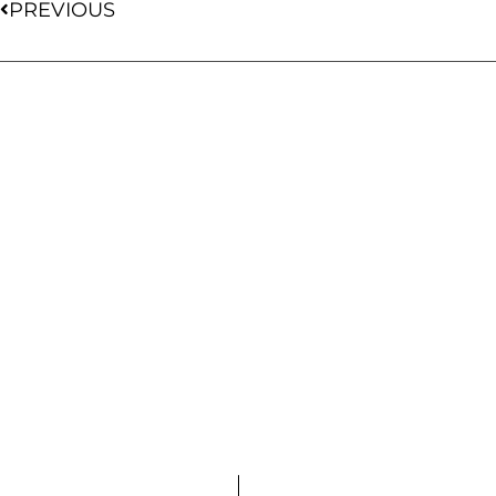
PREVIOUS