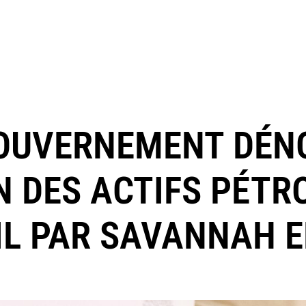
GOUVERNEMENT DÉN
N DES ACTIFS PÉTR
L PAR SAVANNAH 