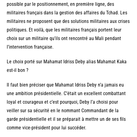
possible par le positionnement, en première ligne, des
militaires français dans la gestion des affaires du Tchad. Les
militaires ne proposent que des solutions militaires aux crises
politiques. Et voilà, que les militaires français portent leur
choix sur un militaire qu’ils ont rencontré au Mali pendant
l’intervention française.
Le choix porté sur Mahamat Idriss Deby alias Mahamat Kaka
est-il bon ?
Il faut bien préciser que Mahamat Idriss Deby n’a jamais eu
une ambition présidentielle. C’était un excellent combattant
loyal et courageux et c’est pourquoi, Deby l’a choisi pour
veiller sur sa sécurité en le nommant Commandant de la
garde présidentielle et il se préparait à mettre un de ses fils
comme vice-président pour lui succéder.