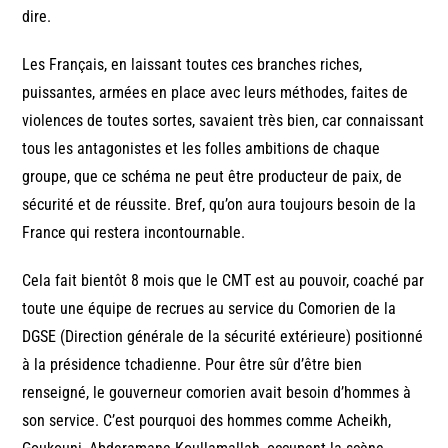
dire.
Les Français, en laissant toutes ces branches riches,
puissantes, armées en place avec leurs méthodes, faites de
violences de toutes sortes, savaient très bien, car connaissant
tous les antagonistes et les folles ambitions de chaque
groupe, que ce schéma ne peut être producteur de paix, de
sécurité et de réussite. Bref, qu’on aura toujours besoin de la
France qui restera incontournable.
Cela fait bientôt 8 mois que le CMT est au pouvoir, coaché par
toute une équipe de recrues au service du Comorien de la
DGSE (Direction générale de la sécurité extérieure) positionné
à la présidence tchadienne. Pour être sûr d’être bien
renseigné, le gouverneur comorien avait besoin d’hommes à
son service. C’est pourquoi des hommes comme Acheikh,