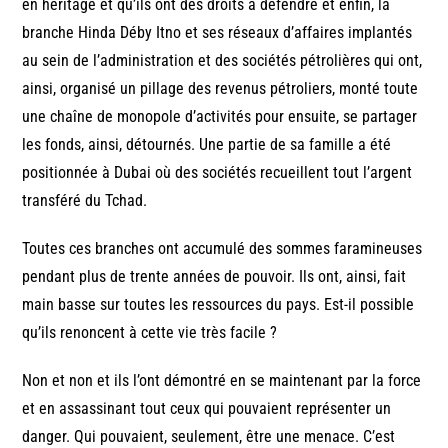
en héritage et qu’ils ont des droits à défendre et enfin, la
branche Hinda Déby Itno et ses réseaux d’affaires implantés
au sein de l’administration et des sociétés pétrolières qui ont,
ainsi, organisé un pillage des revenus pétroliers, monté toute
une chaîne de monopole d’activités pour ensuite, se partager
les fonds, ainsi, détournés. Une partie de sa famille a été
positionnée à Dubai où des sociétés recueillent tout l’argent
transféré du Tchad.
Toutes ces branches ont accumulé des sommes faramineuses
pendant plus de trente années de pouvoir. Ils ont, ainsi, fait
main basse sur toutes les ressources du pays. Est-il possible
qu’ils renoncent à cette vie très facile ?
Non et non et ils l’ont démontré en se maintenant par la force
et en assassinant tout ceux qui pouvaient représenter un
danger. Qui pouvaient, seulement, être une menace. C’est