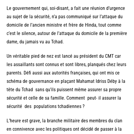
Le gouvernement qui, soi-disant, a fait une réunion d’urgence
au sujet de la sécurité, n’a pas communiqué sur l’attaque du
domicile de l’ancien ministre et frère de Hinda, tout comme
c’est le silence, autour de l’attaque du domicile de la première
dame, du jamais vu au Tchad.
Un véritable pied de nez est lancé au président du CMT car
les assaillants sont connus et sont libres, planqués chez leurs
parents. Défi aussi aux autorités françaises, qui ont mis ce
schéma de gouvernance en plaçant Mahamat Idriss Déby à la
tête du Tchad sans qu’ils puissent même assurer sa propre
sécurité et celle de sa famille. Comment peut- il assurer la
sécurité des populations tchadiennes ?
L’heure est grave, la branche militaire des membres du clan
en connivence avec les politiques ont décidé de passer à la