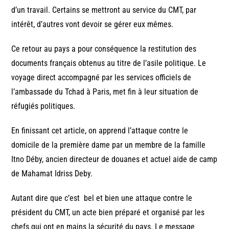
d’un travail. Certains se mettront au service du CMT, par
intérêt, d’autres vont devoir se gérer eux mêmes.
Ce retour au pays a pour conséquence la restitution des
documents français obtenus au titre de l’asile politique. Le
voyage direct accompagné par les services officiels de
l’ambassade du Tchad à Paris, met fin à leur situation de
réfugiés politiques.
En finissant cet article, on apprend l’attaque contre le
domicile de la première dame par un membre de la famille
Itno Déby, ancien directeur de douanes et actuel aide de camp
de Mahamat Idriss Deby.
Autant dire que c’est bel et bien une attaque contre le
président du CMT, un acte bien préparé et organisé par les
chefs qui ont en mains la sécurité du pays. Le message