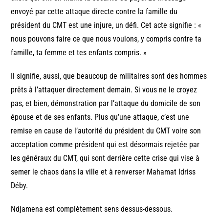
envoyé par cette attaque directe contre la famille du
président du CMT est une injure, un défi. Cet acte signifie : «
nous pouvons faire ce que nous voulons, y compris contre ta
famille, ta femme et tes enfants compris. »
Il signifie, aussi, que beaucoup de militaires sont des hommes
prêts à l’attaquer directement demain. Si vous ne le croyez
pas, et bien, démonstration par l’attaque du domicile de son
épouse et de ses enfants. Plus qu’une attaque, c’est une
remise en cause de l’autorité du président du CMT voire son
acceptation comme président qui est désormais rejetée par
les généraux du CMT, qui sont derrière cette crise qui vise à
semer le chaos dans la ville et à renverser Mahamat Idriss
Déby.
Ndjamena est complètement sens dessus-dessous.