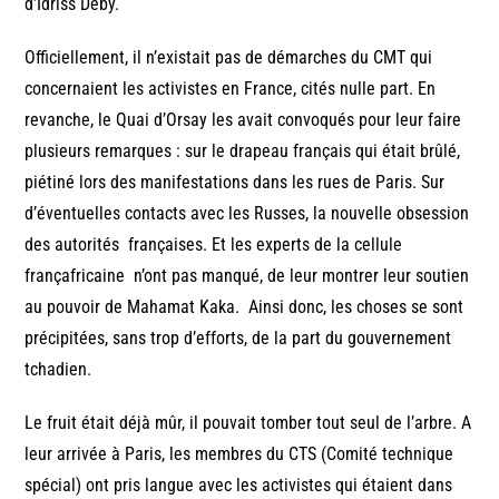
d’Idriss Déby.
Officiellement, il n’existait pas de démarches du CMT qui
concernaient les activistes en France, cités nulle part. En
revanche, le Quai d’Orsay les avait convoqués pour leur faire
plusieurs remarques : sur le drapeau français qui était brûlé,
piétiné lors des manifestations dans les rues de Paris. Sur
d’éventuelles contacts avec les Russes, la nouvelle obsession
des autorités françaises. Et les experts de la cellule
françafricaine n’ont pas manqué, de leur montrer leur soutien
au pouvoir de Mahamat Kaka. Ainsi donc, les choses se sont
précipitées, sans trop d’efforts, de la part du gouvernement
tchadien.
Le fruit était déjà mûr, il pouvait tomber tout seul de l’arbre. A
leur arrivée à Paris, les membres du CTS (Comité technique
spécial) ont pris langue avec les activistes qui étaient dans