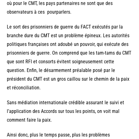
où pour le CMT, les pays partenaires ne sont que des
observateurs à ces pourparlers.
Le sort des prisonniers de guerre du FACT exécutés par la
branche dure du CMT est un problème épineux. Les autorités
politiques françaises ont adoubé un pouvoir, qui exécute des
prisonniers de guerre. On comprend que les tam-tams du CMT
que sont RFI et consorts évitent soigneusement cette
question. Enfin, le désarmement préalable posé par le
président du CMT est un gros caillou sur le chemin de la paix
et réconciliation.
Sans médiation internationale crédible assurant le suivi et
l’application des Accords sur tous les points, on voit mal
comment faire la paix.
Ainsi donc, plus le temps passe, plus les problèmes