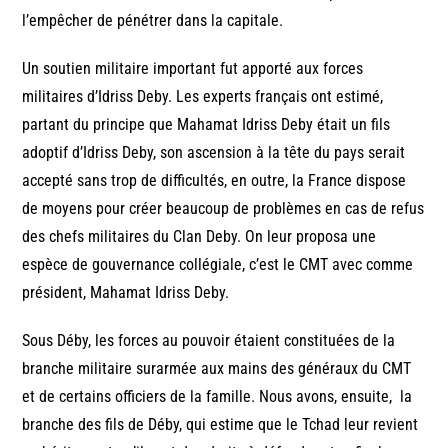
l’empêcher de pénétrer dans la capitale.
Un soutien militaire important fut apporté aux forces
militaires d’Idriss Deby. Les experts français ont estimé,
partant du principe que Mahamat Idriss Deby était un fils
adoptif d’Idriss Deby, son ascension à la tête du pays serait
accepté sans trop de difficultés, en outre, la France dispose
de moyens pour créer beaucoup de problèmes en cas de refus
des chefs militaires du Clan Deby. On leur proposa une
espèce de gouvernance collégiale, c’est le CMT avec comme
président, Mahamat Idriss Deby.
Sous Déby, les forces au pouvoir étaient constituées de la
branche militaire surarmée aux mains des généraux du CMT
et de certains officiers de la famille. Nous avons, ensuite, la
branche des fils de Déby, qui estime que le Tchad leur revient