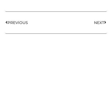
PREVIOUS
NEXT