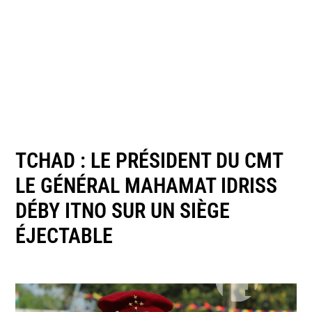
TCHAD : LE PRÉSIDENT DU CMT
LE GÉNÉRAL MAHAMAT IDRISS
DÉBY ITNO SUR UN SIÈGE
ÉJECTABLE