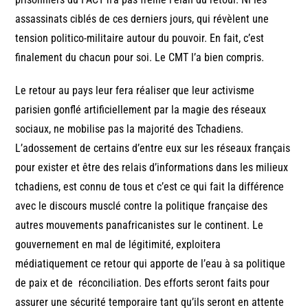
assassinats ciblés de ces derniers jours, qui révèlent une
tension politico-militaire autour du pouvoir. En fait, c’est
finalement du chacun pour soi. Le CMT l’a bien compris.
Le retour au pays leur fera réaliser que leur activisme
parisien gonflé artificiellement par la magie des réseaux
sociaux, ne mobilise pas la majorité des Tchadiens.
L’adossement de certains d’entre eux sur les réseaux français
pour exister et être des relais d’informations dans les milieux
tchadiens, est connu de tous et c’est ce qui fait la différence
avec le discours musclé contre la politique française des
autres mouvements panafricanistes sur le continent. Le
gouvernement en mal de légitimité, exploitera
médiatiquement ce retour qui apporte de l’eau à sa politique
de paix et de réconciliation. Des efforts seront faits pour
assurer une sécurité temporaire tant qu’ils seront en attente