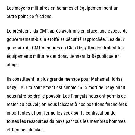
Les moyens militaires en hommes et équipement sont un
autre point de frictions.
Le président du CMT, après avoir mis en place, une espèce de
gouvernement-bis, a étoffé sa sécurité rapprochée. Les deux
généraux du CMT membres du Clan Déby Itno contrôlent les
équipements militaires et donc, tiennent la République en
otage.
Ils constituent la plus grande menace pour Mahamat Idriss
Déby. Leur raisonnement est simple : « la mort de Déby allait
nous faire perdre le pouvoir. Les Français nous ont permis de
rester au pouvoir, en nous laissant à nos positions financières
importantes et ont fermé les yeux sur la confiscation de
toutes les ressources du pays par tous les membres hommes
et femmes du clan.