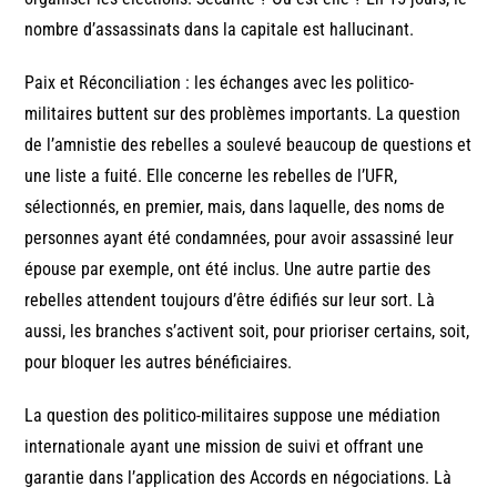
nombre d’assassinats dans la capitale est hallucinant.
Paix et Réconciliation : les échanges avec les politico-
militaires buttent sur des problèmes importants. La question
de l’amnistie des rebelles a soulevé beaucoup de questions et
une liste a fuité. Elle concerne les rebelles de l’UFR,
sélectionnés, en premier, mais, dans laquelle, des noms de
personnes ayant été condamnées, pour avoir assassiné leur
épouse par exemple, ont été inclus. Une autre partie des
rebelles attendent toujours d’être édifiés sur leur sort. Là
aussi, les branches s’activent soit, pour prioriser certains, soit,
pour bloquer les autres bénéficiaires.
La question des politico-militaires suppose une médiation
internationale ayant une mission de suivi et offrant une
garantie dans l’application des Accords en négociations. Là