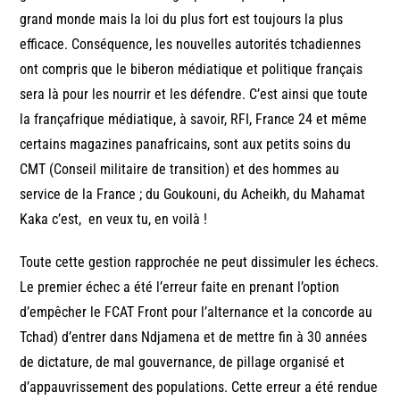
grand monde mais la loi du plus fort est toujours la plus
efficace. Conséquence, les nouvelles autorités tchadiennes
ont compris que le biberon médiatique et politique français
sera là pour les nourrir et les défendre. C’est ainsi que toute
la françafrique médiatique, à savoir, RFI, France 24 et même
certains magazines panafricains, sont aux petits soins du
CMT (Conseil militaire de transition) et des hommes au
service de la France ; du Goukouni, du Acheikh, du Mahamat
Kaka c’est, en veux tu, en voilà !
Toute cette gestion rapprochée ne peut dissimuler les échecs.
Le premier échec a été l’erreur faite en prenant l’option
d’empêcher le FCAT Front pour l’alternance et la concorde au
Tchad) d’entrer dans Ndjamena et de mettre fin à 30 années
de dictature, de mal gouvernance, de pillage organisé et
d’appauvrissement des populations. Cette erreur a été rendue