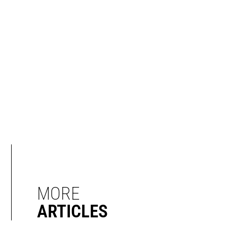
MORE
ARTICLES