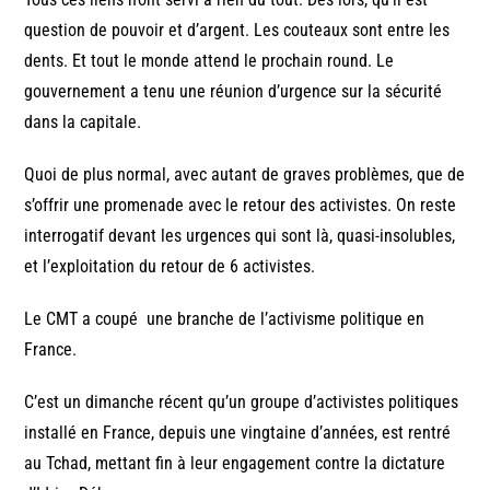
question de pouvoir et d’argent. Les couteaux sont entre les
dents. Et tout le monde attend le prochain round. Le
gouvernement a tenu une réunion d’urgence sur la sécurité
dans la capitale.
Quoi de plus normal, avec autant de graves problèmes, que de
s’offrir une promenade avec le retour des activistes. On reste
interrogatif devant les urgences qui sont là, quasi-insolubles,
et l’exploitation du retour de 6 activistes.
Le CMT a coupé une branche de l’activisme politique en
France.
C’est un dimanche récent qu’un groupe d’activistes politiques
installé en France, depuis une vingtaine d’années, est rentré
au Tchad, mettant fin à leur engagement contre la dictature