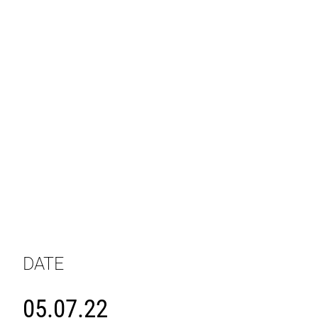
DATE
05.07.22