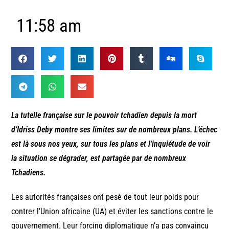
11:58 am
La tutelle française sur le pouvoir tchadien depuis la mort
d’Idriss Deby montre ses limites sur de nombreux plans. L’échec
est là sous nos yeux, sur tous les plans et l’inquiétude de voir
la situation se dégrader, est partagée par de nombreux
Tchadiens.
Les autorités françaises ont pesé de tout leur poids pour
contrer l’Union africaine (UA) et éviter les sanctions contre le
gouvernement. Leur forcing diplomatique n’a pas convaincu