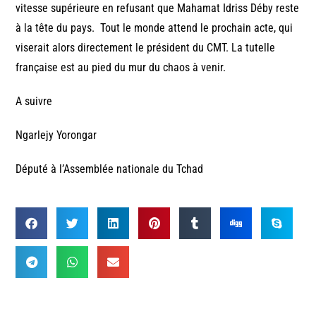
vitesse supérieure en refusant que Mahamat Idriss Déby reste
à la tête du pays. Tout le monde attend le prochain acte, qui
viserait alors directement le président du CMT. La tutelle
française est au pied du mur du chaos à venir.
A suivre
Ngarlejy Yorongar
Député à l’Assemblée nationale du Tchad