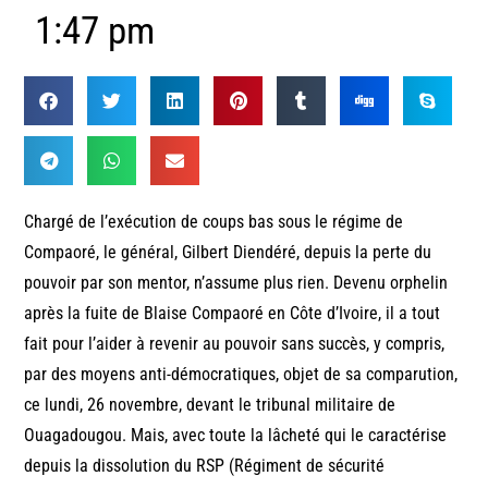
1:47 pm
Chargé de l’exécution de coups bas sous le régime de
Compaoré, le général, Gilbert Diendéré, depuis la perte du
pouvoir par son mentor, n’assume plus rien. Devenu orphelin
après la fuite de Blaise Compaoré en Côte d’Ivoire, il a tout
fait pour l’aider à revenir au pouvoir sans succès, y compris,
par des moyens anti-démocratiques, objet de sa comparution,
ce lundi, 26 novembre, devant le tribunal militaire de
Ouagadougou. Mais, avec toute la lâcheté qui le caractérise
depuis la dissolution du RSP (Régiment de sécurité