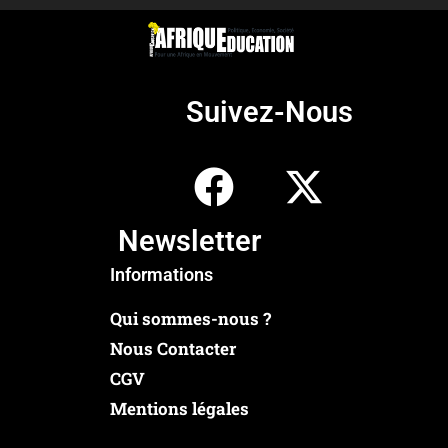
Suivez-Nous
Newsletter
Informations
Qui sommes-nous ?
Nous Contacter
CGV
Mentions légales