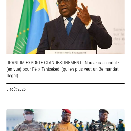
URANIUM EXPORTE CLANDESTINEMENT : Nouveau scandale
(en vue) pour Félix Tshisekedi (qui en plus veut un 3e mandat
illégal)
5 août 2026