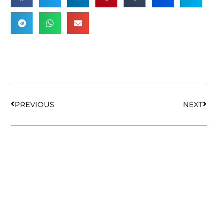
PREVIOUS
NEXT