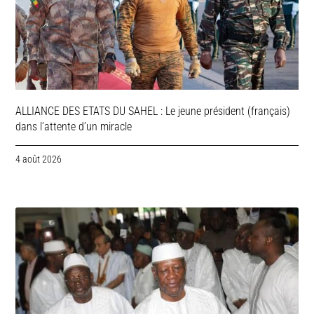
ALLIANCE DES ETATS DU SAHEL : Le jeune président (français)
dans l’attente d’un miracle
4 août 2026