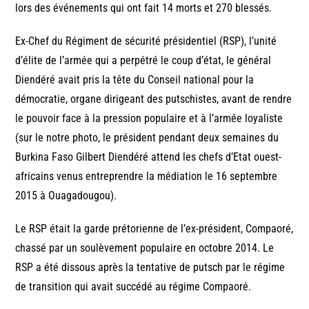
lors des événements qui ont fait 14 morts et 270 blessés.
Ex-Chef du Régiment de sécurité présidentiel (RSP), l’unité
d’élite de l’armée qui a perpétré le coup d’état, le général
Diendéré avait pris la tête du Conseil national pour la
démocratie, organe dirigeant des putschistes, avant de rendre
le pouvoir face à la pression populaire et à l’armée loyaliste
(sur le notre photo, le président pendant deux semaines du
Burkina Faso Gilbert Diendéré attend les chefs d’Etat ouest-
africains venus entreprendre la médiation le 16 septembre
2015 à Ouagadougou).
Le RSP était la garde prétorienne de l’ex-président, Compaoré,
chassé par un soulèvement populaire en octobre 2014. Le
RSP a été dissous après la tentative de putsch par le régime
de transition qui avait succédé au régime Compaoré.