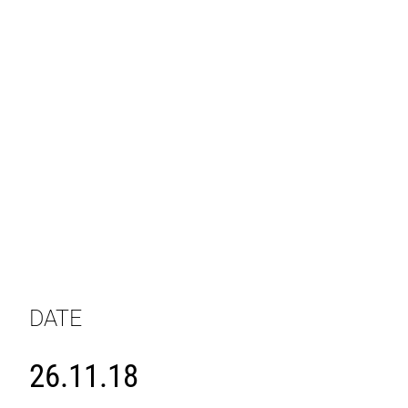
DATE
26.11.18