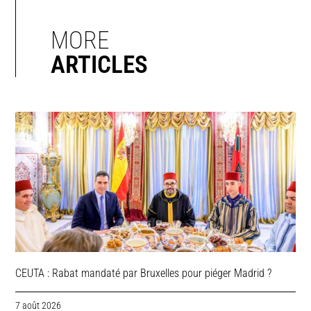
MORE
ARTICLES
CEUTA : Rabat mandaté par Bruxelles pour piéger Madrid ?
7 août 2026