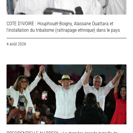
COTE D’IVOIRE : Houphouët-Boigny, Alassane Ouattara et
l’installation du tribalisme (rattrapage ethnique) dans le pays
4 août 2026