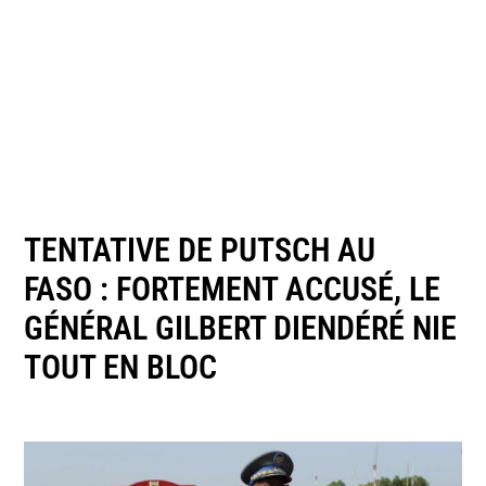
TENTATIVE DE PUTSCH AU
FASO : FORTEMENT ACCUSÉ, LE
GÉNÉRAL GILBERT DIENDÉRÉ NIE
TOUT EN BLOC