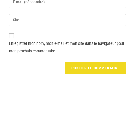
Enregistrer mon nom, mon e-mail et mon site dans le navigateur pour
mon prochain commentaire.