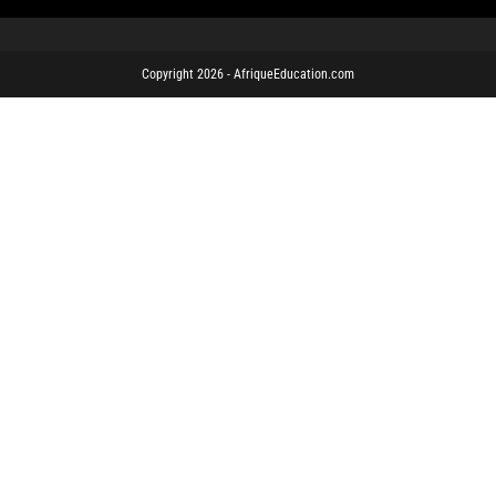
Copyright 2026 - AfriqueEducation.com