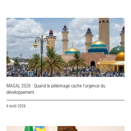
MAGAL 2026 : Quand le pèlerinage cache l’urgence du
développement.
6 août 2026