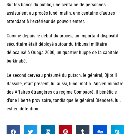
Sur les bancs du public, une centaine de personnes
assistaient au procès lundi matin, une centaine d’autres
attendant à l’extérieur de pouvoir entrer.
Comme depuis le début du procès, un important dispositif
sécuritaire était déployé autour du tribunal militaire
délocalisé à Ouaga 2000, un quartier huppé de la capitale
burkinabè.
Le second cerveau présumé du putsch, le général, Djibrill
Bassolé, était présent, lui aussi, lundi matin. Ancien ministre
des Affaires étrangères du régime Compaoré, il bénéficie
d’une liberté provisoire, tandis que le général Diendéré, lui,
est en détention.