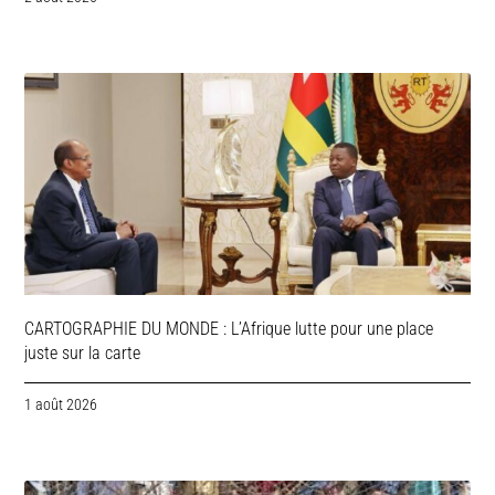
CARTOGRAPHIE DU MONDE : L’Afrique lutte pour une place
juste sur la carte
1 août 2026