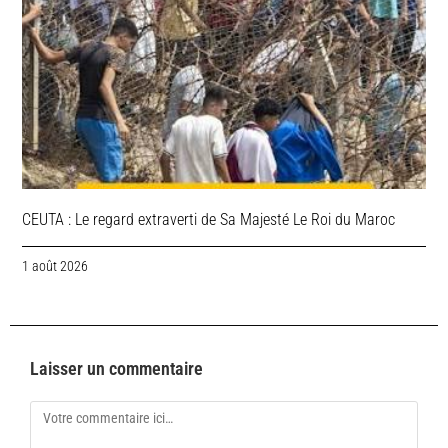
CEUTA : Le regard extraverti de Sa Majesté Le Roi du Maroc
1 août 2026
Laisser un commentaire