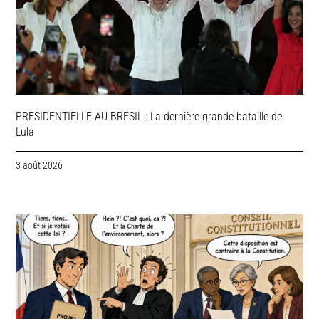
PRESIDENTIELLE AU BRESIL : La dernière grande bataille de
Lula
3 août 2026