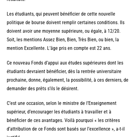
Les étudiants, qui peuvent bénéficier de cette nouvelle
politique de bourse doivent remplir certaines conditions. Ils
doivent avoir une moyenne supérieure, ou égale, à 12/20.
Soit, les mentions Assez Bien, Bien, Très Bien, ou bien, la
mention Excellente. L’âge pris en compte est 22 ans.
Ce nouveau Fonds d’appui aux études supérieures dont les
étudiants devraient bénéficier, dès la rentrée universitaire
prochaine, donne, également, la possibilité, à ces derniers, de
demander des prêts s’ils le désirent.
C’est une occasion, selon le ministre de l’Enseignement
supérieur, d’encourager les étudiants à travailler et à
bénéficier de ces avantages. Voilà pourquoi « les critères
d’attribution de ce Fonds sont basés sur l’excellence », a-t-il