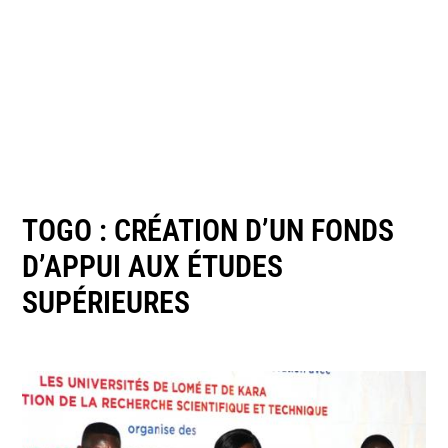
TOGO : CRÉATION D’UN FONDS
D’APPUI AUX ÉTUDES
SUPÉRIEURES