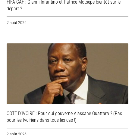
FIFA-CAF : Gianni Infantino et Patrice Motsepe bientôt sur le
départ ?
2 août 2026
COTE D’IVOIRE : Pour qui gouverne Alassane Ouattara ? (Pas
pour les Ivoiriens dans tous les cas !)
2 août 2026