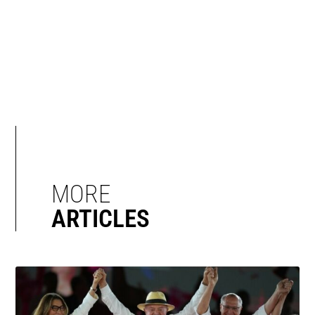
MORE
ARTICLES