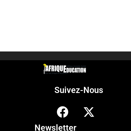
Suivez-Nous
Newsletter