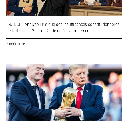
FRANCE : Analyse juridique des insuffisances constitutionnelles
de l’article L. 120-1 du Code de l’environnement
3 août 2026