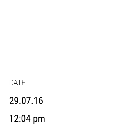
DATE
29.07.16
12:04 pm