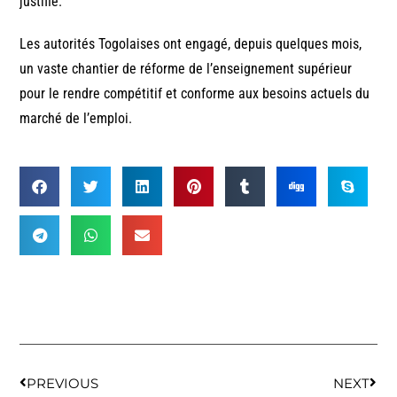
justifié.
Les autorités Togolaises ont engagé, depuis quelques mois,
un vaste chantier de réforme de l’enseignement supérieur
pour le rendre compétitif et conforme aux besoins actuels du
marché de l’emploi.
PREVIOUS
NEXT