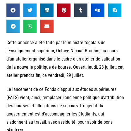
Cette annonce a été faite par le ministre togolais de
l’Enseignement supérieur, Octave Nicoué Broohm, au cours
d’un atelier organisé dans le cadre d’un atelier de validation
de la nouvelle politique de bourse. Ouvert, jeudi, 28 juillet, cet
atelier prendra fin, ce vendredi, 29 juillet.
Le lancement de ce Fonds d’appui aux études supérieures
(FAES) vient, ainsi, remplacer l’ancienne politique d’attribution
des bourses et allocations de secours. L’objectif du
gouvernement est d’accompagner les étudiants, qui
s’adonnent au travail, avec assiduité, pour avoir de bons
résultats.