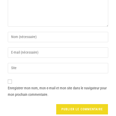
Enregistrer mon nom, mon e-mail et mon site dans le navigateur pour
mon prochain commentaire.