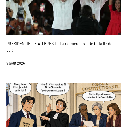
PRESIDENTIELLE AU BRESIL : La dernière grande bataille de
Lula
3 août 2026