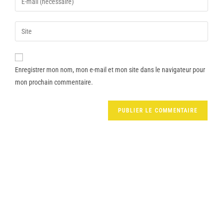
Enregistrer mon nom, mon e-mail et mon site dans le navigateur pour
mon prochain commentaire.