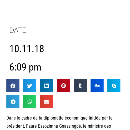
DATE
10.11.18
6:09 pm
Dans le cadre de la diplomatie économique initiée par le
président, Faure Essozimna Gnassingbé, le ministre des