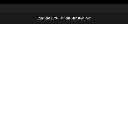
Copyright 2026 - AfriqueEducation.com