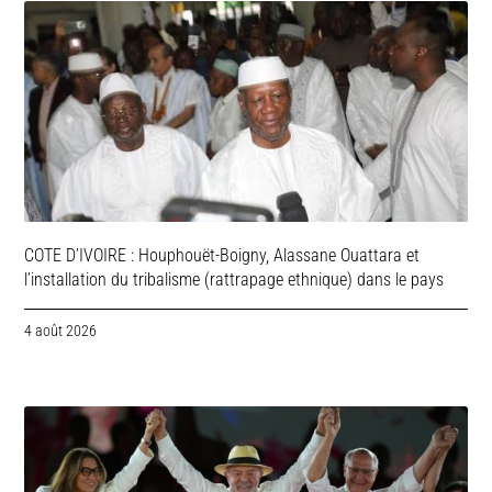
COTE D’IVOIRE : Houphouët-Boigny, Alassane Ouattara et
l’installation du tribalisme (rattrapage ethnique) dans le pays
4 août 2026