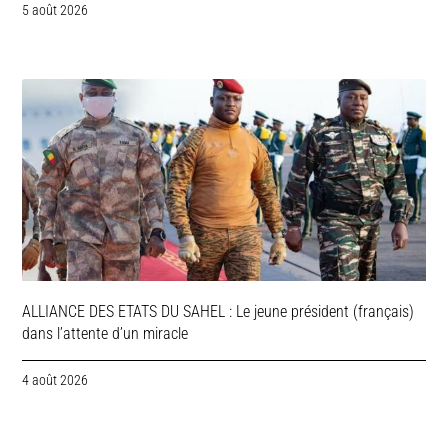
5 août 2026
ALLIANCE DES ETATS DU SAHEL : Le jeune président (français)
dans l’attente d’un miracle
4 août 2026