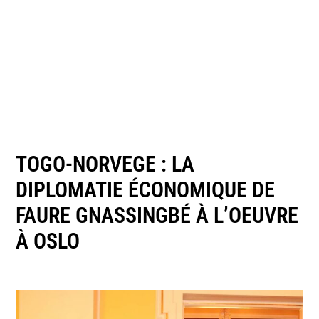
TOGO-NORVEGE : LA
DIPLOMATIE ÉCONOMIQUE DE
FAURE GNASSINGBÉ À L’OEUVRE
À OSLO