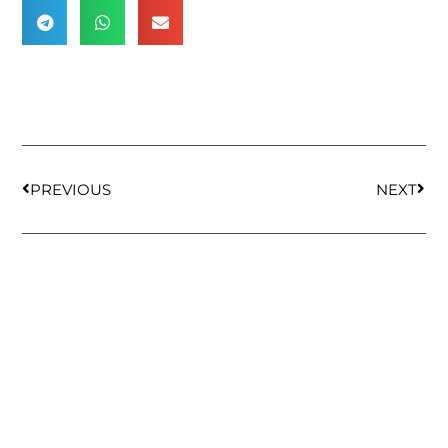
PREVIOUS
NEXT