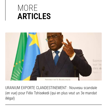
MORE
ARTICLES
URANIUM EXPORTE CLANDESTINEMENT : Nouveau scandale
(en vue) pour Félix Tshisekedi (qui en plus veut un 3e mandat
illégal)