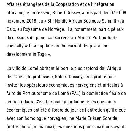
Affaires étrangères de la Coopération et de l’Intégration
africaine, le professeur, Robert Dussey, a pris part, les 07 et 08
novembre 2018, au « 8th Nordic-African Business Summit », à
Oslo, au Royaume de Norvège. Il a, notamment, participé aux
discussions du panel consacrées à « Africa’s Port outlook-
specially with an update on the current deep sea port
development in Togo ».
La ville de Lomé abritant le port le plus profond de l’Afrique
de l’Ouest, le professeur, Robert Dussey, en a profité pour
inviter les opérateurs économiques norvégiens et africains à
faire du Port autonome de Lomé (PAL) la destination finale de
leurs produits. C’est la raison pour laquelle les questions
économiques ont été à l’ordre du jour de l’entretien qu’il a eue
avec son homologue norvégien, Ine Marie Eriksen Soreide
(notre photo), mais aussi, les questions plus classiques ayant