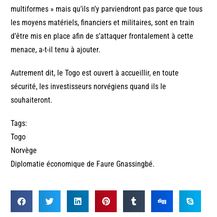
multiformes » mais qu’ils n’y parviendront pas parce que tous
les moyens matériels, financiers et militaires, sont en train
d’être mis en place afin de s’attaquer frontalement à cette
menace, a-t-il tenu à ajouter.
Autrement dit, le Togo est ouvert à accueillir, en toute
sécurité, les investisseurs norvégiens quand ils le
souhaiteront.
Tags:
Togo
Norvège
Diplomatie économique de Faure Gnassingbé.