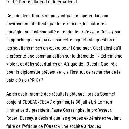
trait à l’ordre bilatéral et international.
Cela dit, les affaires ne pouvant pas prospérer dans un
environnement affecté par le terrorisme, les autorités
norvégiennes ont souhaité entendre le professeur Dussey sur
l’approche que son pays a sur cette inquiétante question et
les solutions mises en œuvre pour l’éradiquer. C’est ainsi qu’il
a présenté une communication sur le thème de l’« Extrémisme
violent et défis sécuritaires en Afrique de l’Ouest : Quel rôle
pour la diplomatie préventive », à l’Institut de recherche de la
paix d’Oslo (PRIO) ?
Après avoir informé des résultats obtenus, lors du Sommet
conjoint CEDEAO/CEEAC organisé, le 30 juillet, à Lomé, à
l’initiative du président, Faure Gnassingbé, le professeur,
Robert Dussey, a déclaré que les groupes extrémistes veulent
faire de l’Afrique de l’Ouest « une société à risques