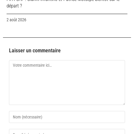
départ ?
2 août 2026
Laisser un commentaire