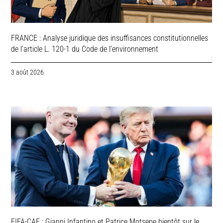
FRANCE : Analyse juridique des insuffisances constitutionnelles
de l’article L. 120-1 du Code de l’environnement
3 août 2026
FIFA-CAF : Gianni Infantino et Patrice Motsepe bientôt sur le