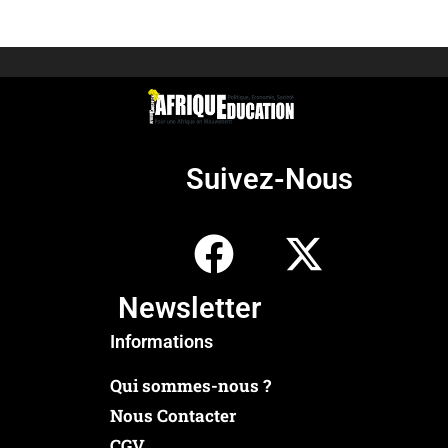
Suivez-Nous
Newsletter
Informations
Qui sommes-nous ?
Nous Contacter
CGV