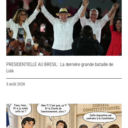
PRESIDENTIELLE AU BRESIL : La dernière grande bataille de
Lula
3 août 2026