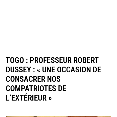
TOGO : PROFESSEUR ROBERT
DUSSEY : « UNE OCCASION DE
CONSACRER NOS
COMPATRIOTES DE
L’EXTÉRIEUR »