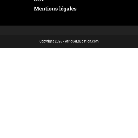
Mentions légales
Copyright 2026 - AfriqueEducation.com