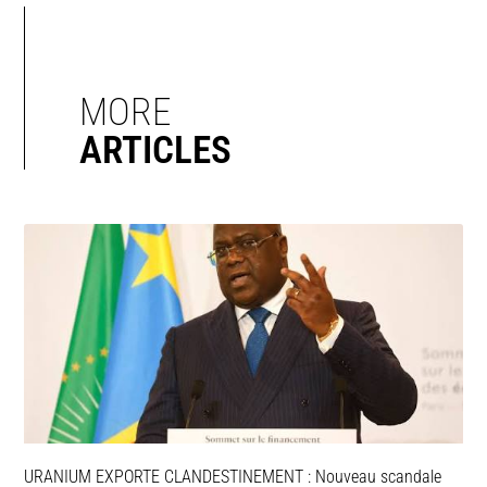
MORE
ARTICLES
URANIUM EXPORTE CLANDESTINEMENT : Nouveau scandale