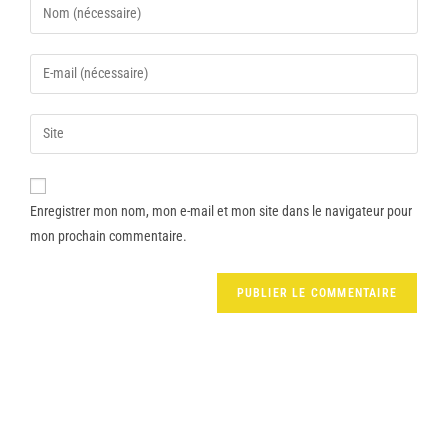
Enregistrer mon nom, mon e-mail et mon site dans le navigateur pour
mon prochain commentaire.