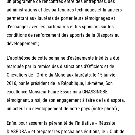
un programme de rencontres entre des entreprises, des
administrations et des partenaires techniques et financiers
permettant aux lauréats de porter leurs témoignages et
d’échanger avec les partenaires et les sponsors sur les
conditions de renforcement des apports de la Diaspora au
développement ;
L’apothéose de cette semaine d’événements inédits a été
marquée par la remise des distinctions d’Officiers et de
Chevaliers de l’Ordre du Mono aux lauréats, le 15 janvier
2016, par le président de la République, lui-même, Son
excellence Monsieur Faure Essozimna GNASSINGBE,
témoignant, ainsi, de son engagement à faire de la diaspora,
un acteur du développement de notre pays (notre photo) ;
Enfin, pour assurer la pérennité de l’initiative « Réussite
DIASPORA » et préparer les prochaines éditions, le « Club de