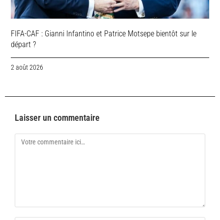
FIFA-CAF : Gianni Infantino et Patrice Motsepe bientôt sur le
départ ?
2 août 2026
Laisser un commentaire