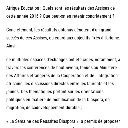
Afrique Education : Quels sont les résultats des Assises de
cette année 2016 ? Que peut-on en retenir concrètement ?
Concrètement, les résultats obtenus dénotent d’un grand
succès de ces Assises, eu égard aux objectifs fixés à l’origine.
Ainsi :
de multiples espaces d’échanges ont été créés, notamment, à
travers les conférences de haut niveau, tenues au Ministère
des Affaires étrangères de la Coopération et de l’Intégration
africaine, les discussions directes entre les lauréats et les
jeunes. Des thématiques portant sur les orientations
politiques en matière de mobilisation de la Diaspora, de
migration, de codéveloppement durable ;
« La Semaine des Réussites Diaspora » a permis de proposer