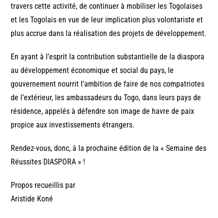
travers cette activité, de continuer à mobiliser les Togolaises
et les Togolais en vue de leur implication plus volontariste et
plus accrue dans la réalisation des projets de développement.
En ayant à l’esprit la contribution substantielle de la diaspora
au développement économique et social du pays, le
gouvernement nourrit l’ambition de faire de nos compatriotes
de l’extérieur, les ambassadeurs du Togo, dans leurs pays de
résidence, appelés à défendre son image de havre de paix
propice aux investissements étrangers.
Rendez-vous, donc, à la prochaine édition de la « Semaine des
Réussites DIASPORA » !
Propos recueillis par
Aristide Koné