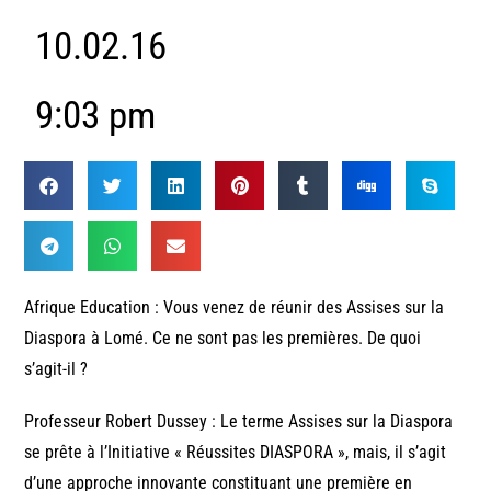
10.02.16
9:03 pm
Afrique Education : Vous venez de réunir des Assises sur la
Diaspora à Lomé. Ce ne sont pas les premières. De quoi
s’agit-il ?
Professeur Robert Dussey : Le terme Assises sur la Diaspora
se prête à l’Initiative « Réussites DIASPORA », mais, il s’agit
d’une approche innovante constituant une première en