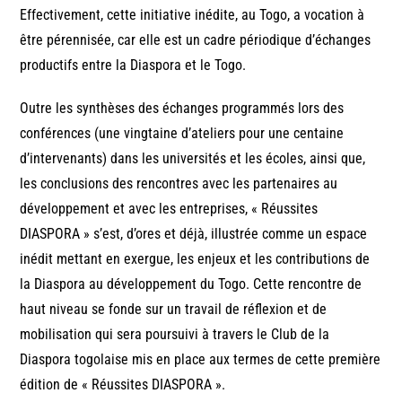
Effectivement, cette initiative inédite, au Togo, a vocation à
être pérennisée, car elle est un cadre périodique d’échanges
productifs entre la Diaspora et le Togo.
Outre les synthèses des échanges programmés lors des
conférences (une vingtaine d’ateliers pour une centaine
d’intervenants) dans les universités et les écoles, ainsi que,
les conclusions des rencontres avec les partenaires au
développement et avec les entreprises, « Réussites
DIASPORA » s’est, d’ores et déjà, illustrée comme un espace
inédit mettant en exergue, les enjeux et les contributions de
la Diaspora au développement du Togo. Cette rencontre de
haut niveau se fonde sur un travail de réflexion et de
mobilisation qui sera poursuivi à travers le Club de la
Diaspora togolaise mis en place aux termes de cette première
édition de « Réussites DIASPORA ».