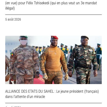
(en vue) pour Félix Tshisekedi (qui en plus veut un 3e mandat
illégal)
5 août 2026
ALLIANCE DES ETATS DU SAHEL : Le jeune président (français)
dans l’attente d’un miracle