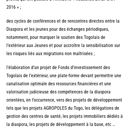
2016 » ;
des cycles de conférences et de rencontres directes entre la
Diaspora et les jeunes pour des échanges périodiques,
notamment, pour marquer le soutien des Togolais de
l’extérieur aux Jeunes et pour accroître la sensibilisation sur
les risques liés aux migrations non maîtrisées ;
l’élaboration d’un projet de Fonds d’investissement des
Togolais de l’extérieur, une plate-forme devant permettre une
canalisation optimale des ressources financières et une
valorisation judicieuse des compétences de la diaspora
orientées, en l’occurrence, vers des projets de développement
tels que les projets AGROPOLES du Togo, les délégations de
gestion des centres de santé, les projets immobiliers dédiés à
la diaspora, les projets de développement à la base, etc …