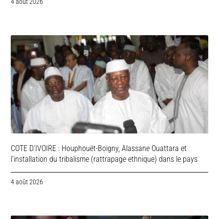
4 août 2026
COTE D’IVOIRE : Houphouët-Boigny, Alassane Ouattara et
l’installation du tribalisme (rattrapage ethnique) dans le pays
4 août 2026