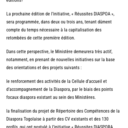
éditions?
La prochaine édition de l’initiative, « Réussites DIASPOA »,
sera programmée, dans deux ou trois ans, tenant dûment
compte du temps nécessaire à la capitalisation des
retombées de cette première édition.
Dans cette perspective, le Ministère demeurera très actif,
notamment, en prenant de nouvelles initiatives sur la base
des orientations et des projets suivants :
le renforcement des activités de la Cellule d’accueil et
d’accompagnement de la Diaspora, par le biais des points
focaux diaspora existant au sein des Ministères.
la finalisation du projet de Répertoire des Compétences de la
Diaspora Togolaise à partir des CV existants et des 130
profils, qui ont postulé à l’initiative « Réussites DIASPORA