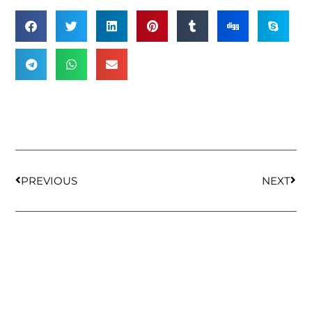
PREVIOUS
NEXT