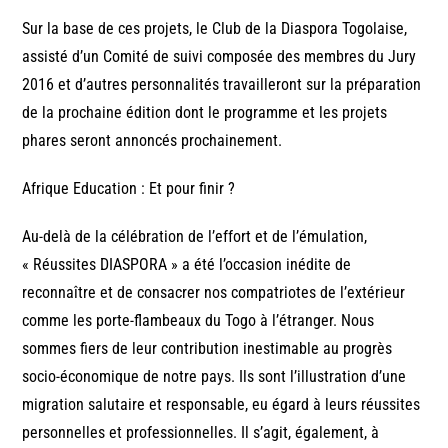
Sur la base de ces projets, le Club de la Diaspora Togolaise,
assisté d’un Comité de suivi composée des membres du Jury
2016 et d’autres personnalités travailleront sur la préparation
de la prochaine édition dont le programme et les projets
phares seront annoncés prochainement.
Afrique Education : Et pour finir ?
Au-delà de la célébration de l’effort et de l’émulation,
« Réussites DIASPORA » a été l’occasion inédite de
reconnaître et de consacrer nos compatriotes de l’extérieur
comme les porte-flambeaux du Togo à l’étranger. Nous
sommes fiers de leur contribution inestimable au progrès
socio-économique de notre pays. Ils sont l’illustration d’une
migration salutaire et responsable, eu égard à leurs réussites
personnelles et professionnelles. Il s’agit, également, à