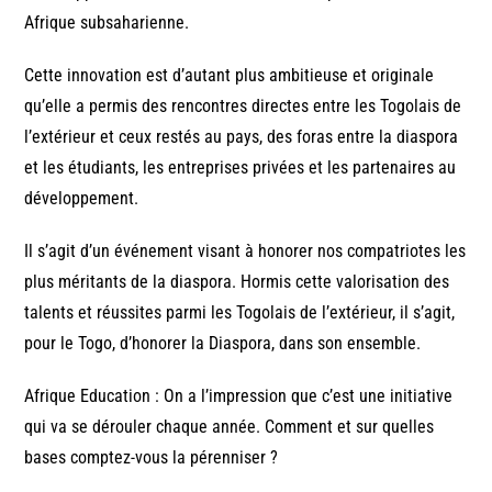
Afrique subsaharienne.
Cette innovation est d’autant plus ambitieuse et originale
qu’elle a permis des rencontres directes entre les Togolais de
l’extérieur et ceux restés au pays, des foras entre la diaspora
et les étudiants, les entreprises privées et les partenaires au
développement.
Il s’agit d’un événement visant à honorer nos compatriotes les
plus méritants de la diaspora. Hormis cette valorisation des
talents et réussites parmi les Togolais de l’extérieur, il s’agit,
pour le Togo, d’honorer la Diaspora, dans son ensemble.
Afrique Education : On a l’impression que c’est une initiative
qui va se dérouler chaque année. Comment et sur quelles
bases comptez-vous la pérenniser ?