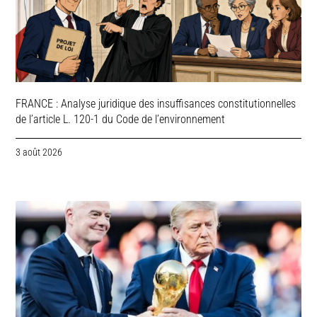
FRANCE : Analyse juridique des insuffisances constitutionnelles
de l’article L. 120-1 du Code de l’environnement
3 août 2026