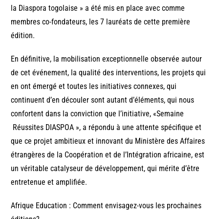
la Diaspora togolaise » a été mis en place avec comme
membres co-fondateurs, les 7 lauréats de cette première
édition.
En définitive, la mobilisation exceptionnelle observée autour
de cet événement, la qualité des interventions, les projets qui
en ont émergé et toutes les initiatives connexes, qui
continuent d’en découler sont autant d’éléments, qui nous
confortent dans la conviction que l’initiative, «Semaine
Réussites DIASPOA », a répondu à une attente spécifique et
que ce projet ambitieux et innovant du Ministère des Affaires
étrangères de la Coopération et de l’Intégration africaine, est
un véritable catalyseur de développement, qui mérite d’être
entretenue et amplifiée.
Afrique Education : Comment envisagez-vous les prochaines