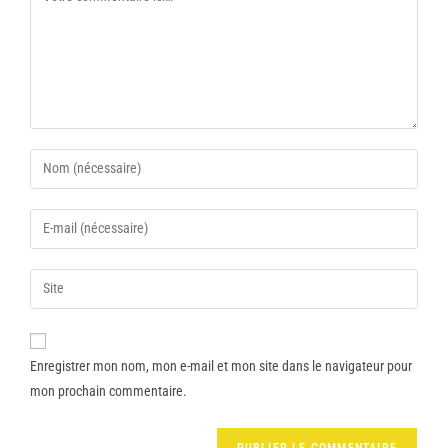
Enregistrer mon nom, mon e-mail et mon site dans le navigateur pour
mon prochain commentaire.