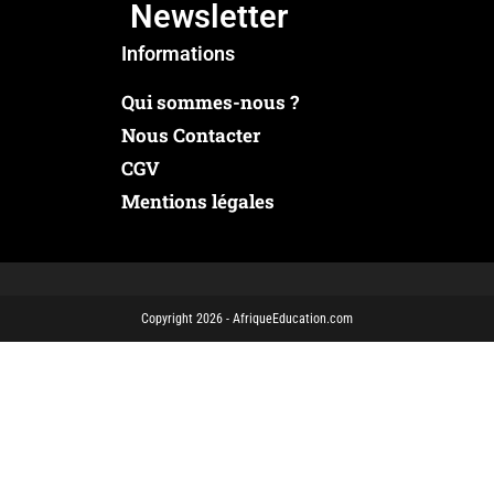
Newsletter
Informations
Qui sommes-nous ?
Nous Contacter
CGV
Mentions légales
Copyright 2026 - AfriqueEducation.com