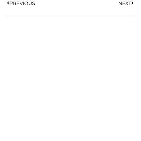
PREVIOUS
NEXT