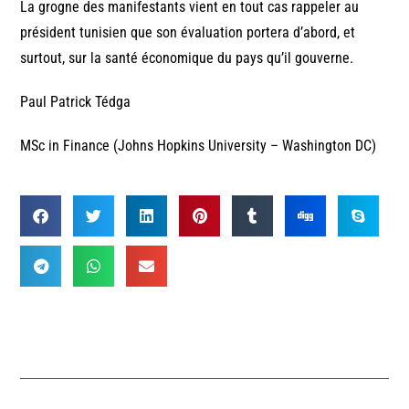
La grogne des manifestants vient en tout cas rappeler au
président tunisien que son évaluation portera d’abord, et
surtout, sur la santé économique du pays qu’il gouverne.
Paul Patrick Tédga
MSc in Finance (Johns Hopkins University – Washington DC)