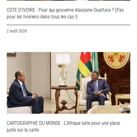
COTE D’IVOIRE : Pour qui gouverne Alassane Ouattara ? (Pas
pour les Ivoiriens dans tous les cas !)
2 août 2026
CARTOGRAPHIE DU MONDE : L’Afrique lutte pour une place
juste sur la carte