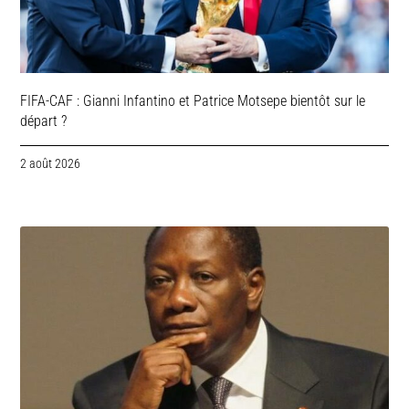
FIFA-CAF : Gianni Infantino et Patrice Motsepe bientôt sur le
départ ?
2 août 2026