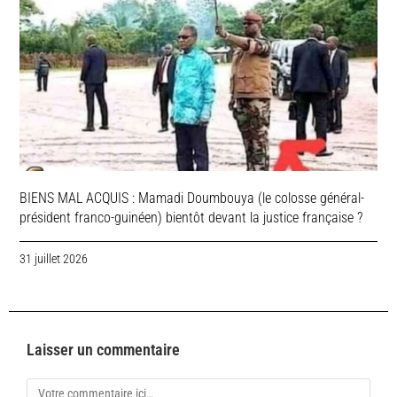
BIENS MAL ACQUIS : Mamadi Doumbouya (le colosse général-
président franco-guinéen) bientôt devant la justice française ?
31 juillet 2026
Laisser un commentaire