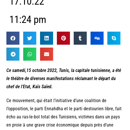
17.10.22
11:24 pm
Ce samedi,15 octobre 2022, Tunis, la capitale tunisienne, a été
le théâtre de diverses manifestations réclamant le départ du
chef de l’Etat, Kaïs Saïed.
Ce mouvement, qui était l’initiative d’une coalition de
l’opposition, le parti Ennahdha et le parti destourien libre, fait
écho au ras-le-bol total des Tunisiens, victimes dans un pays
en proie à une grave crise économique depuis près d’une