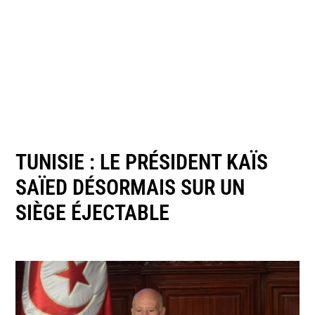
TUNISIE : LE PRÉSIDENT KAÏS
SAÏED DÉSORMAIS SUR UN
SIÈGE ÉJECTABLE