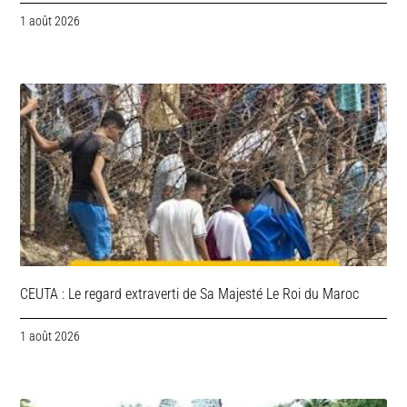
1 août 2026
CEUTA : Le regard extraverti de Sa Majesté Le Roi du Maroc
1 août 2026