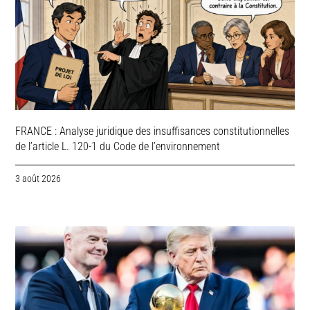
FRANCE : Analyse juridique des insuffisances constitutionnelles
de l’article L. 120-1 du Code de l’environnement
3 août 2026