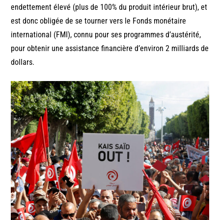
endettement élevé (plus de 100% du produit intérieur brut), et
est donc obligée de se tourner vers le Fonds monétaire
international (FMI), connu pour ses programmes d’austérité,
pour obtenir une assistance financière d’environ 2 milliards de
dollars.