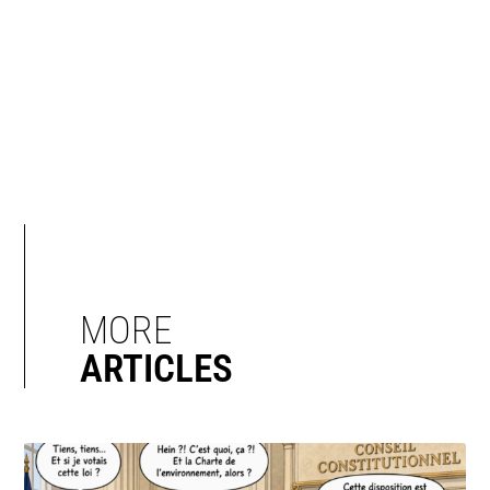
MORE
ARTICLES