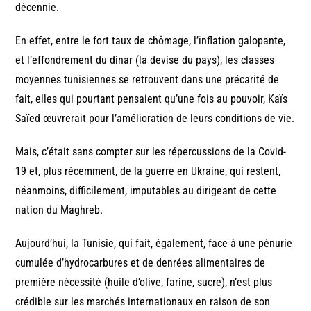
décennie.
En effet, entre le fort taux de chômage, l’inflation galopante,
et l’effondrement du dinar (la devise du pays), les classes
moyennes tunisiennes se retrouvent dans une précarité de
fait, elles qui pourtant pensaient qu’une fois au pouvoir, Kaïs
Saïed œuvrerait pour l’amélioration de leurs conditions de vie.
Mais, c’était sans compter sur les répercussions de la Covid-
19 et, plus récemment, de la guerre en Ukraine, qui restent,
néanmoins, difficilement, imputables au dirigeant de cette
nation du Maghreb.
Aujourd’hui, la Tunisie, qui fait, également, face à une pénurie
cumulée d’hydrocarbures et de denrées alimentaires de
première nécessité (huile d’olive, farine, sucre), n’est plus
crédible sur les marchés internationaux en raison de son