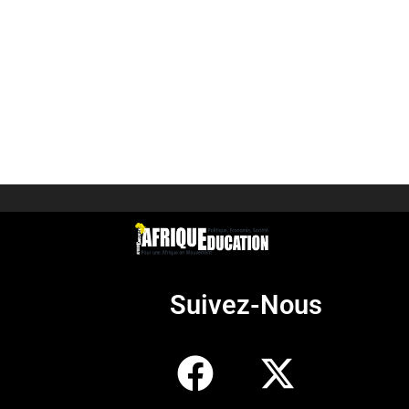
Suivez-Nous