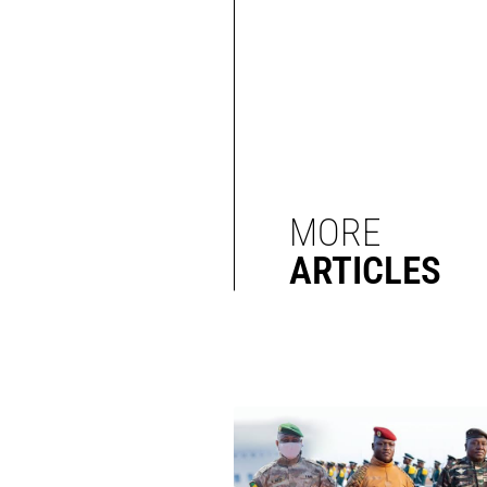
MORE
ARTICLES