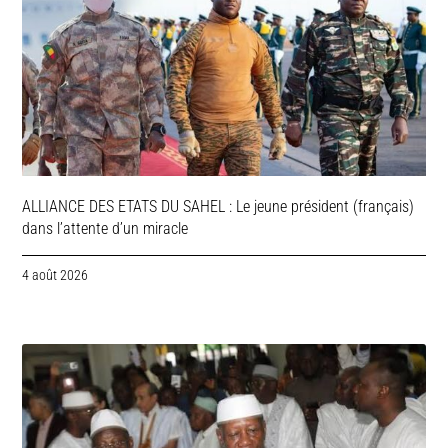
ALLIANCE DES ETATS DU SAHEL : Le jeune président (français)
dans l’attente d’un miracle
4 août 2026