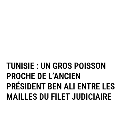
TUNISIE : UN GROS POISSON
PROCHE DE L’ANCIEN
PRÉSIDENT BEN ALI ENTRE LES
MAILLES DU FILET JUDICIAIRE