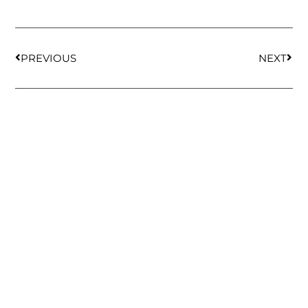
PREVIOUS
NEXT