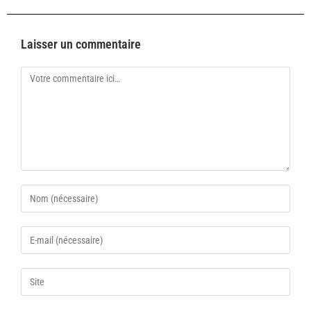
Laisser un commentaire