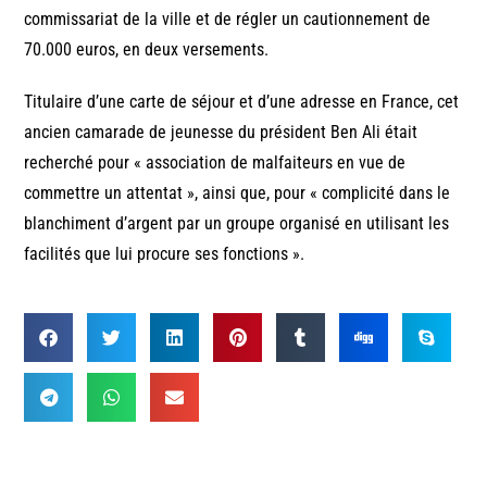
commissariat de la ville et de régler un cautionnement de
70.000 euros, en deux versements.
Titulaire d’une carte de séjour et d’une adresse en France, cet
ancien camarade de jeunesse du président Ben Ali était
recherché pour « association de malfaiteurs en vue de
commettre un attentat », ainsi que, pour « complicité dans le
blanchiment d’argent par un groupe organisé en utilisant les
facilités que lui procure ses fonctions ».