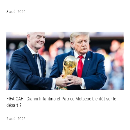
3 août 2026
FIFA-CAF : Gianni Infantino et Patrice Motsepe bientôt sur le
départ ?
2 août 2026