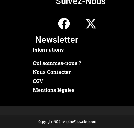
Suivez-Nous
Newsletter
Informations
Qui sommes-nous ?
Nous Contacter
CGV
Mentions légales
Copyright 2026 - AfriqueEducation.com