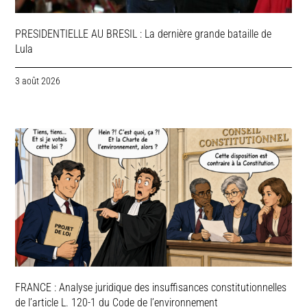
PRESIDENTIELLE AU BRESIL : La dernière grande bataille de
Lula
3 août 2026
FRANCE : Analyse juridique des insuffisances constitutionnelles
de l’article L. 120-1 du Code de l’environnement