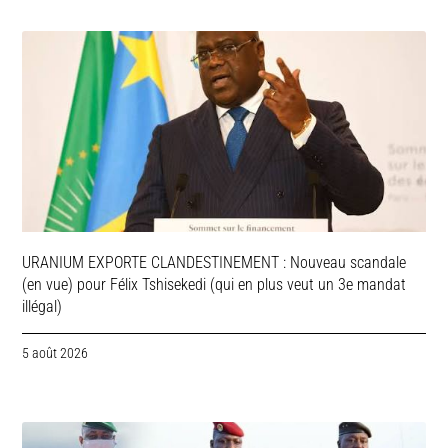
URANIUM EXPORTE CLANDESTINEMENT : Nouveau scandale
(en vue) pour Félix Tshisekedi (qui en plus veut un 3e mandat
illégal)
5 août 2026