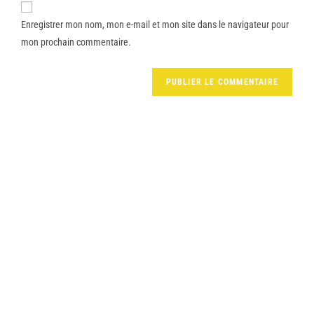
Enregistrer mon nom, mon e-mail et mon site dans le navigateur pour
mon prochain commentaire.