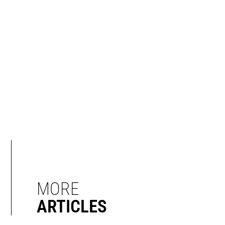
MORE
ARTICLES