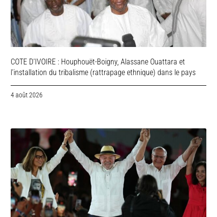
COTE D’IVOIRE : Houphouët-Boigny, Alassane Ouattara et
l’installation du tribalisme (rattrapage ethnique) dans le pays
4 août 2026