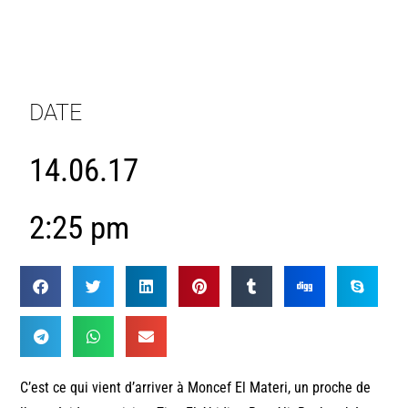
DATE
14.06.17
2:25 pm
C’est ce qui vient d’arriver à Moncef El Materi, un proche de