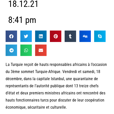
18.12.21
8:41 pm
La Turquie reçoit de hauts responsables africains à l’occasion
du 3ème sommet Turquie-Afrique. Vendredi et samedi, 18
décembre, dans la capitale Istanbul, une quarantaine de
représentants de l’autorité publique dont 13 treize chefs
d’état et deux premiers ministres africains ont rencontré des
hauts fonctionnaires turcs pour discuter de leur coopération
économique, sécuritaire et culturelle.