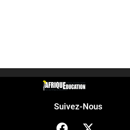
Suivez-Nous