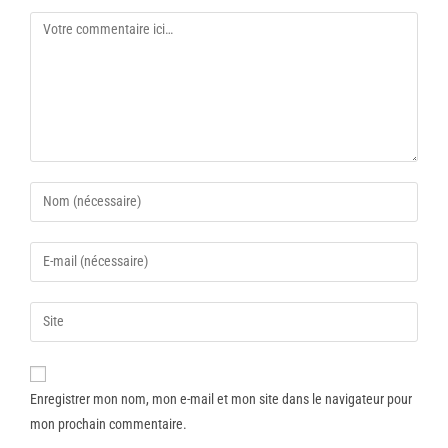
Enregistrer mon nom, mon e-mail et mon site dans le navigateur pour
mon prochain commentaire.