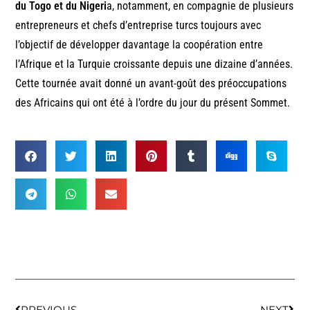
du Togo et du Nigeri
a, notamment, en compagnie de plusieurs
entrepreneurs et chefs d’entreprise turcs toujours avec
l’objectif de développer davantage la coopération entre
l’Afrique et la Turquie croissante depuis une dizaine d’années.
Cette tournée avait donné un avant-goût des préoccupations
des Africains qui ont été à l’ordre du jour du présent Sommet.
PREVIOUS
NEXT