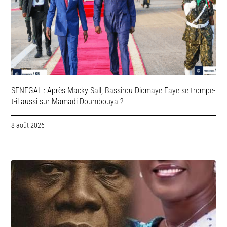
SENEGAL : Après Macky Sall, Bassirou Diomaye Faye se trompe-
t-il aussi sur Mamadi Doumbouya ?
8 août 2026