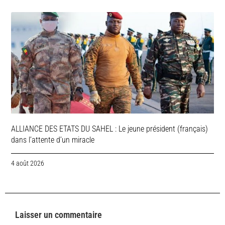
ALLIANCE DES ETATS DU SAHEL : Le jeune président (français)
dans l’attente d’un miracle
4 août 2026
Laisser un commentaire