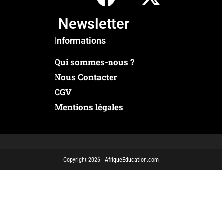
Newsletter
Informations
Qui sommes-nous ?
Nous Contacter
CGV
Mentions légales
Copyright 2026 - AfriqueEducation.com