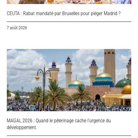
CEUTA : Rabat mandaté par Bruxelles pour piéger Madrid ?
7 août 2026
MAGAL 2026 : Quand le pèlerinage cache l’urgence du
développement.