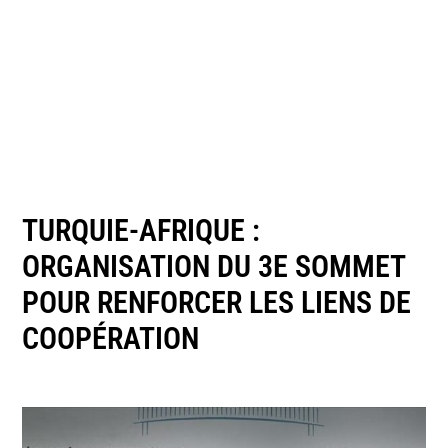
TURQUIE-AFRIQUE :
ORGANISATION DU 3E SOMMET
POUR RENFORCER LES LIENS DE
COOPÉRATION