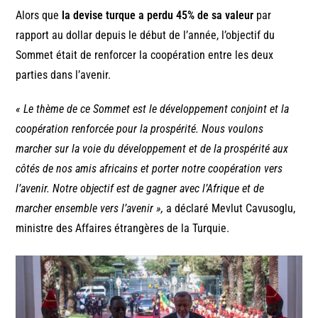
Alors que
la devise turque a perdu 45% de sa valeur
par
rapport au dollar depuis le début de l’année, l’objectif du
Sommet était de renforcer la coopération entre les deux
parties dans l’avenir.
« Le thème de ce Sommet est le développement conjoint et la
coopération renforcée pour la prospérité. Nous voulons
marcher sur la voie du développement et de la prospérité aux
côtés de nos amis africains et porter notre coopération vers
l’avenir. Notre objectif est de gagner avec l’Afrique et de
marcher ensemble vers l’avenir »,
a déclaré Mevlut Cavusoglu,
ministre des Affaires étrangères de la Turquie.