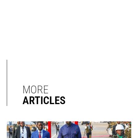
MORE
ARTICLES