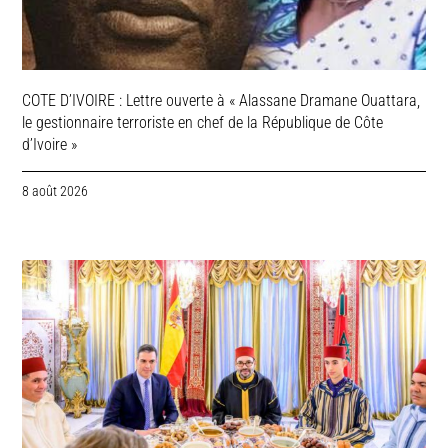
COTE D’IVOIRE : Lettre ouverte à « Alassane Dramane Ouattara,
le gestionnaire terroriste en chef de la République de Côte
d’Ivoire »
8 août 2026