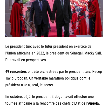
Le président turc avec le futur président en exercice de
l’Union africaine en 2022, le président du Sénégal, Macky Sall.
Du travail en perspectives.
49 rencontres
ont été orchestrées par le président turc, Recep
Tayip Erdogan. Un véritable marathon politique dont le
président truc a, seul, le secret.
En octobre, déjà, le président Erdogan avait effectué une
tournée africaine à la rencontre des chefs d’Etat de l’
Angola,