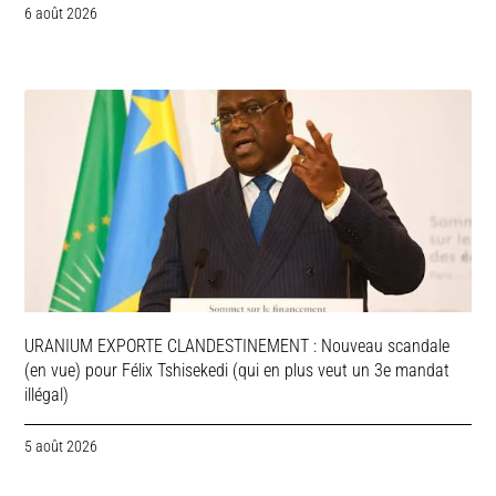
6 août 2026
URANIUM EXPORTE CLANDESTINEMENT : Nouveau scandale
(en vue) pour Félix Tshisekedi (qui en plus veut un 3e mandat
illégal)
5 août 2026