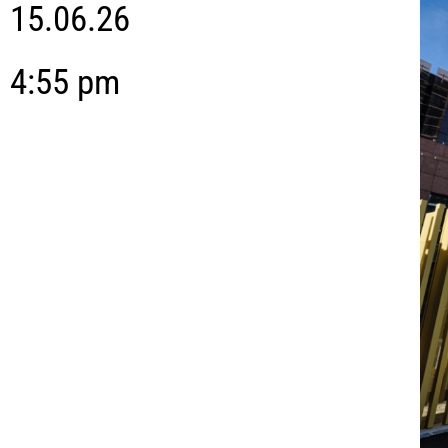
15.06.26
4:55 pm