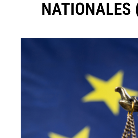
NATIONALES 