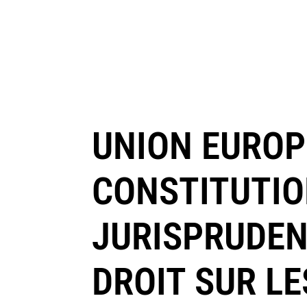
UNION EUROP
CONSTITUTIO
JURISPRUDEN
DROIT SUR L