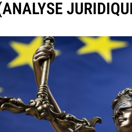
(ANALYSE JURIDIQU