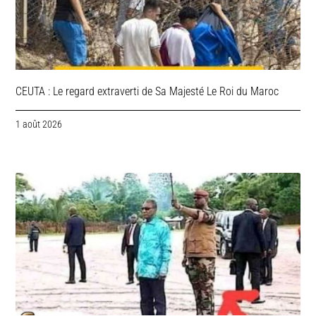
CEUTA : Le regard extraverti de Sa Majesté Le Roi du Maroc
1 août 2026