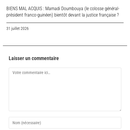
BIENS MAL ACQUIS : Mamadi Doumbouya (le colosse général-
président franco-guinéen) bientôt devant la justice française ?
31 juillet 2026
Laisser un commentaire