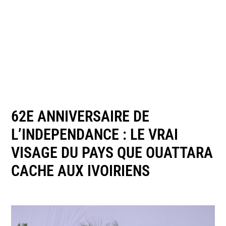
62E ANNIVERSAIRE DE
L’INDEPENDANCE : LE VRAI
VISAGE DU PAYS QUE OUATTARA
CACHE AUX IVOIRIENS