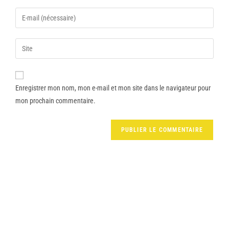
Enregistrer mon nom, mon e-mail et mon site dans le navigateur pour
mon prochain commentaire.