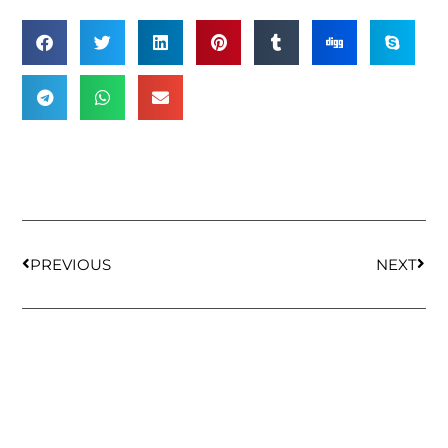
PREVIOUS
NEXT