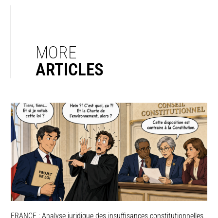
MORE
ARTICLES
FRANCE : Analyse juridique des insuffisances constitutionnelles