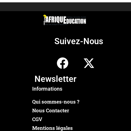
Suivez-Nous
Newsletter
Informations
Qui sommes-nous ?
Nous Contacter
CGV
Mentions légales