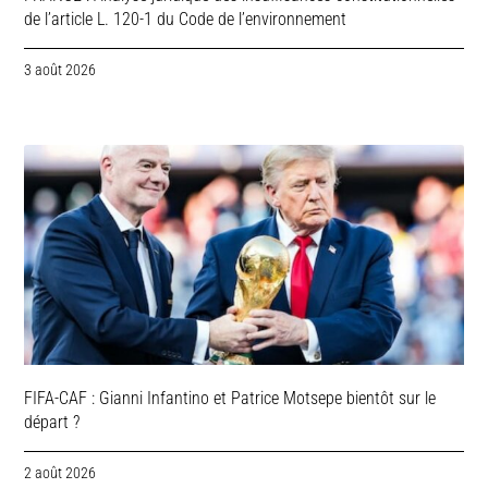
de l’article L. 120-1 du Code de l’environnement
3 août 2026
FIFA-CAF : Gianni Infantino et Patrice Motsepe bientôt sur le
départ ?
2 août 2026