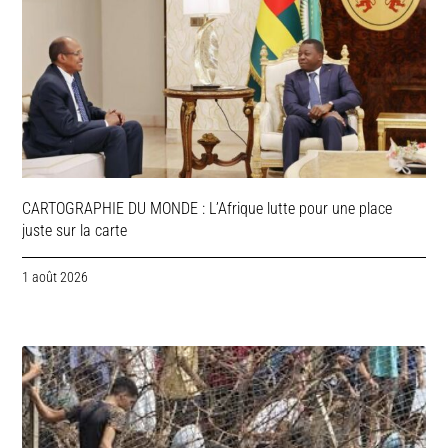
CARTOGRAPHIE DU MONDE : L’Afrique lutte pour une place
juste sur la carte
1 août 2026