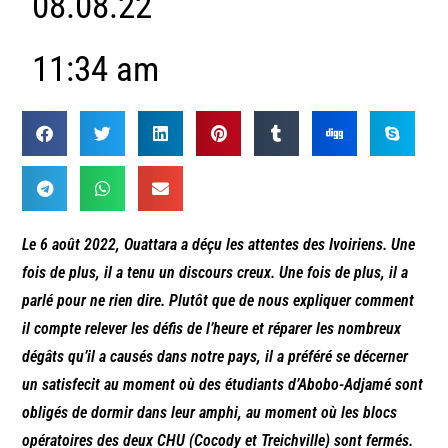
08.08.22
11:34 am
Le 6 août 2022, Ouattara a déçu les attentes des Ivoiriens. Une
fois de plus, il a tenu un discours creux. Une fois de plus, il a
parlé pour ne rien dire. Plutôt que de nous expliquer comment
il compte relever les défis de l’heure et réparer les nombreux
dégâts qu’il a causés dans notre pays, il a préféré se décerner
un satisfecit au moment où des étudiants d’Abobo-Adjamé sont
obligés de dormir dans leur amphi, au moment où les blocs
opératoires des deux CHU (Cocody et Treichville) sont fermés.