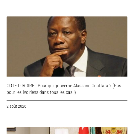
COTE D’IVOIRE : Pour qui gouverne Alassane Ouattara ? (Pas
pour les Ivoiriens dans tous les cas !)
2 août 2026