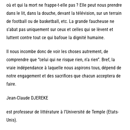
où et qui la mort ne frappe-t-elle pas ? Elle peut nous prendre
dans le lit, dans la douche, devant la télévision, sur un terrain
de football ou de basketball, etc. La grande faucheuse ne
s’abat pas uniquement sur ceux et celles qui se lèvent et
luttent contre tout ce qui bafoue la dignité humaine.
Il nous incombe donc de voir les choses autrement, de
comprendre que “celui qui ne risque rien, n’a rien”. Bref, la
vraie indépendance à laquelle nous aspirons tous, dépend de
notre engagement et des sacrifices que chacun acceptera de
faire.
Jean-Claude DJEREKE
est professeur de littérature à l’Université de Temple (Etats-
Unis).