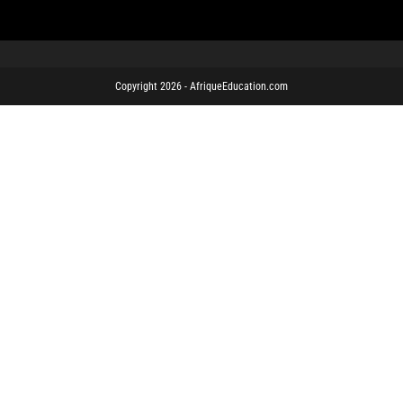
Copyright 2026 - AfriqueEducation.com