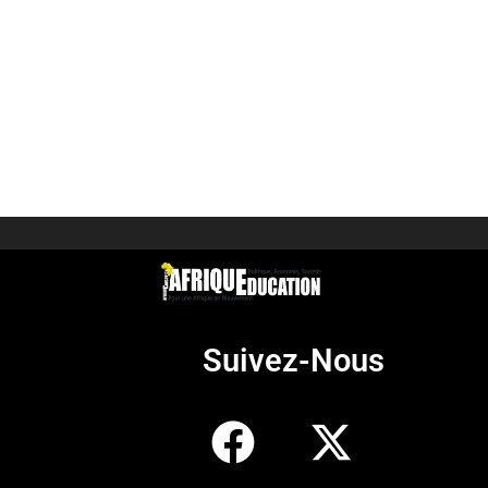
Suivez-Nous