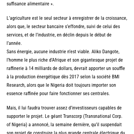
suffisance alimentaire ».
L’agriculture est le seul secteur à enregistrer de la croissance,
alors que, le secteur bancaire s’effondre, suivi de celui des
services, et de l’industrie, en déclin depuis le début de
l’année.
Sans énergie, aucune industrie n’est viable. Aliko Dangote,
l’homme le plus riche d’Afrique et son gigantesque projet de
raffinerie à 14 milliards de dollars, devrait apporter un souffle
à la production énergétique dès 2017 selon la société BMI
Research, alors que le Nigeria doit toujours importer son
essence raffinée pour faire fonctionner ses centrales.
Mais, il lui faudra trouver assez d’investisseurs capables de
supporter le projet. Le géant Transcorp (Transnational Corp.
of Nigeria) a annoncé, la semaine dernière, qu’il suspendait
son projet de construire la plus grande centrale électrique du