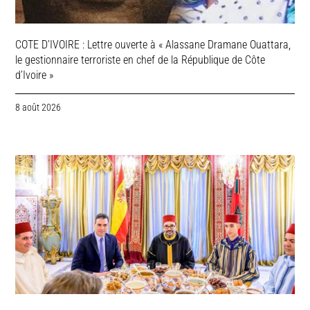
COTE D’IVOIRE : Lettre ouverte à « Alassane Dramane Ouattara,
le gestionnaire terroriste en chef de la République de Côte
d’Ivoire »
8 août 2026