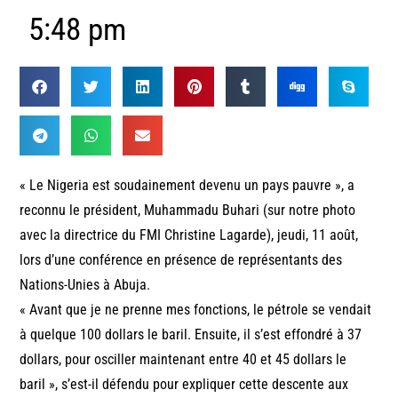
5:48 pm
« Le Nigeria est soudainement devenu un pays pauvre », a
reconnu le président, Muhammadu Buhari (sur notre photo
avec la directrice du FMI Christine Lagarde), jeudi, 11 août,
lors d’une conférence en présence de représentants des
Nations-Unies à Abuja.
« Avant que je ne prenne mes fonctions, le pétrole se vendait
à quelque 100 dollars le baril. Ensuite, il s’est effondré à 37
dollars, pour osciller maintenant entre 40 et 45 dollars le
baril », s’est-il défendu pour expliquer cette descente aux