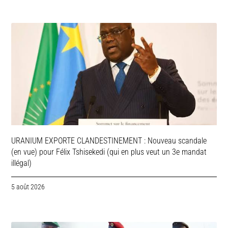
URANIUM EXPORTE CLANDESTINEMENT : Nouveau scandale
(en vue) pour Félix Tshisekedi (qui en plus veut un 3e mandat
illégal)
5 août 2026