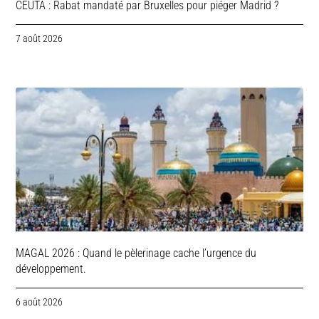
CEUTA : Rabat mandaté par Bruxelles pour piéger Madrid ?
7 août 2026
MAGAL 2026 : Quand le pèlerinage cache l’urgence du
développement.
6 août 2026