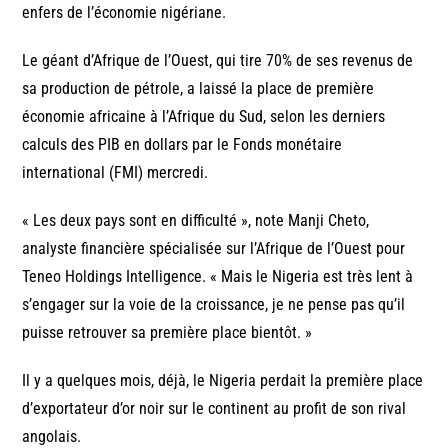
enfers de l’économie nigériane.
Le géant d’Afrique de l’Ouest, qui tire 70% de ses revenus de
sa production de pétrole, a laissé la place de première
économie africaine à l’Afrique du Sud, selon les derniers
calculs des PIB en dollars par le Fonds monétaire
international (FMI) mercredi.
« Les deux pays sont en difficulté », note Manji Cheto,
analyste financière spécialisée sur l’Afrique de l’Ouest pour
Teneo Holdings Intelligence. « Mais le Nigeria est très lent à
s’engager sur la voie de la croissance, je ne pense pas qu’il
puisse retrouver sa première place bientôt. »
Il y a quelques mois, déjà, le Nigeria perdait la première place
d’exportateur d’or noir sur le continent au profit de son rival
angolais.