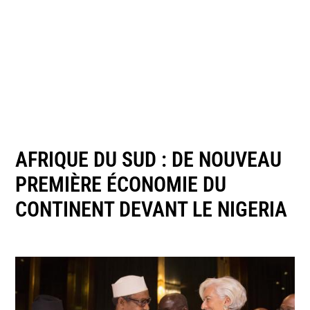
AFRIQUE DU SUD : DE NOUVEAU
PREMIÈRE ÉCONOMIE DU
CONTINENT DEVANT LE NIGERIA