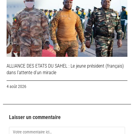
ALLIANCE DES ETATS DU SAHEL : Le jeune président (français)
dans l’attente d’un miracle
4 août 2026
Laisser un commentaire