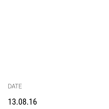
DATE
13.08.16