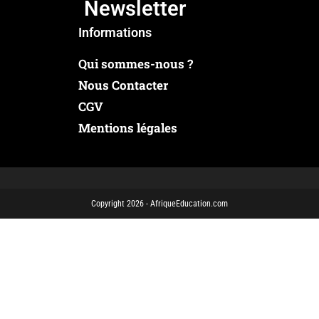
Newsletter
Informations
Qui sommes-nous ?
Nous Contacter
CGV
Mentions légales
Copyright 2026 - AfriqueEducation.com