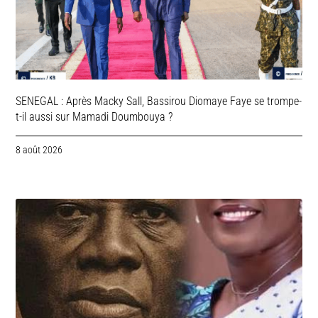
SENEGAL : Après Macky Sall, Bassirou Diomaye Faye se trompe-
t-il aussi sur Mamadi Doumbouya ?
8 août 2026