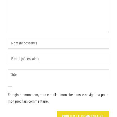
Enregistrer mon nom, mon e-mail et mon site dans le navigateur pour
mon prochain commentaire.