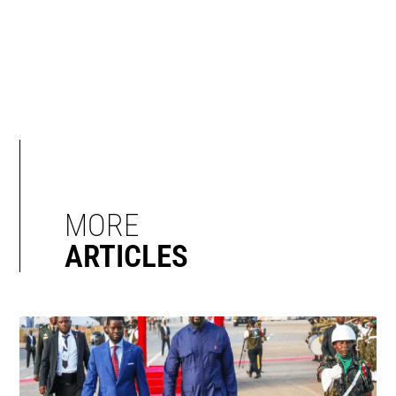
MORE
ARTICLES