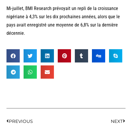
Mi-juillet, BMI Research prévoyait un repli de la croissance
nigériane à 4,3% sur les dix prochaines années, alors que le
pays avait enregistré une moyenne de 6,8% sur la dernière
décennie.
PREVIOUS
NEXT