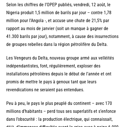
Selon les chiffres de l’OPEP publiés, vendredi, 12 août, le
Nigeria produit 1,5 million de barils par jour – contre 1,78
million pour l’Angola -, et accuse une chute de 21,5% par
rapport au mois de janvier (soit un manque à gagner de
41.300 barils par jour), notamment, à cause des insurrections
de groupes rebelles dans la région pétrolifère du Delta.
Les Vengeurs du Delta, nouveau groupe armé aux velléités
indépendantistes, font, régulièrement, exploser des
installations pétrolières depuis le début de l’année et ont
promis de mettre le pays à genoux tant que leurs
revendications ne seraient pas entendues.
Peu à peu, le pays le plus peuplé du continent – avec 170
millions d’habitants – perd tous ses superlatifs et s’enfonce
dans l’obscurité : la production électrique, qui connaissait,