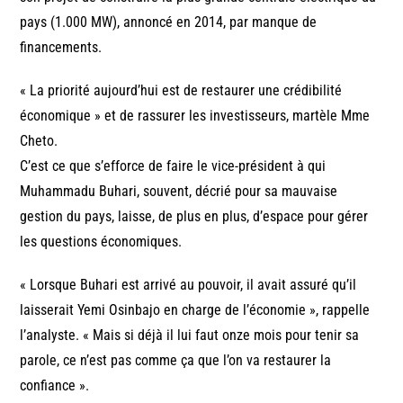
pays (1.000 MW), annoncé en 2014, par manque de
financements.
« La priorité aujourd’hui est de restaurer une crédibilité
économique » et de rassurer les investisseurs, martèle Mme
Cheto.
C’est ce que s’efforce de faire le vice-président à qui
Muhammadu Buhari, souvent, décrié pour sa mauvaise
gestion du pays, laisse, de plus en plus, d’espace pour gérer
les questions économiques.
« Lorsque Buhari est arrivé au pouvoir, il avait assuré qu’il
laisserait Yemi Osinbajo en charge de l’économie », rappelle
l’analyste. « Mais si déjà il lui faut onze mois pour tenir sa
parole, ce n’est pas comme ça que l’on va restaurer la
confiance ».