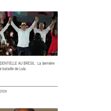
DENTIELLE AU BRESIL : La dernière
 bataille de Lula
 2026