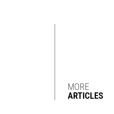
MORE
ARTICLES