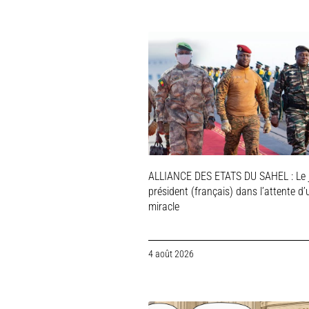
ALLIANCE DES ETATS DU SAHEL : Le 
président (français) dans l’attente d’
miracle
4 août 2026