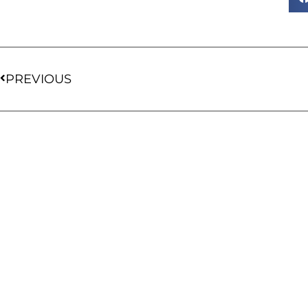
PREVIOUS