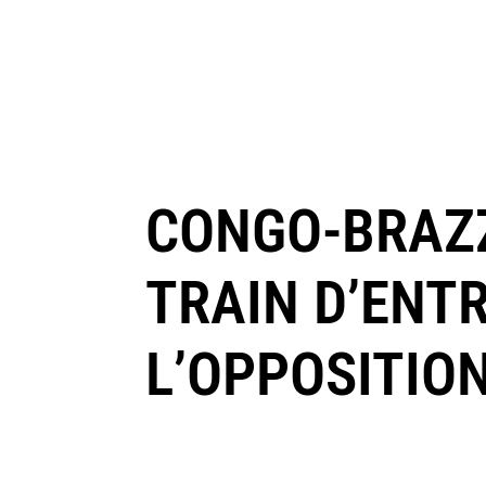
CONGO-BRAZZ
TRAIN D’ENTR
L’OPPOSITIO