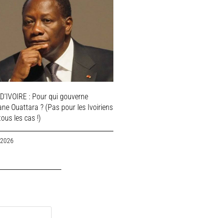
D’IVOIRE : Pour qui gouverne
ne Ouattara ? (Pas pour les Ivoiriens
ous les cas !)
 2026