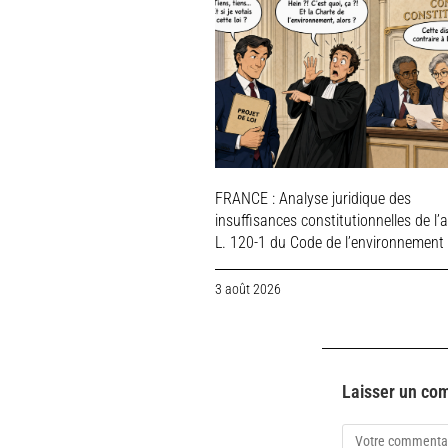
FRANCE : Analyse juridique des
insuffisances constitutionnelles de l’a
L. 120-1 du Code de l’environnement
3 août 2026
Laisser un co