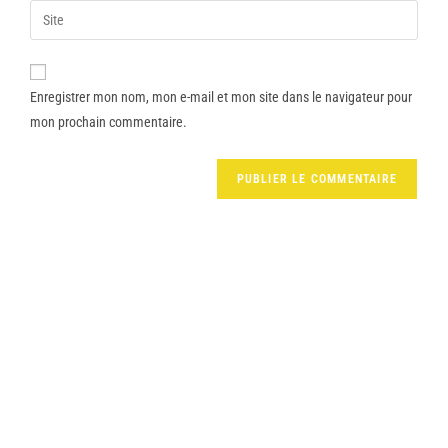
Enregistrer mon nom, mon e-mail et mon site dans le navigateur pour
mon prochain commentaire.