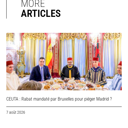
MORE
ARTICLES
CEUTA : Rabat mandaté par Bruxelles pour piéger Madrid ?
7 août 2026