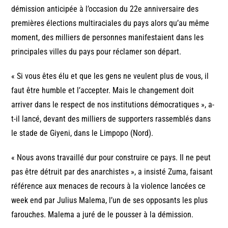
démission anticipée à l’occasion du 22e anniversaire des
premières élections multiraciales du pays alors qu’au même
moment, des milliers de personnes manifestaient dans les
principales villes du pays pour réclamer son départ.
« Si vous êtes élu et que les gens ne veulent plus de vous, il
faut être humble et l’accepter. Mais le changement doit
arriver dans le respect de nos institutions démocratiques », a-
t-il lancé, devant des milliers de supporters rassemblés dans
le stade de Giyeni, dans le Limpopo (Nord).
« Nous avons travaillé dur pour construire ce pays. Il ne peut
pas être détruit par des anarchistes », a insisté Zuma, faisant
référence aux menaces de recours à la violence lancées ce
week end par Julius Malema, l’un de ses opposants les plus
farouches. Malema a juré de le pousser à la démission.