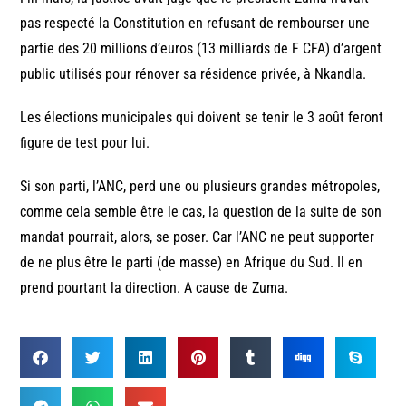
pas respecté la Constitution en refusant de rembourser une
partie des 20 millions d’euros (13 milliards de F CFA) d’argent
public utilisés pour rénover sa résidence privée, à Nkandla.
Les élections municipales qui doivent se tenir le 3 août feront
figure de test pour lui.
Si son parti, l’ANC, perd une ou plusieurs grandes métropoles,
comme cela semble être le cas, la question de la suite de son
mandat pourrait, alors, se poser. Car l’ANC ne peut supporter
de ne plus être le parti (de masse) en Afrique du Sud. Il en
prend pourtant la direction. A cause de Zuma.