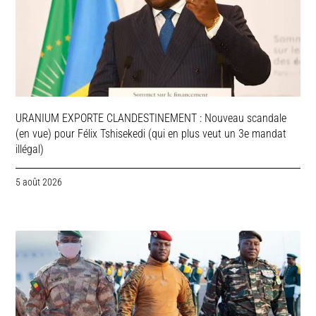
URANIUM EXPORTE CLANDESTINEMENT : Nouveau scandale
(en vue) pour Félix Tshisekedi (qui en plus veut un 3e mandat
illégal)
5 août 2026