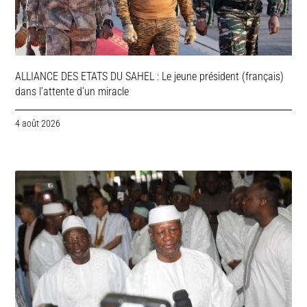
ALLIANCE DES ETATS DU SAHEL : Le jeune président (français)
dans l’attente d’un miracle
4 août 2026