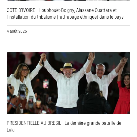
COTE D’IVOIRE : Houphouët-Boigny, Alassane Ouattara et
l’installation du tribalisme (rattrapage ethnique) dans le pays
4 août 2026
PRESIDENTIELLE AU BRESIL : La dernière grande bataille de
Lula