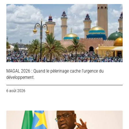
MAGAL 2026 : Quand le pèlerinage cache l’urgence du
développement.
6 août 2026