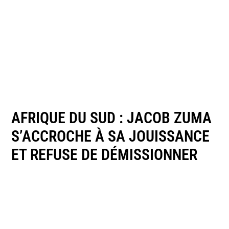
AFRIQUE DU SUD : JACOB ZUMA
S’ACCROCHE À SA JOUISSANCE
ET REFUSE DE DÉMISSIONNER