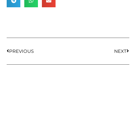
PREVIOUS
NEXT