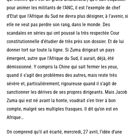
pour animer les militants de l’ANC, il est l’exemple de chef
d’Etat que l’Afrique du Sud ne devra plus désigner, à l’avenir, si
elle ne veut pas perdre son rang, dans le monde. Des
scandales en séries qui ont poussé la très respectée Cour
constitutionnelle d’étudier de très près son dossier. Et de lui
donner tort sur toute la ligne. Si Zuma dirigeait un pays
émergent, autre que l’Afrique du Sud, il aurait, déjà, été
démissionné. Y compris la Chine qui sait fermer les yeux,
quand il s’agit des problèmes des autres, mais reste très
sévère et, particulièrement, rigoureuse quand il s’agit de
sanctionner les dérives de ses propres dirigeants. Mais Jacob
Zuma qui est né avant la honte, voudrait s’en tirer à bon
compte, malgré ses multiples frasques. Il dit qu’on est en
Afrique…
On comprend qu’il ait écarté, mercredi, 27 avril, l’idée d’une