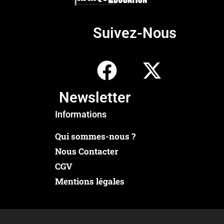
Suivez-Nous
Newsletter
Informations
Qui sommes-nous ?
Nous Contacter
CGV
Mentions légales