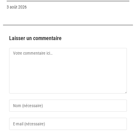
3 août 2026
Laisser un commentaire