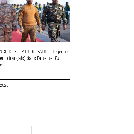
NCE DES ETATS DU SAHEL : Le jeune
ent (français) dans l’attente d’un
le
 2026