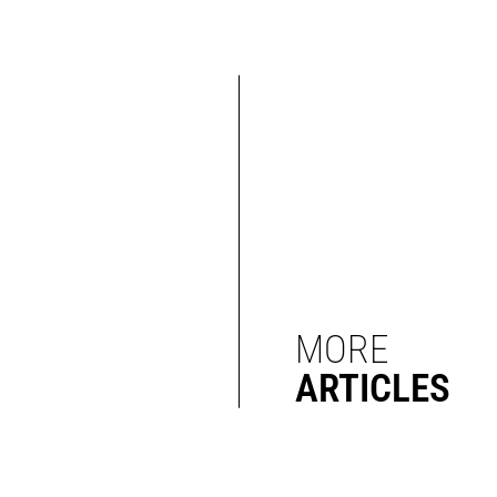
MORE
ARTICLES