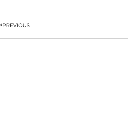
PREVIOUS