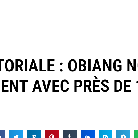
TORIALE : OBIANG 
DENT AVEC PRÈS DE