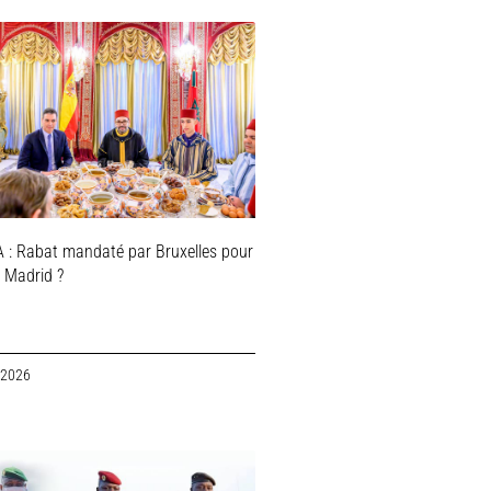
 : Rabat mandaté par Bruxelles pour
r Madrid ?
 2026