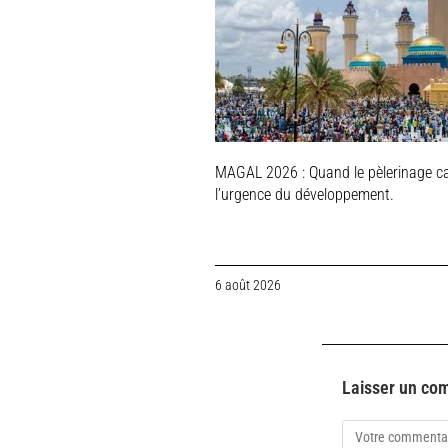
MAGAL 2026 : Quand le pèlerinage c
l’urgence du développement.
6 août 2026
Laisser un co