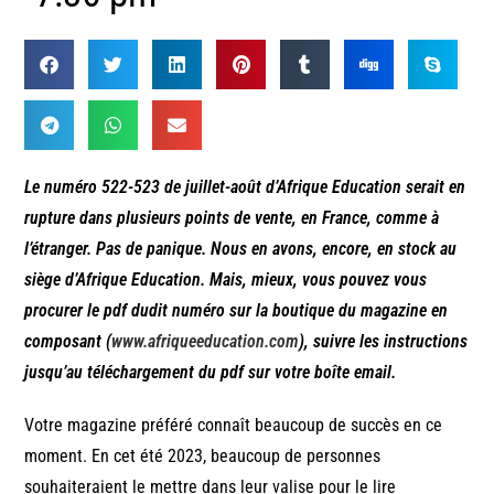
Le numéro 522-523 de juillet-août d’Afrique Education serait en
rupture dans plusieurs points de vente, en France, comme à
l’étranger. Pas de panique. Nous en avons, encore, en stock au
siège d’Afrique Education. Mais, mieux, vous pouvez vous
procurer le pdf dudit numéro sur la boutique du magazine en
composant (
www.afriqueeducation.com
), suivre les instructions
jusqu’au téléchargement du pdf sur votre boîte email.
Votre magazine préféré connaît beaucoup de succès en ce
moment. En cet été 2023, beaucoup de personnes
souhaiteraient le mettre dans leur valise pour le lire