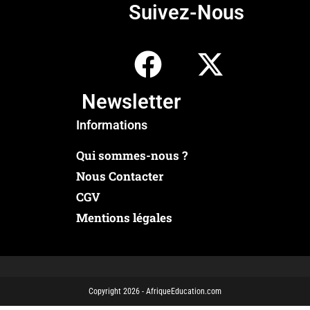
Suivez-Nous
Newsletter
Informations
Qui sommes-nous ?
Nous Contacter
CGV
Mentions légales
Copyright 2026 - AfriqueEducation.com