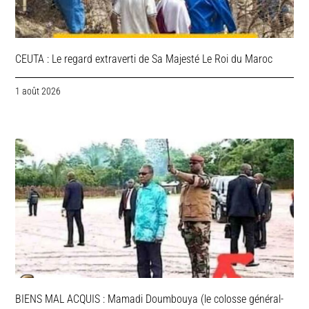
CEUTA : Le regard extraverti de Sa Majesté Le Roi du Maroc
1 août 2026
BIENS MAL ACQUIS : Mamadi Doumbouya (le colosse général-