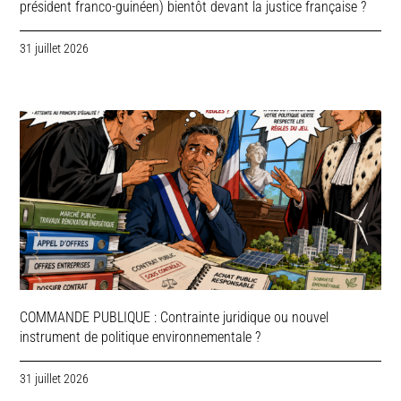
président franco-guinéen) bientôt devant la justice française ?
31 juillet 2026
COMMANDE PUBLIQUE : Contrainte juridique ou nouvel
instrument de politique environnementale ?
31 juillet 2026