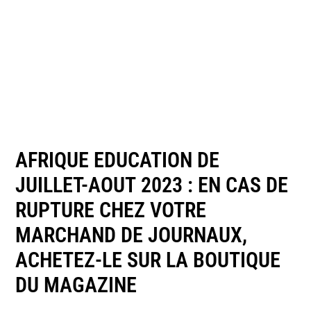
AFRIQUE EDUCATION DE
JUILLET-AOUT 2023 : EN CAS DE
RUPTURE CHEZ VOTRE
MARCHAND DE JOURNAUX,
ACHETEZ-LE SUR LA BOUTIQUE
DU MAGAZINE