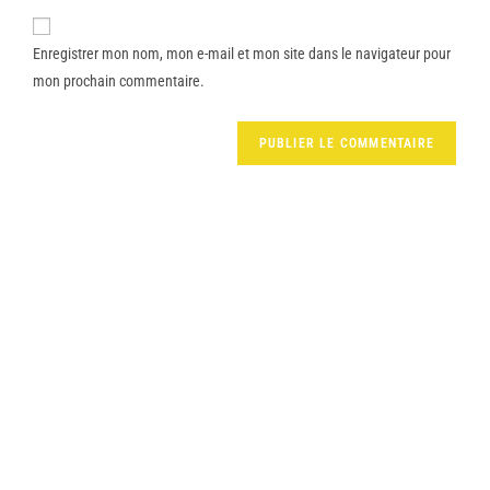
Enregistrer mon nom, mon e-mail et mon site dans le navigateur pour
mon prochain commentaire.