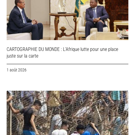
CARTOGRAPHIE DU MONDE : L’Afrique lutte pour une place
juste sur la carte
1 août 2026