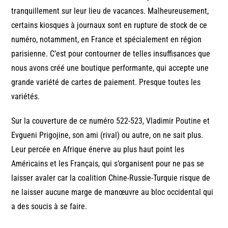
tranquillement sur leur lieu de vacances. Malheureusement,
certains kiosques à journaux sont en rupture de stock de ce
numéro, notamment, en France et spécialement en région
parisienne. C’est pour contourner de telles insuffisances que
nous avons créé une boutique performante, qui accepte une
grande variété de cartes de paiement. Presque toutes les
variétés.
Sur la couverture de ce numéro 522-523, Vladimir Poutine et
Evgueni Prigojine, son ami (rival) ou autre, on ne sait plus.
Leur percée en Afrique énerve au plus haut point les
Américains et les Français, qui s’organisent pour ne pas se
laisser avaler car la coalition Chine-Russie-Turquie risque de
ne laisser aucune marge de manœuvre au bloc occidental qui
a des soucis à se faire.