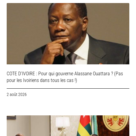
COTE D’IVOIRE : Pour qui gouverne Alassane Ouattara ? (Pas
pour les Ivoiriens dans tous les cas !)
2 août 2026