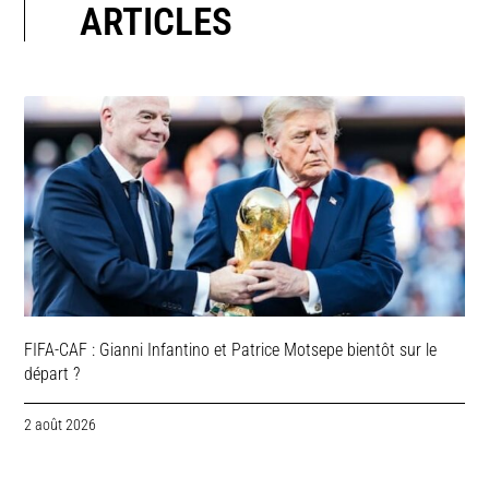
ARTICLES
FIFA-CAF : Gianni Infantino et Patrice Motsepe bientôt sur le
départ ?
2 août 2026