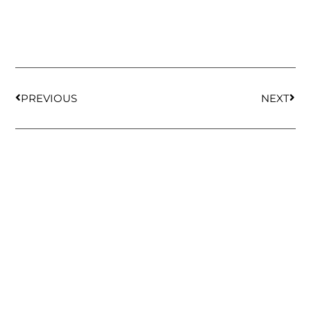
PREVIOUS
NEXT