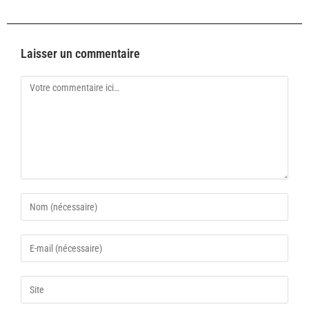
Laisser un commentaire