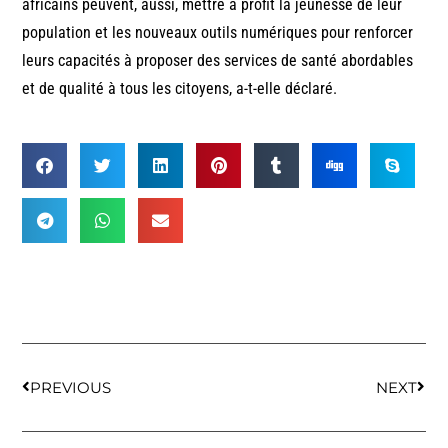
africains peuvent, aussi, mettre à profit la jeunesse de leur
population et les nouveaux outils numériques pour renforcer
leurs capacités à proposer des services de santé abordables
et de qualité à tous les citoyens, a-t-elle déclaré.
PREVIOUS
NEXT