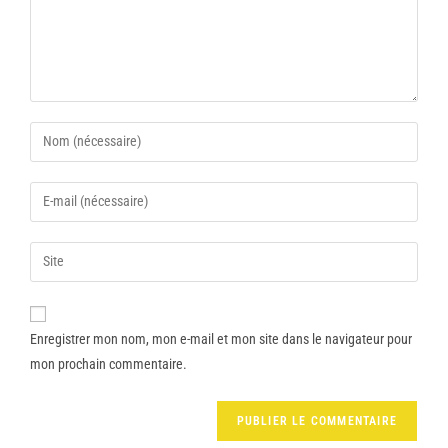
Enregistrer mon nom, mon e-mail et mon site dans le navigateur pour
mon prochain commentaire.