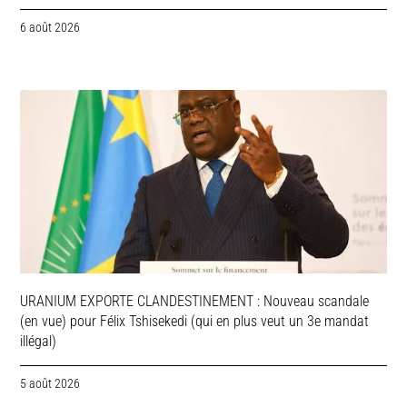
6 août 2026
URANIUM EXPORTE CLANDESTINEMENT : Nouveau scandale
(en vue) pour Félix Tshisekedi (qui en plus veut un 3e mandat
illégal)
5 août 2026