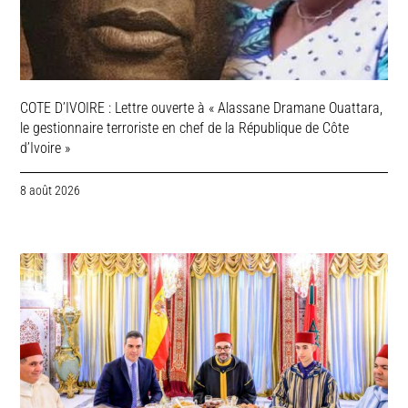
COTE D’IVOIRE : Lettre ouverte à « Alassane Dramane Ouattara,
le gestionnaire terroriste en chef de la République de Côte
d’Ivoire »
8 août 2026