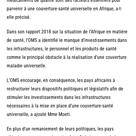
médicaments de qualité sont des facteurs essentiels pour
parvenir à une couverture-santé universelle en Afrique, a-t-
elle précisé.
Dans son rapport 2018 sur la situation de l’Afrique en matière
de santé, l’OMS a identifié le manque d’investissements dans
les infrastructures, le personnel et les produits de santé
comme le principal obstacle à la réalisation d’une couverture
maladie universelle.
L’OMS encourage, en conséquence, les pays africains à
restructurer leurs dispositifs politiques et législatifs afin de
stimuler les investissements dans les infrastructures
nécessaires à la mise en place d’une couverture-santé
universelle, a ajouté Mme Moeti.
En plus d’un remaniement de leurs politiques, les pays