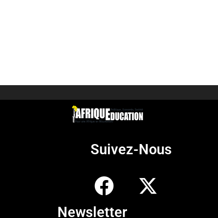
Suivez-Nous
Newsletter