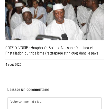
COTE D’IVOIRE : Houphouët-Boigny, Alassane Ouattara et
l’installation du tribalisme (rattrapage ethnique) dans le pays
4 août 2026
Laisser un commentaire