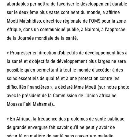
abordables permettra de favoriser le développement durable
sur le deuxième plus vaste continent du monde, a affirmé
Moeti Matshidiso, directrice régionale de l’OMS pour la zone
Afrique, dans un communiqué publié, à Nairobi, à l’approche
de la Journée mondiale de la santé.
« Progresser en direction d’objectifs de développement liés à
la santé et d’objectifs de développement plus larges ne sera
possible qu’en permettant à tout le monde d’accéder à des
soins essentiels de qualité et à une protection contre les
difficultés financières », a déclaré Mme Moeti (sur notre photo
avec le président de la Commission de l’Union africaine
Moussa Faki Mahamat)..
« En Afrique, la fréquence des problèmes de santé publique
de grande envergure fait savoir qu’il ne peut y avoir de
sécurité en matière de santé sans couverture maladie