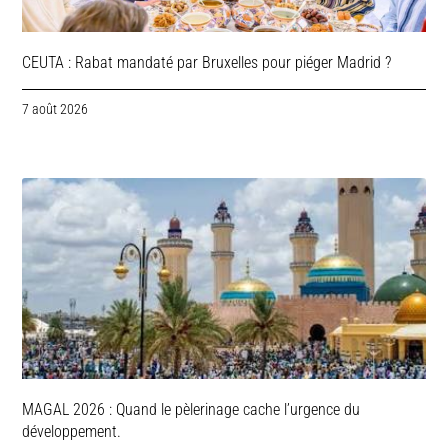
CEUTA : Rabat mandaté par Bruxelles pour piéger Madrid ?
7 août 2026
MAGAL 2026 : Quand le pèlerinage cache l’urgence du
développement.