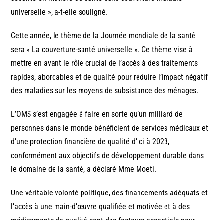
universelle », a-t-elle souligné.
Cette année, le thème de la Journée mondiale de la santé
sera « La couverture-santé universelle ». Ce thème vise à
mettre en avant le rôle crucial de l’accès à des traitements
rapides, abordables et de qualité pour réduire l’impact négatif
des maladies sur les moyens de subsistance des ménages.
L’OMS s’est engagée à faire en sorte qu’un milliard de
personnes dans le monde bénéficient de services médicaux et
d’une protection financière de qualité d’ici à 2023,
conformément aux objectifs de développement durable dans
le domaine de la santé, a déclaré Mme Moeti.
Une véritable volonté politique, des financements adéquats et
l’accès à une main-d’œuvre qualifiée et motivée et à des