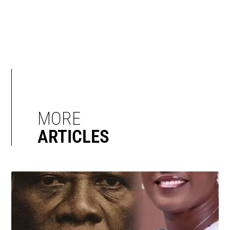
MORE
ARTICLES