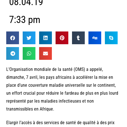
08.04.19
7:33 pm
L’Organisation mondiale de la santé (OMS) a appelé,
dimanche, 7 avril, les pays africains à accélérer la mise en
place d’une couverture maladie universelle sur le continent,
un effort crucial pour réduire le fardeau de plus en plus lourd
représenté par les maladies infectieuses et non
transmissibles en Afrique.
Elargir l’accès à des services de santé de qualité à des prix