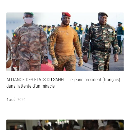
ALLIANCE DES ETATS DU SAHEL : Le jeune président (français)
dans l’attente d’un miracle
4 août 2026