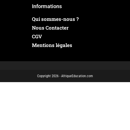
Informations
Qui sommes-nous ?
Nous Contacter
CGV
Mentions légales
Copyright 2026 - AfriqueEducation.com