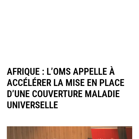
AFRIQUE : L’OMS APPELLE À
ACCÉLÉRER LA MISE EN PLACE
D’UNE COUVERTURE MALADIE
UNIVERSELLE