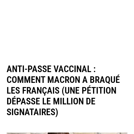
ANTI-PASSE VACCINAL :
COMMENT MACRON A BRAQUÉ
LES FRANÇAIS (UNE PÉTITION
DÉPASSE LE MILLION DE
SIGNATAIRES)