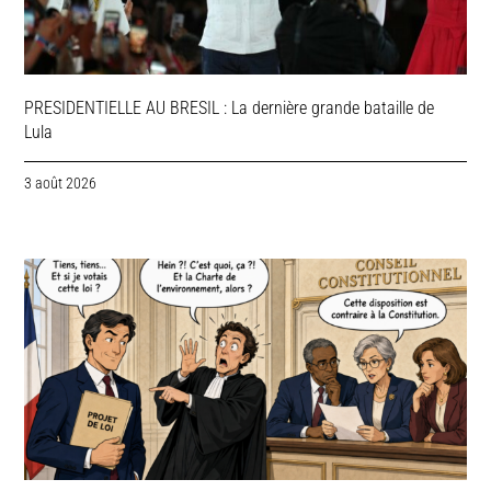
PRESIDENTIELLE AU BRESIL : La dernière grande bataille de
Lula
3 août 2026