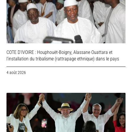
COTE D’IVOIRE : Houphouët-Boigny, Alassane Ouattara et
l’installation du tribalisme (rattrapage ethnique) dans le pays
4 août 2026