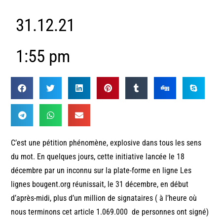
31.12.21
1:55 pm
C’est une pétition phénomène, explosive dans tous les sens
du mot. En quelques jours, cette initiative lancée le 18
décembre par un inconnu sur la plate-forme en ligne Les
lignes bougent.org réunissait, le 31 décembre, en début
d’après-midi, plus d’un million de signataires ( à l’heure où
nous terminons cet article 1.069.000 de personnes ont signé)