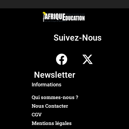
Suivez-Nous
Newsletter
Informations
Qui sommes-nous ?
Nous Contacter
CGV
Mentions légales