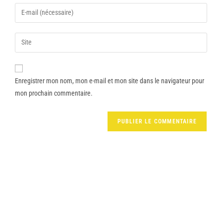
Enregistrer mon nom, mon e-mail et mon site dans le navigateur pour
mon prochain commentaire.