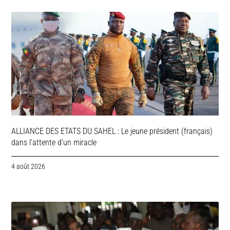
ALLIANCE DES ETATS DU SAHEL : Le jeune président (français)
dans l’attente d’un miracle
4 août 2026