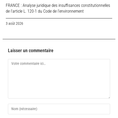
FRANCE : Analyse juridique des insuffisances constitutionnelles
de l’article L. 120-1 du Code de l’environnement
3 août 2026
Laisser un commentaire