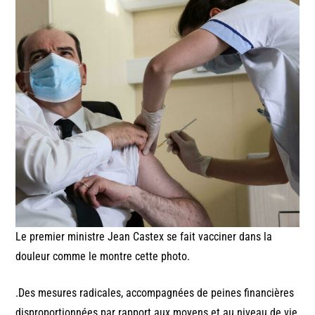
Le premier ministre Jean Castex se fait vacciner dans la
douleur comme le montre cette photo.
.Des mesures radicales, accompagnées de peines financières
disproportionnées par rapport aux moyens et au niveau de vie