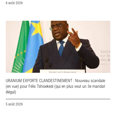
6 août 2026
URANIUM EXPORTE CLANDESTINEMENT : Nouveau scandale
(en vue) pour Félix Tshisekedi (qui en plus veut un 3e mandat
illégal)
5 août 2026