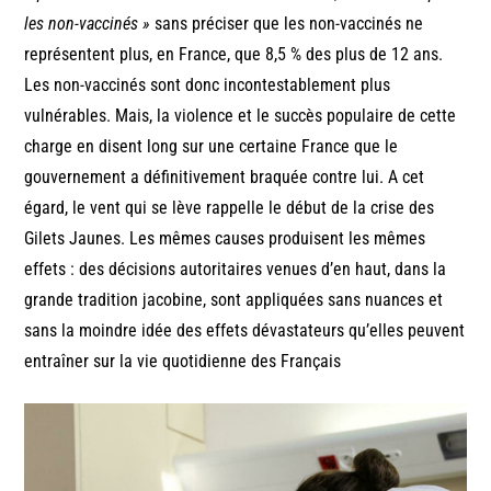
les non-vaccinés »
sans préciser que les non-vaccinés ne
représentent plus, en France, que 8,5 % des plus de 12 ans.
Les non-vaccinés sont donc incontestablement plus
vulnérables. Mais, la violence et le succès populaire de cette
charge en disent long sur une certaine France que le
gouvernement a définitivement braquée contre lui. A cet
égard, le vent qui se lève rappelle le début de la crise des
Gilets Jaunes. Les mêmes causes produisent les mêmes
effets : des décisions autoritaires venues d’en haut, dans la
grande tradition jacobine, sont appliquées sans nuances et
sans la moindre idée des effets dévastateurs qu’elles peuvent
entraîner sur la vie quotidienne des Français