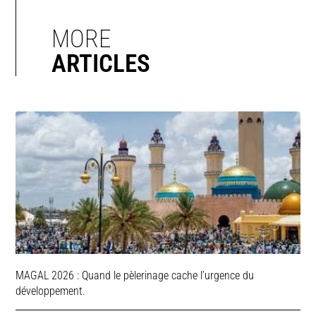
MORE
ARTICLES
MAGAL 2026 : Quand le pèlerinage cache l’urgence du
développement.