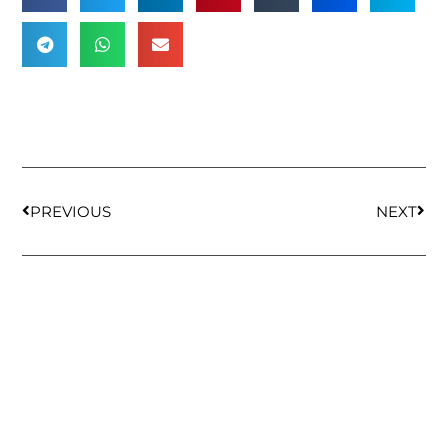
PREVIOUS
NEXT