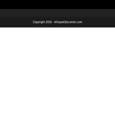
Copyright 2026 - AfriqueEducation.com