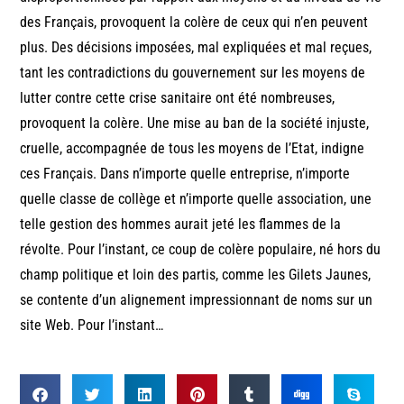
des Français, provoquent la colère de ceux qui n’en peuvent
plus. Des décisions imposées, mal expliquées et mal reçues,
tant les contradictions du gouvernement sur les moyens de
lutter contre cette crise sanitaire ont été nombreuses,
provoquent la colère. Une mise au ban de la société injuste,
cruelle, accompagnée de tous les moyens de l’Etat, indigne
ces Français. Dans n’importe quelle entreprise, n’importe
quelle classe de collège et n’importe quelle association, une
telle gestion des hommes aurait jeté les flammes de la
révolte. Pour l’instant, ce coup de colère populaire, né hors du
champ politique et loin des partis, comme les Gilets Jaunes,
se contente d’un alignement impressionnant de noms sur un
site Web. Pour l’instant…