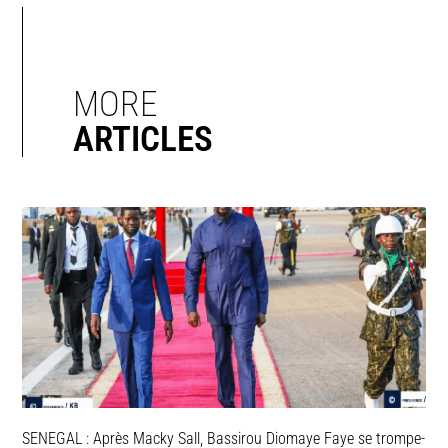
MORE
ARTICLES
SENEGAL : Après Macky Sall, Bassirou Diomaye Faye se trompe-