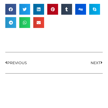
PREVIOUS
NEXT