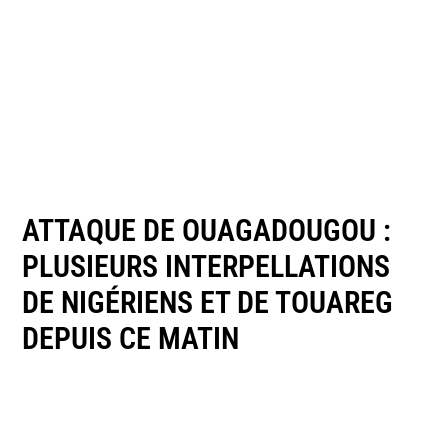
ATTAQUE DE OUAGADOUGOU :
PLUSIEURS INTERPELLATIONS
DE NIGÉRIENS ET DE TOUAREG
DEPUIS CE MATIN