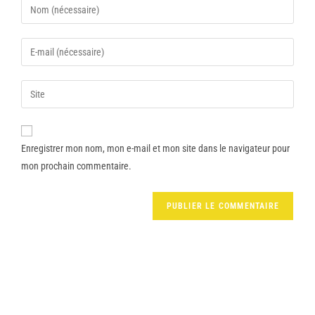
Enregistrer mon nom, mon e-mail et mon site dans le navigateur pour
mon prochain commentaire.