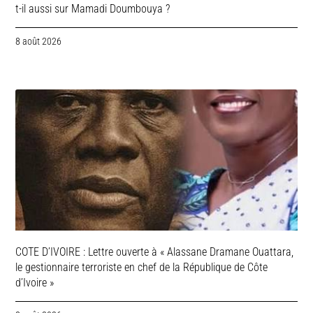
t-il aussi sur Mamadi Doumbouya ?
8 août 2026
COTE D’IVOIRE : Lettre ouverte à « Alassane Dramane Ouattara,
le gestionnaire terroriste en chef de la République de Côte
d’Ivoire »