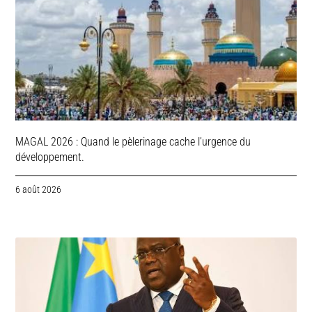
MAGAL 2026 : Quand le pèlerinage cache l’urgence du
développement.
6 août 2026