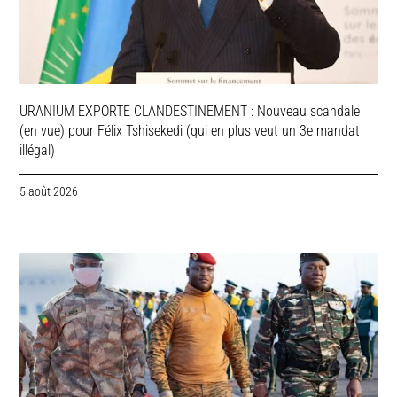
URANIUM EXPORTE CLANDESTINEMENT : Nouveau scandale
(en vue) pour Félix Tshisekedi (qui en plus veut un 3e mandat
illégal)
5 août 2026