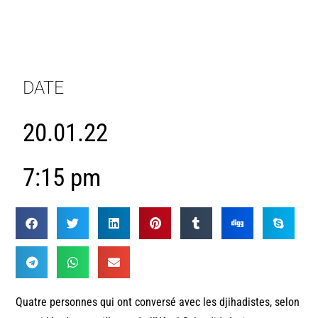
DATE
20.01.22
7:15 pm
Quatre personnes qui ont conversé avec les djihadistes, selon