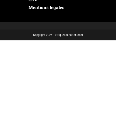
Mentions légales
Copyright 2026 - AfriqueEducation.com