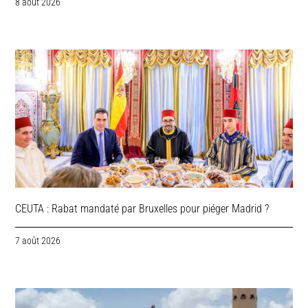
8 août 2026
CEUTA : Rabat mandaté par Bruxelles pour piéger Madrid ?
7 août 2026