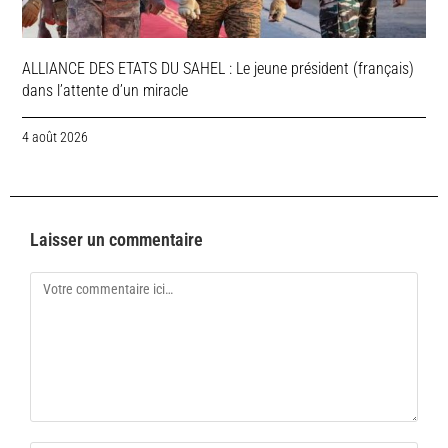
ALLIANCE DES ETATS DU SAHEL : Le jeune président (français)
dans l’attente d’un miracle
4 août 2026
Laisser un commentaire