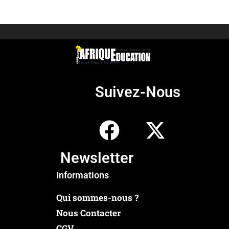
Suivez-Nous
Newsletter
Informations
Qui sommes-nous ?
Nous Contacter
CGV