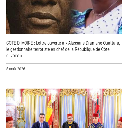
COTE D’IVOIRE : Lettre ouverte à « Alassane Dramane Ouattara,
le gestionnaire terroriste en chef de la République de Côte
d’Ivoire »
8 août 2026