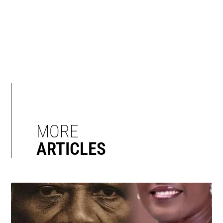
MORE
ARTICLES