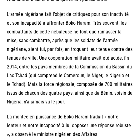
L’armée nigériane fait l’objet de critiques pour son inactivité
et son incapacité à affronter Boko Haram. Très souvent, les
combattants de cette nébuleuse ne font que ramasser la
mise, sans combattre, après que les soldats de l’armée
nigériane, aient fui, par fois, en troquant leur tenue contre des
tenues de ville. Une coopération militaire avait été actée, fin
2014, entre les pays membres de la Commission du Bassin du
Lac Tchad (qui comprend le Cameroun, le Niger, le Nigeria et
le Tchad). Mais la force régionale, composée de 700 militaires
issus de chacun des quatre pays, ainsi que du Bénin, voisin du
Nigeria, n’a jamais vu le jour.
La montée en puissance de Boko Haram traduit « notre
lenteur et notre incapacité à lui opposer une réponse robuste
», a observé le ministre nigérien des Affaires