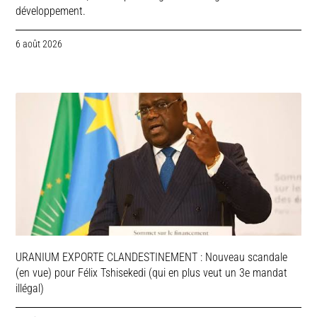
développement.
6 août 2026
URANIUM EXPORTE CLANDESTINEMENT : Nouveau scandale
(en vue) pour Félix Tshisekedi (qui en plus veut un 3e mandat
illégal)