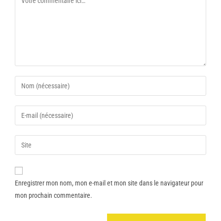
Enregistrer mon nom, mon e-mail et mon site dans le navigateur pour
mon prochain commentaire.