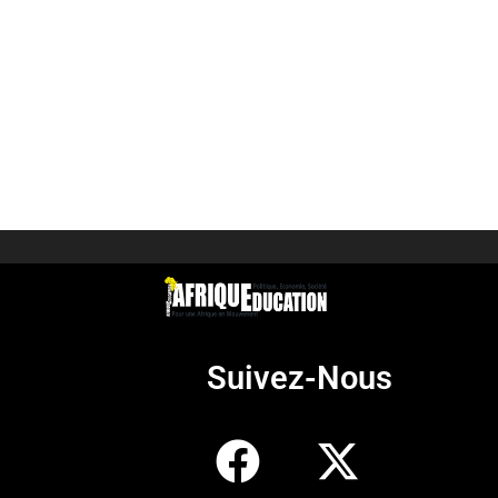
Suivez-Nous