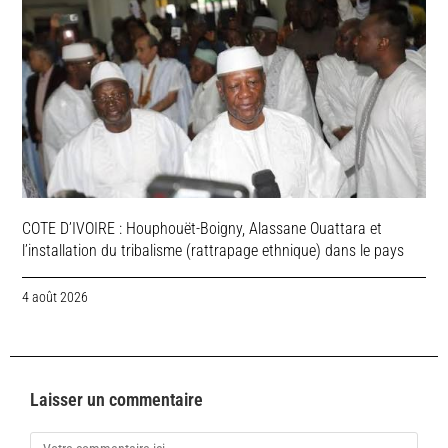
COTE D’IVOIRE : Houphouët-Boigny, Alassane Ouattara et
l’installation du tribalisme (rattrapage ethnique) dans le pays
4 août 2026
Laisser un commentaire