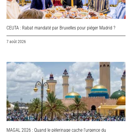
CEUTA : Rabat mandaté par Bruxelles pour piéger Madrid ?
7 août 2026
MAGAL 2026 : Quand le pèlerinage cache l’urgence du