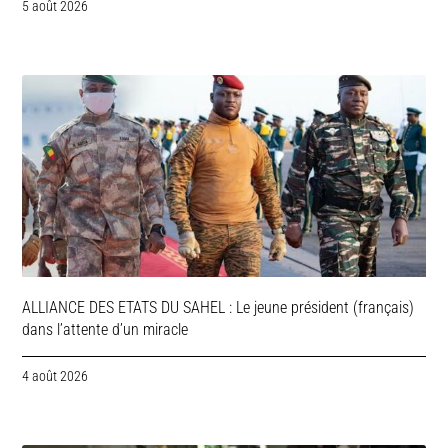
5 août 2026
ALLIANCE DES ETATS DU SAHEL : Le jeune président (français)
dans l’attente d’un miracle
4 août 2026