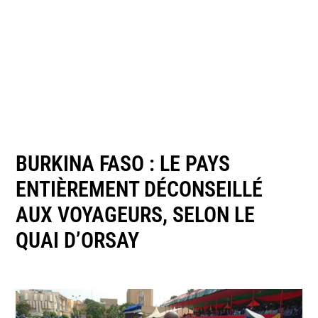
BURKINA FASO : LE PAYS
ENTIÈREMENT DÉCONSEILLÉ
AUX VOYAGEURS, SELON LE
QUAI D’ORSAY