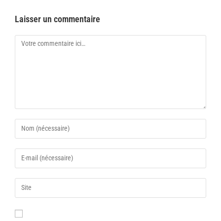
Laisser un commentaire