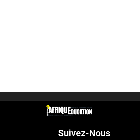
Suivez-Nous