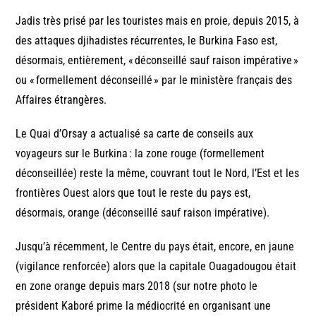
Jadis très prisé par les touristes mais en proie, depuis 2015, à
des attaques djihadistes récurrentes, le Burkina Faso est,
désormais, entièrement, « déconseillé sauf raison impérative »
ou « formellement déconseillé » par le ministère français des
Affaires étrangères.
Le Quai d’Orsay a actualisé sa carte de conseils aux
voyageurs sur le Burkina : la zone rouge (formellement
déconseillée) reste la même, couvrant tout le Nord, l’Est et les
frontières Ouest alors que tout le reste du pays est,
désormais, orange (déconseillé sauf raison impérative).
Jusqu’à récemment, le Centre du pays était, encore, en jaune
(vigilance renforcée) alors que la capitale Ouagadougou était
en zone orange depuis mars 2018 (sur notre photo le
président Kaboré prime la médiocrité en organisant une