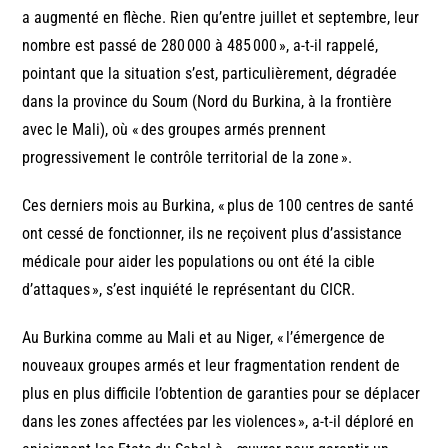
a augmenté en flèche. Rien qu’entre juillet et septembre, leur
nombre est passé de 280 000 à 485 000 », a-t-il rappelé,
pointant que la situation s’est, particulièrement, dégradée
dans la province du Soum (Nord du Burkina, à la frontière
avec le Mali), où « des groupes armés prennent
progressivement le contrôle territorial de la zone ».
Ces derniers mois au Burkina, « plus de 100 centres de santé
ont cessé de fonctionner, ils ne reçoivent plus d’assistance
médicale pour aider les populations ou ont été la cible
d’attaques », s’est inquiété le représentant du CICR.
Au Burkina comme au Mali et au Niger, « l’émergence de
nouveaux groupes armés et leur fragmentation rendent de
plus en plus difficile l’obtention de garanties pour se déplacer
dans les zones affectées par les violences », a-t-il déploré en