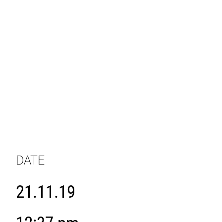
DATE
21.11.19