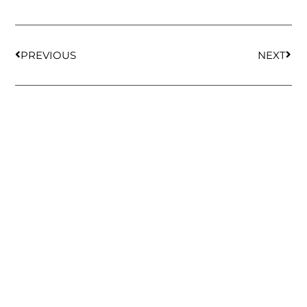
PREVIOUS
NEXT