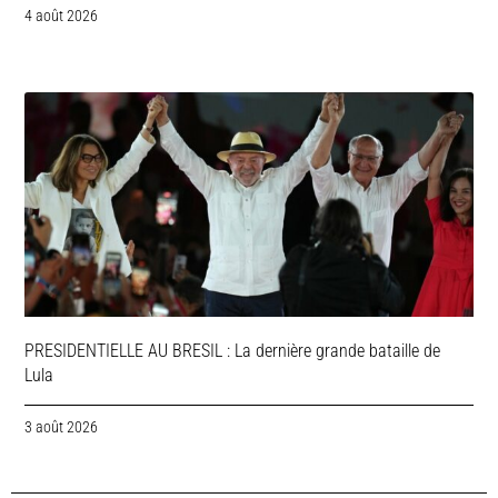
4 août 2026
PRESIDENTIELLE AU BRESIL : La dernière grande bataille de
Lula
3 août 2026