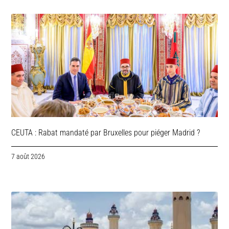
CEUTA : Rabat mandaté par Bruxelles pour piéger Madrid ?
7 août 2026