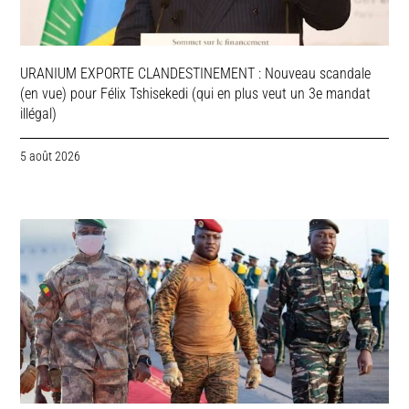
URANIUM EXPORTE CLANDESTINEMENT : Nouveau scandale
(en vue) pour Félix Tshisekedi (qui en plus veut un 3e mandat
illégal)
5 août 2026