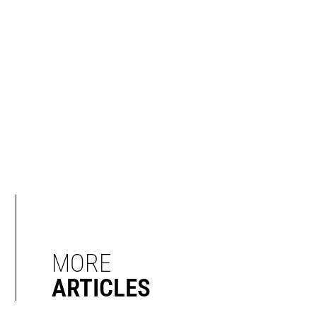
MORE
ARTICLES