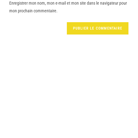
Enregistrer mon nom, mon e-mail et mon site dans le navigateur pour
mon prochain commentaire.