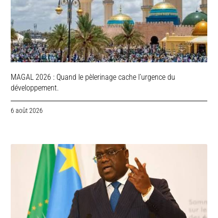
MAGAL 2026 : Quand le pèlerinage cache l’urgence du
développement.
6 août 2026