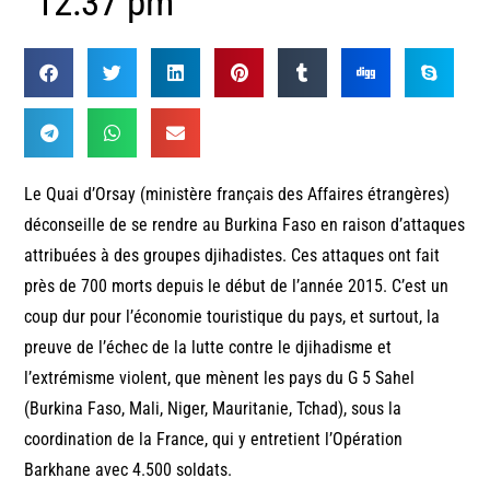
12:37 pm
Le Quai d’Orsay (ministère français des Affaires étrangères)
déconseille de se rendre au Burkina Faso en raison d’attaques
attribuées à des groupes djihadistes. Ces attaques ont fait
près de 700 morts depuis le début de l’année 2015. C’est un
coup dur pour l’économie touristique du pays, et surtout, la
preuve de l’échec de la lutte contre le djihadisme et
l’extrémisme violent, que mènent les pays du G 5 Sahel
(Burkina Faso, Mali, Niger, Mauritanie, Tchad), sous la
coordination de la France, qui y entretient l’Opération
Barkhane avec 4.500 soldats.