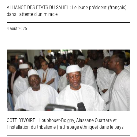
ALLIANCE DES ETATS DU SAHEL : Le jeune président (français)
dans l’attente d’un miracle
4 août 2026
COTE D’IVOIRE : Houphouët-Boigny, Alassane Ouattara et
l’installation du tribalisme (rattrapage ethnique) dans le pays