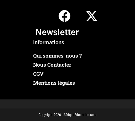
Newsletter
Informations
Qui sommes-nous ?
Nous Contacter
CGV
Mentions légales
Copyright 2026 - AfriqueEducation.com