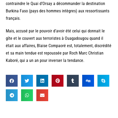
contraindre le Quai d’Orsay a décommander la destination
Burkina Faso (pays des hommes intègres) aux ressortissants
français.
Mais, accusé par le pouvoir d’avoir été celui qui donnait le
gîte et le couvert aux terroristes à Ouagadougou quand il
était aux affaires, Blaise Compaoré est, totalement, discrédité
et sa main tendue est repoussée par Roch Marc Christian
Kaboré, qui a un an pour inverser la tendance.