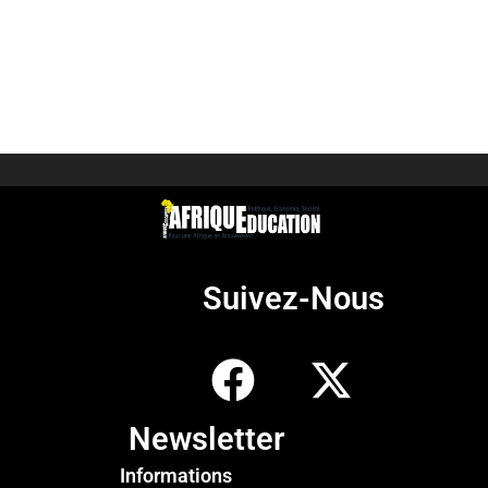
Suivez-Nous
Newsletter
Informations