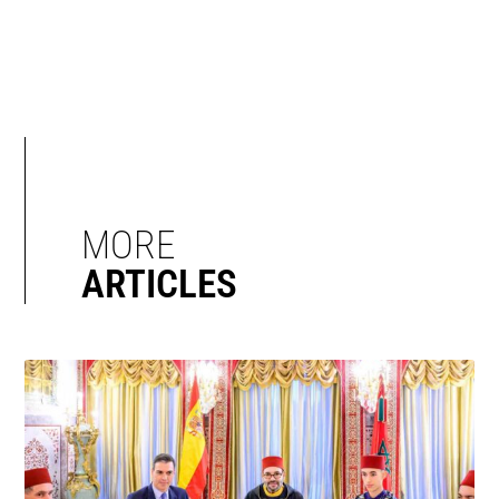
MORE
ARTICLES