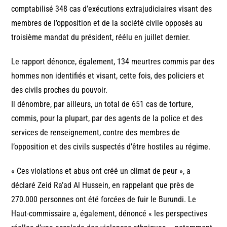
comptabilisé 348 cas d’exécutions extrajudiciaires visant des
membres de l’opposition et de la société civile opposés au
troisième mandat du président, réélu en juillet dernier.
Le rapport dénonce, également, 134 meurtres commis par des
hommes non identifiés et visant, cette fois, des policiers et
des civils proches du pouvoir.
Il dénombre, par ailleurs, un total de 651 cas de torture,
commis, pour la plupart, par des agents de la police et des
services de renseignement, contre des membres de
l’opposition et des civils suspectés d’être hostiles au régime.
« Ces violations et abus ont créé un climat de peur », a
déclaré Zeid Ra’ad Al Hussein, en rappelant que près de
270.000 personnes ont été forcées de fuir le Burundi. Le
Haut-commissaire a, également, dénoncé « les perspectives