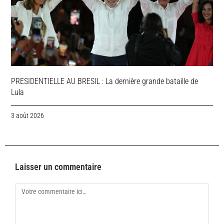
PRESIDENTIELLE AU BRESIL : La dernière grande bataille de
Lula
3 août 2026
Laisser un commentaire