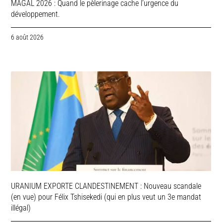
MAGAL 2026 : Quand le pèlerinage cache l’urgence du
développement.
6 août 2026
URANIUM EXPORTE CLANDESTINEMENT : Nouveau scandale
(en vue) pour Félix Tshisekedi (qui en plus veut un 3e mandat
illégal)