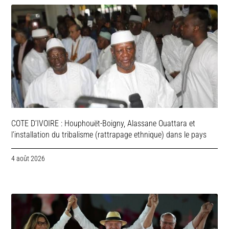
COTE D’IVOIRE : Houphouët-Boigny, Alassane Ouattara et
l’installation du tribalisme (rattrapage ethnique) dans le pays
4 août 2026