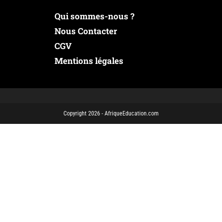
Qui sommes-nous ?
Nous Contacter
CGV
Mentions légales
Copyright 2026 - AfriqueEducation.com