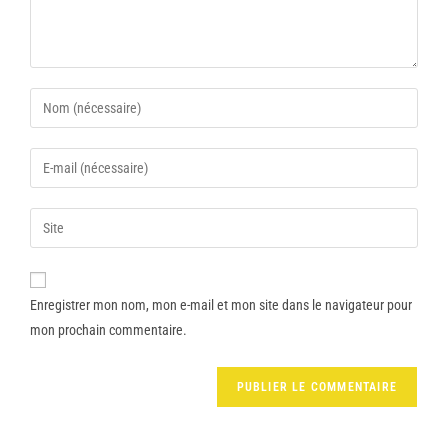
Enregistrer mon nom, mon e-mail et mon site dans le navigateur pour
mon prochain commentaire.