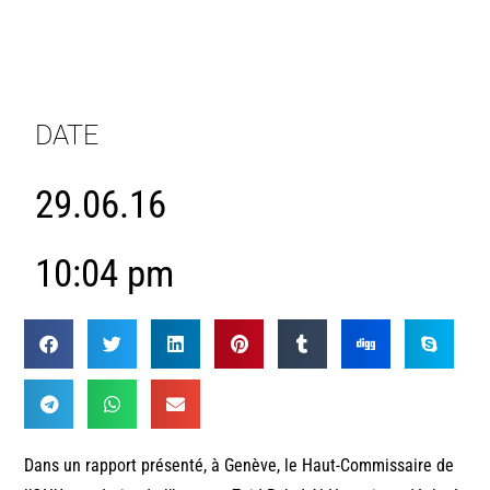
DATE
29.06.16
10:04 pm
Dans un rapport présenté, à Genève, le Haut-Commissaire de