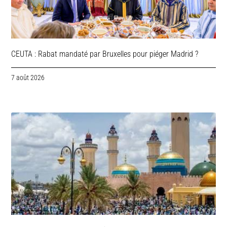
CEUTA : Rabat mandaté par Bruxelles pour piéger Madrid ?
7 août 2026