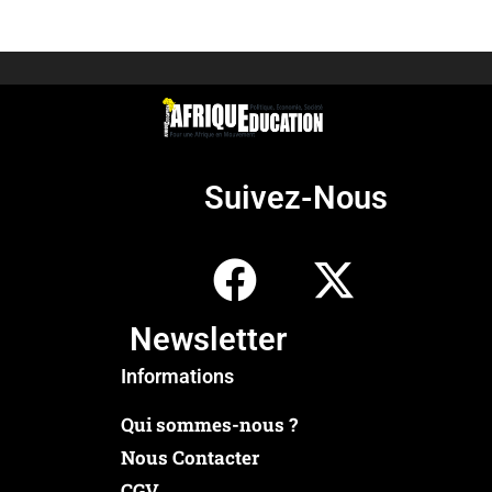
Suivez-Nous
Newsletter
Informations
Qui sommes-nous ?
Nous Contacter
CGV