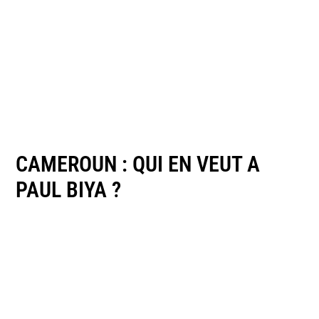
CAMEROUN : QUI EN VEUT A
PAUL BIYA ?