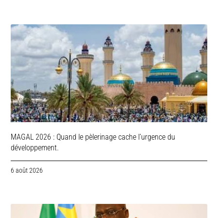
MAGAL 2026 : Quand le pèlerinage cache l’urgence du
développement.
6 août 2026