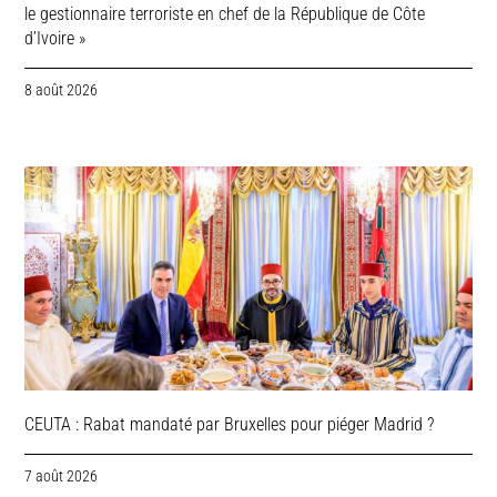
le gestionnaire terroriste en chef de la République de Côte
d’Ivoire »
8 août 2026
CEUTA : Rabat mandaté par Bruxelles pour piéger Madrid ?
7 août 2026