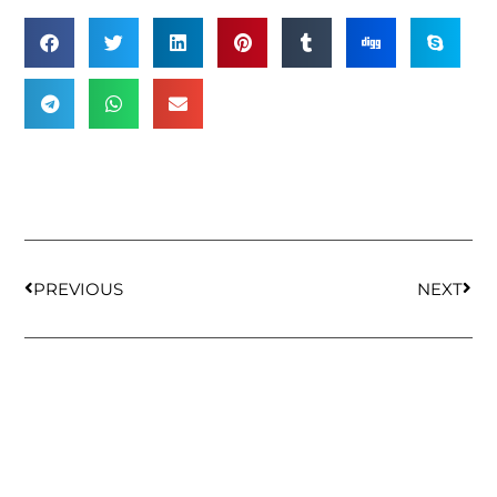
PREVIOUS
NEXT