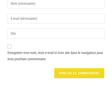
Enregistrer mon nom, mon e-mail et mon site dans le navigateur pour
mon prochain commentaire.