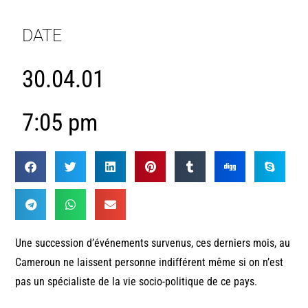
DATE
30.04.01
7:05 pm
Une succession d’événements survenus, ces derniers mois, au
Cameroun ne laissent personne indifférent même si on n’est
pas un spécialiste de la vie socio-politique de ce pays.