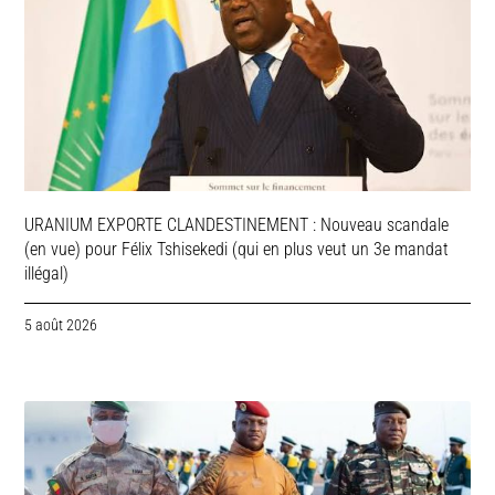
URANIUM EXPORTE CLANDESTINEMENT : Nouveau scandale
(en vue) pour Félix Tshisekedi (qui en plus veut un 3e mandat
illégal)
5 août 2026