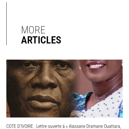
MORE
ARTICLES
COTE D’IVOIRE : Lettre ouverte à « Alassane Dramane Ouattara,