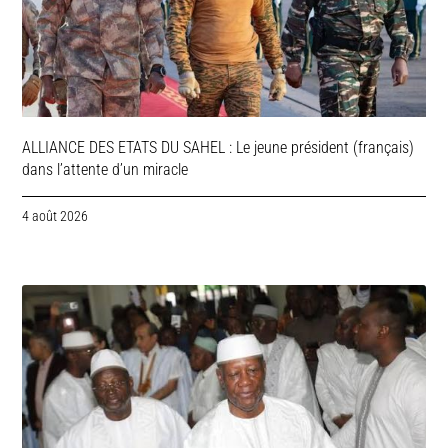
ALLIANCE DES ETATS DU SAHEL : Le jeune président (français)
dans l’attente d’un miracle
4 août 2026