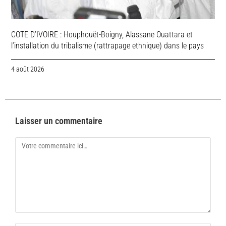
COTE D’IVOIRE : Houphouët-Boigny, Alassane Ouattara et
l’installation du tribalisme (rattrapage ethnique) dans le pays
4 août 2026
Laisser un commentaire