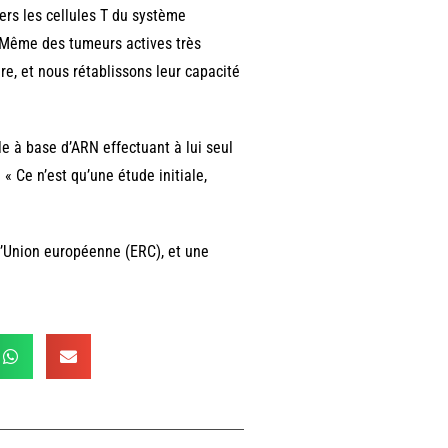
ers les cellules T du système
. Même des tumeurs actives très
e, et nous rétablissons leur capacité
e à base d’ARN effectuant à lui seul
 « Ce n’est qu’une étude initiale,
l’Union européenne (ERC), et une