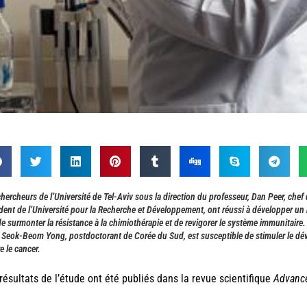
hercheurs de l’Université de Tel-Aviv sous la direction du professeur, Dan Peer, chef
dent de l’Université pour la Recherche et Développement, ont réussi à développer u
de surmonter la résistance à la chimiothérapie et de revigorer le système immunitaire.
. Seok-Beom Yong, postdoctorant de Corée du Sud, est susceptible de stimuler le d
e le cancer.
résultats de l’étude ont été publiés dans la revue scientifique
Advance