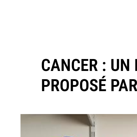
CANCER : UN
PROPOSÉ PAR 