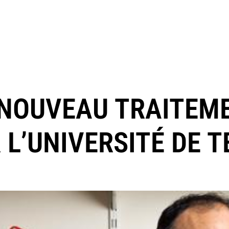
 NOUVEAU TRAITEM
L’UNIVERSITÉ DE T