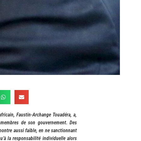
fricain, Faustin-Archange Touadéra, a,
ns membres de son gouvernement. Des
montre aussi faible, en ne sanctionnant
’à la responsabilité individuelle alors