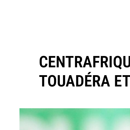
CENTRAFRIQU
TOUADÉRA ET