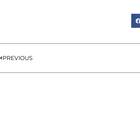
PREVIOUS