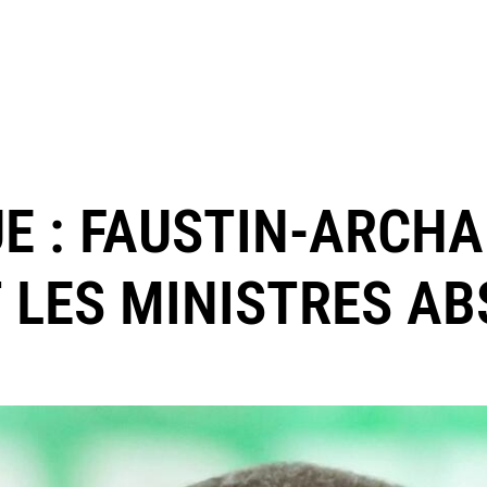
E : FAUSTIN-ARCH
 LES MINISTRES A