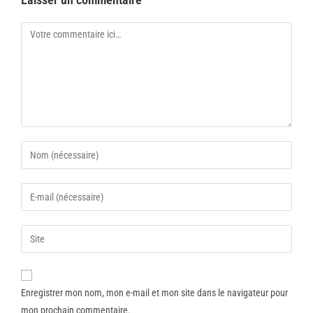
Enregistrer mon nom, mon e-mail et mon site dans le navigateur pour
mon prochain commentaire.