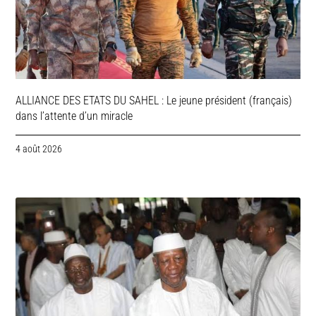
ALLIANCE DES ETATS DU SAHEL : Le jeune président (français)
dans l’attente d’un miracle
4 août 2026