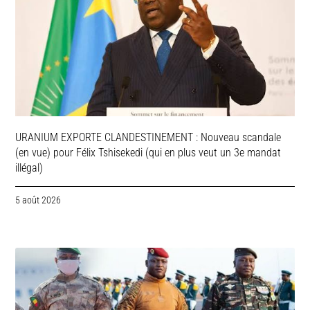
URANIUM EXPORTE CLANDESTINEMENT : Nouveau scandale
(en vue) pour Félix Tshisekedi (qui en plus veut un 3e mandat
illégal)
5 août 2026