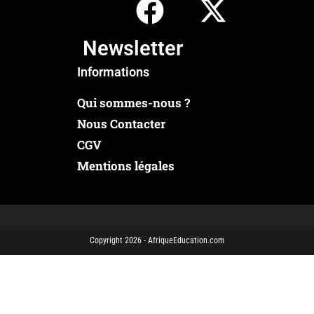
Newsletter
Informations
Qui sommes-nous ?
Nous Contacter
CGV
Mentions légales
Copyright 2026 - AfriqueEducation.com