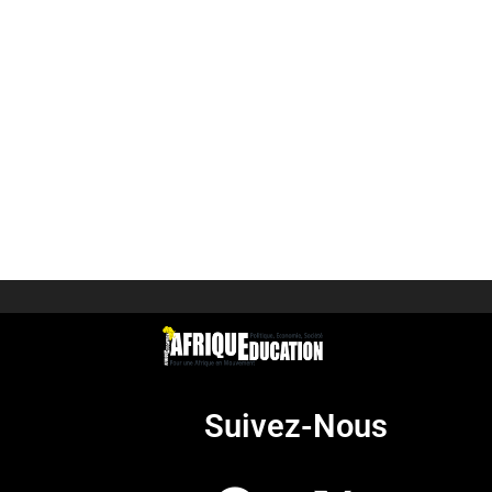
Suivez-Nous