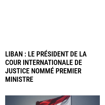
LIBAN : LE PRÉSIDENT DE LA
COUR INTERNATIONALE DE
JUSTICE NOMMÉ PREMIER
MINISTRE