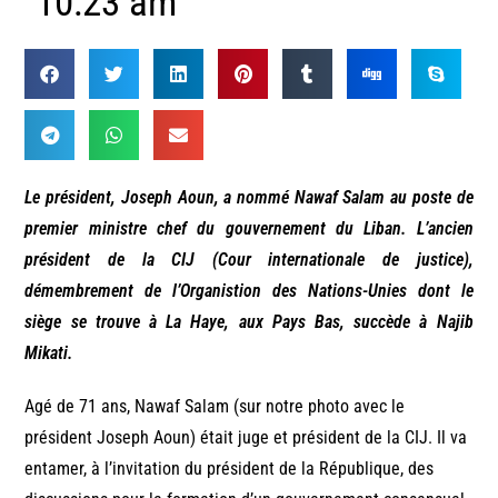
10:23 am
Le président, Joseph Aoun, a nommé Nawaf Salam au poste de
premier ministre chef du gouvernement du Liban. L’ancien
président de la CIJ (Cour internationale de justice),
démembrement de l’Organistion des Nations-Unies dont le
siège se trouve à La Haye, aux Pays Bas, succède à Najib
Mikati.
Agé de 71 ans, Nawaf Salam (sur notre photo avec le
président Joseph Aoun) était juge et président de la CIJ. Il va
entamer, à l’invitation du président de la République, des