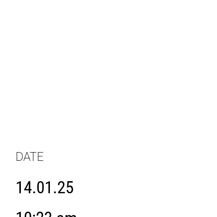
DATE
14.01.25