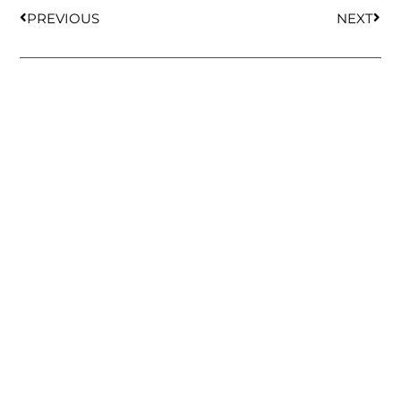
PREVIOUS
NEXT