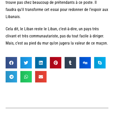
trouve pas chez beaucoup de prétendants à ce poste. Il
faudra qu’il transforme cet essai pour redonner de l’espoir aux
Libanais.
Cela dit, le Liban reste le Liban, c’est-à-dire, un pays très
clivant et très communautariste, pas du tout facile à diriger.
Mais, c’est au pied du mur qu’on jugera la valeur de ce maçon.