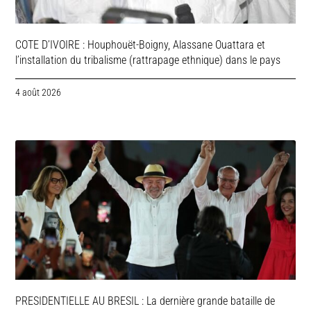
COTE D’IVOIRE : Houphouët-Boigny, Alassane Ouattara et
l’installation du tribalisme (rattrapage ethnique) dans le pays
4 août 2026
PRESIDENTIELLE AU BRESIL : La dernière grande bataille de