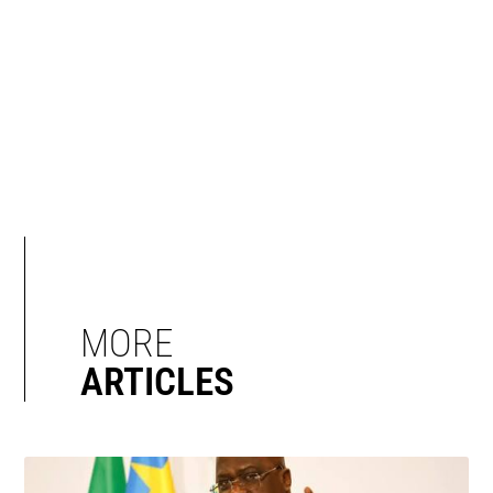
MORE
ARTICLES