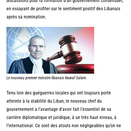
discussions pour la formation d’un gouvernement consensuel,
en essayant de profiter sur le sentiment positif des Libanais
après sa nomination.
Le nouveau premier ministre libanais Nawaf Salam.
Tenu loin des guéguerres locales qui ont toujours porté
atteinte à la stabilité du Liban, le nouveau chef du
gouvernement a l’avantage d’avoir fait l’essentiel de sa
carrière diplomatique et juridique, à un très haut niveau, à
l’international. Ce sont des atouts non négligeables qu’on ne