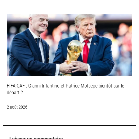
FIFA-CAF : Gianni Infantino et Patrice Motsepe bientôt sur le
départ ?
2 août 2026
Laisser un commentaire