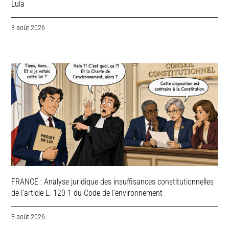
Lula
3 août 2026
FRANCE : Analyse juridique des insuffisances constitutionnelles
de l’article L. 120-1 du Code de l’environnement
3 août 2026