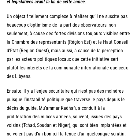
et législatives avant la fin de cette année.
Un objectif tellement complexe à réaliser qu’il ne suscite pas
beaucoup d’optimisme de la part des observateurs, non
seulement, à cause des fortes divisions toujours visibles entre
la Chambre des représentants (Région Est) et le Haut Conseil
d’Etat (Région Ouest), mais aussi, à cause de la perception
par les acteurs politiques locaux que cette initiative sert
plutôt les intérêts de la communauté internationale que ceux
des Libyens.
Ensuite, il y a l’enjeu sécuritaire qui n’est pas des moindres
puisque l’instabilité politique que traverse le pays depuis le
décès du guide, Mu’ammar Kadhafi, a conduit à la
prolifération des milices armées, souvent, issues des pays
voisins (Tchad, Soudan et Niger), qui sont bien implantées et
ne voient pas d’un bon œil la tenue d’un quelconque scrutin.