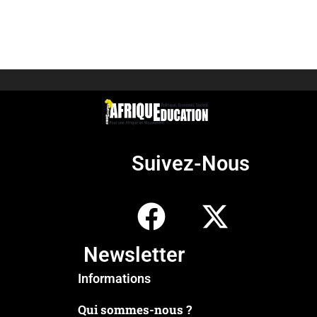
Suivez-Nous
Newsletter
Informations
Qui sommes-nous ?