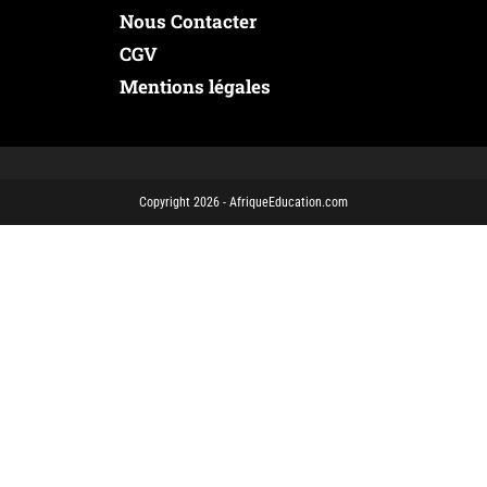
Nous Contacter
CGV
Mentions légales
Copyright 2026 - AfriqueEducation.com