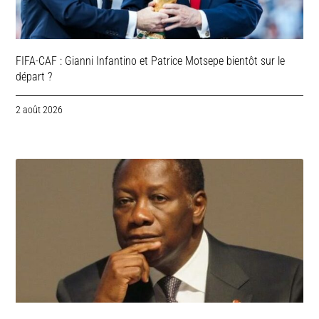
FIFA-CAF : Gianni Infantino et Patrice Motsepe bientôt sur le
départ ?
2 août 2026