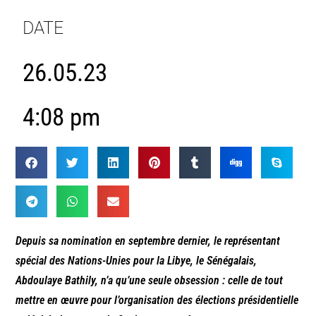
DATE
26.05.23
4:08 pm
Depuis sa nomination en septembre dernier, le représentant
spécial des Nations-Unies pour la Libye, le Sénégalais,
Abdoulaye Bathily, n’a qu’une seule obsession : celle de tout
mettre en œuvre pour l’organisation des élections présidentielle