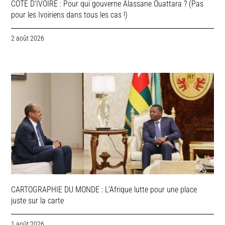
COTE D’IVOIRE : Pour qui gouverne Alassane Ouattara ? (Pas
pour les Ivoiriens dans tous les cas !)
2 août 2026
CARTOGRAPHIE DU MONDE : L’Afrique lutte pour une place
juste sur la carte
1 août 2026