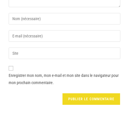
Enregistrer mon nom, mon e-mail et mon site dans le navigateur pour
mon prochain commentaire.