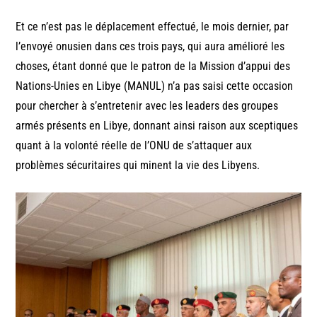
Et ce n’est pas le déplacement effectué, le mois dernier, par
l’envoyé onusien dans ces trois pays, qui aura amélioré les
choses, étant donné que le patron de la Mission d’appui des
Nations-Unies en Libye (MANUL) n’a pas saisi cette occasion
pour chercher à s’entretenir avec les leaders des groupes
armés présents en Libye, donnant ainsi raison aux sceptiques
quant à la volonté réelle de l’ONU de s’attaquer aux
problèmes sécuritaires qui minent la vie des Libyens.