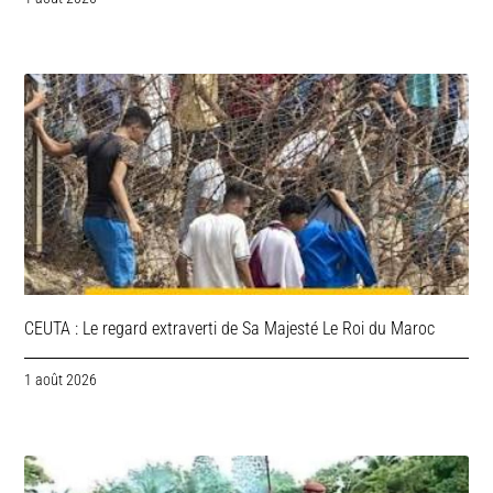
CEUTA : Le regard extraverti de Sa Majesté Le Roi du Maroc
1 août 2026