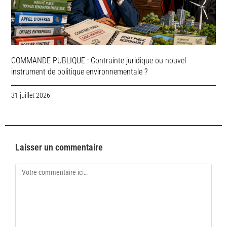
COMMANDE PUBLIQUE : Contrainte juridique ou nouvel
instrument de politique environnementale ?
31 juillet 2026
Laisser un commentaire