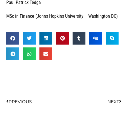
Paul Patrick Tédga
MSc in Finance (Johns Hopkins University – Washington DC)
PREVIOUS
NEXT