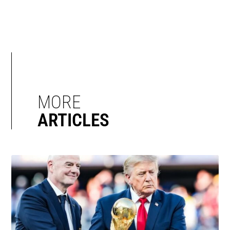
MORE
ARTICLES